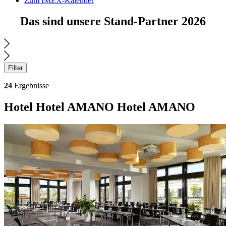
Zum IMEX-Kalender
Das sind unsere Stand-Partner 2026
Filter
24
Ergebnisse
Suchergebnisse
Hotel
Hotel AMANO
Hotel AMANO