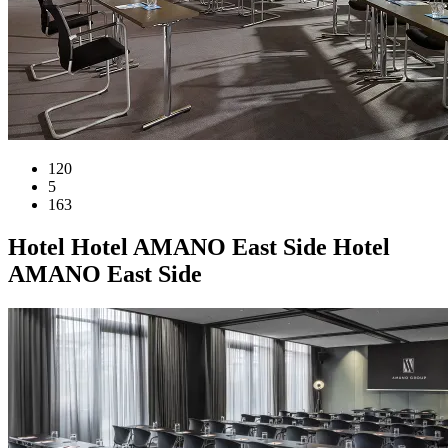
120
5
163
Hotel
Hotel AMANO East Side
Hotel
AMANO East Side