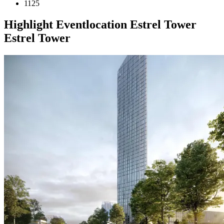
1125
Highlight
Eventlocation
Estrel Tower
Estrel Tower