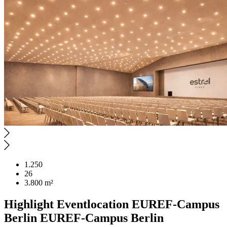
1.250
26
3.800 m²
Highlight
Eventlocation
EUREF-Campus
Berlin
EUREF-Campus Berlin