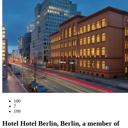
100
7
199
Hotel
Hotel Berlin, Berlin, a member of