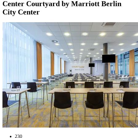
Center
Courtyard by Marriott Berlin
City Center
230