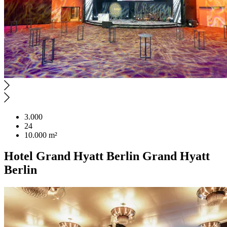
3.000
24
10.000 m²
Hotel
Grand Hyatt Berlin
Grand Hyatt
Berlin