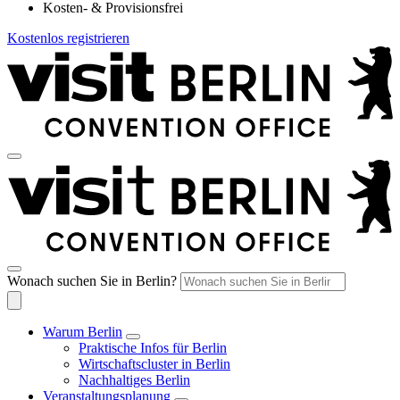
Kosten- & Provisionsfrei
Kostenlos registrieren
Wonach suchen Sie in Berlin?
Warum Berlin
Praktische Infos für Berlin
Wirtschaftscluster in Berlin
Nachhaltiges Berlin
Veranstaltungsplanung