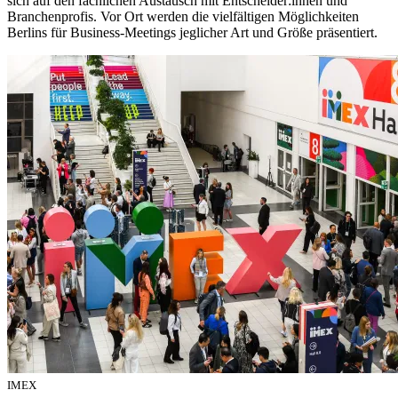
sich auf den fachlichen Austausch mit Entscheider:innen und
Branchenprofis. Vor Ort werden die vielfältigen Möglichkeiten
Berlins für Business-Meetings jeglicher Art und Größe präsentiert.
IMEX