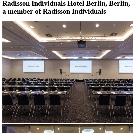
Radisson Individuals
Hotel Berlin, Berlin,
a member of Radisson Individuals