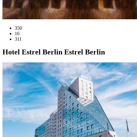
350
16
311
Hotel
Estrel Berlin
Estrel Berlin