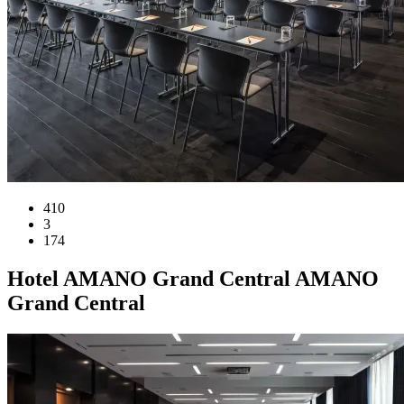
410
3
174
Hotel
AMANO Grand Central
AMANO
Grand Central