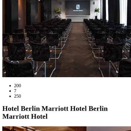
200
7
250
Hotel
Berlin Marriott Hotel
Berlin
Marriott Hotel