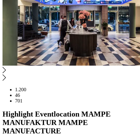
1.200
46
701
Highlight
Eventlocation
MAMPE
MANUFAKTUR
MAMPE
MANUFACTURE