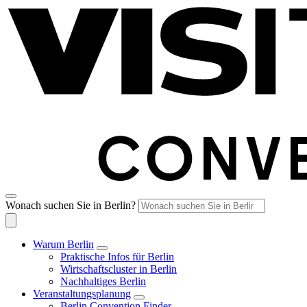
Wonach suchen Sie in Berlin?
Warum Berlin
Praktische Infos für Berlin
Wirtschaftscluster in Berlin
Nachhaltiges Berlin
Veranstaltungsplanung
Berlin Convention Finder