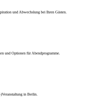
spiration und Abwechslung bei Ihren Gästen.
eiten und Optionen für Abendprogramme.
)Veranstaltung in Berlin.