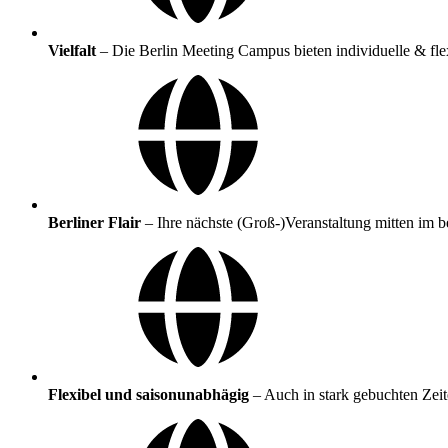
Vielfalt
–
Die Berlin Meeting Campus bieten individuelle & fle
Berliner Flair
–
Ihre nächste (Groß-)Veranstaltung mitten im
Flexibel und saisonunabhägig
–
Auch in stark gebuchten Zeit