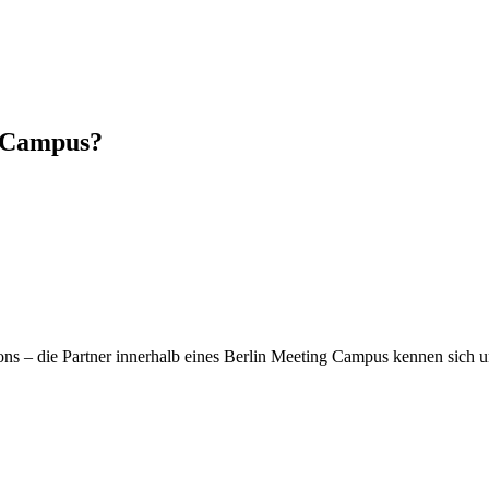
g Campus?
ons – die Partner innerhalb eines Berlin Meeting Campus kennen sich