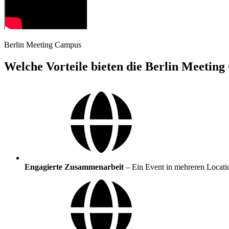
Berlin Meeting Campus
Welche Vorteile bieten die Berlin Meetin
Engagierte Zusammenarbeit
–
Ein Event in mehreren Locati