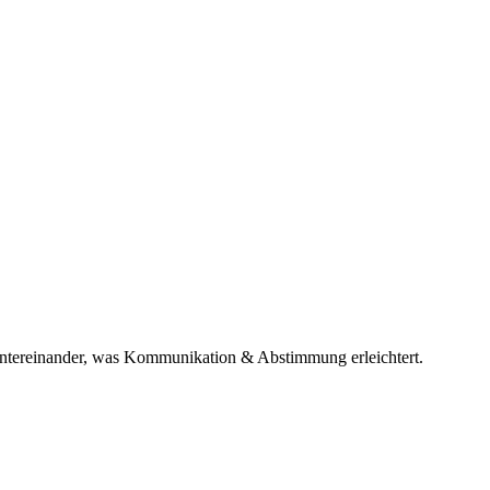
 untereinander, was Kommunikation & Abstimmung erleichtert.