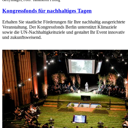
Kongressfonds für nachhaltiges Tagen
Erhalten Sie staatliche Förderungen für Ihre nachhaltig ausgerichtete
Veranstaltung. Der Kongressfonds Berlin unterstützt Klimaziele
sowie die UN-Nachhaltigkeitsziele und gestaltet Ihr Event innovativ
und zukunftsweisend.