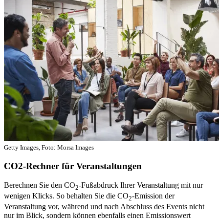
Getty Images, Foto: Morsa Images
CO2-Rechner für Veranstaltungen
Berechnen Sie den CO
-Fußabdruck Ihrer Veranstaltung mit nur
2
wenigen Klicks. So behalten Sie die CO
-Emission der
2
Veranstaltung vor, während und nach Abschluss des Events nicht
nur im Blick, sondern können ebenfalls einen Emissionswert