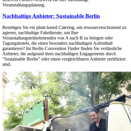
Veranstaltungsplanung.
Nachhaltige Anbieter: Sustainable Berlin
Benötigen Sie ein plant-based Catering, um ressourcenschonend zu
agieren, nachhaltige Fahrdienste, um Ihre
Veranstaltungsteilnehmenden von A nach B zu bringen oder
Tagungshotels, die einen besonders nachhaltigen Aufenthalt
garantieren? Im Berlin Convention Finder finden Sie verlässliche
Anbieter, die aufgrund ihres nachhaltigen Engagements durch
“Sustainable Berlin” oder einen vergleichbaren Anbieter zertifiziert
sind.