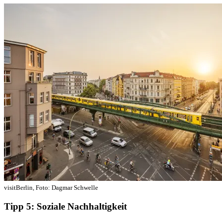
visitBerlin, Foto: Dagmar Schwelle
Tipp 5: Soziale Nachhaltigkeit