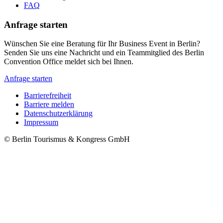
FAQ
Anfrage starten
Wünschen Sie eine Beratung für Ihr Business Event in Berlin?
Senden Sie uns eine Nachricht und ein Teammitglied des Berlin
Convention Office meldet sich bei Ihnen.
Anfrage starten
Barrierefreiheit
Barriere melden
Metanavigation
Datenschutzerklärung
Impressum
© Berlin Tourismus & Kongress GmbH