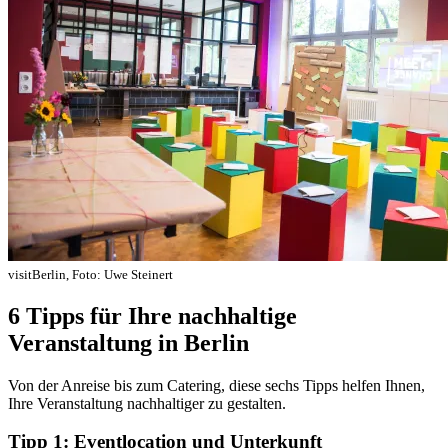
visitBerlin, Foto: Uwe Steinert
6 Tipps für Ihre nachhaltige
Veranstaltung in Berlin
Von der Anreise bis zum Catering, diese sechs Tipps helfen Ihnen,
Ihre Veranstaltung nachhaltiger zu gestalten.
Tipp 1: Eventlocation und Unterkunft