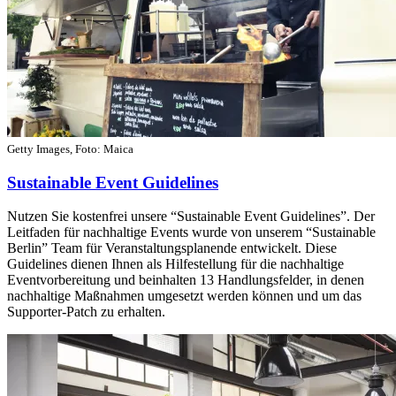
Getty Images, Foto: Maica
Sustainable Event Guidelines
Nutzen Sie kostenfrei unsere “Sustainable Event Guidelines”. Der
Leitfaden für nachhaltige Events wurde von unserem “Sustainable
Berlin” Team für Veranstaltungsplanende entwickelt. Diese
Guidelines dienen Ihnen als Hilfestellung für die nachhaltige
Eventvorbereitung und beinhalten 13 Handlungsfelder, in denen
nachhaltige Maßnahmen umgesetzt werden können und um das
Supporter-Patch zu erhalten.