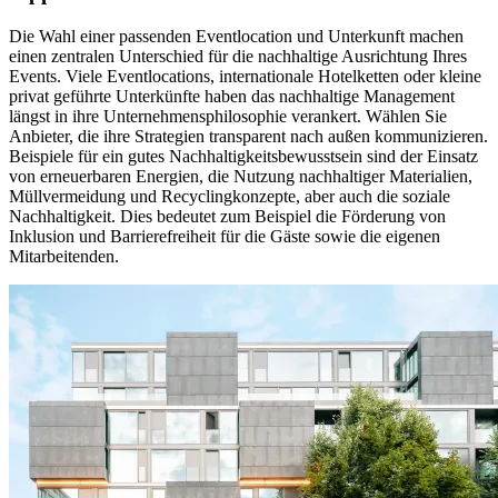
Die Wahl einer passenden Eventlocation und Unterkunft machen
einen zentralen Unterschied für die nachhaltige Ausrichtung Ihres
Events. Viele Eventlocations, internationale Hotelketten oder kleine
privat geführte Unterkünfte haben das nachhaltige Management
längst in ihre Unternehmensphilosophie verankert. Wählen Sie
Anbieter, die ihre Strategien transparent nach außen kommunizieren.
Beispiele für ein gutes Nachhaltigkeitsbewusstsein sind der Einsatz
von erneuerbaren Energien, die Nutzung nachhaltiger Materialien,
Müllvermeidung und Recyclingkonzepte, aber auch die soziale
Nachhaltigkeit. Dies bedeutet zum Beispiel die Förderung von
Inklusion und Barrierefreiheit für die Gäste sowie die eigenen
Mitarbeitenden.