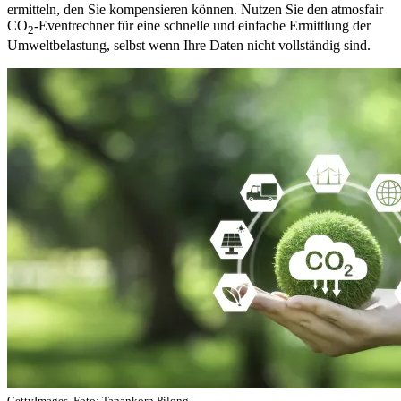
ermitteln, den Sie kompensieren können. Nutzen Sie den atmosfair
CO
-Eventrechner für eine schnelle und einfache Ermittlung der
2
Umweltbelastung, selbst wenn Ihre Daten nicht vollständig sind.
GettyImages, Foto: Tanankorn Pilong