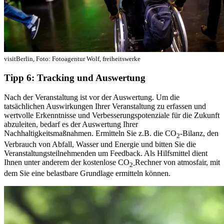
visitBerlin, Foto: Fotoagentur Wolf, freiheitswerke
Tipp 6: Tracking und Auswertung
Nach der Veranstaltung ist vor der Auswertung. Um die
tatsächlichen Auswirkungen Ihrer Veranstaltung zu erfassen und
wertvolle Erkenntnisse und Verbesserungspotenziale für die Zukunft
abzuleiten, bedarf es der Auswertung Ihrer
Nachhaltigkeitsmaßnahmen. Ermitteln Sie z.B. die CO
-Bilanz, den
2
Verbrauch von Abfall, Wasser und Energie und bitten Sie die
Veranstaltungsteilnehmenden um Feedback. Als Hilfsmittel dient
Ihnen unter anderem der kostenlose CO
Rechner von atmosfair, mit
2-
dem Sie eine belastbare Grundlage ermitteln können.