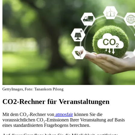
GettyImages, Foto: Tanankorn Pilong
CO2-Rechner für Veranstaltungen
Mit dem CO₂-Rechner von
atmosfair
können Sie die
voraussichtlichen CO₂-Emissionen Ihrer Veranstaltung auf Basis
eines standardisierten Fragebogens berechnen.