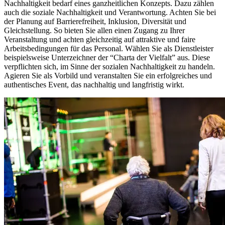
Nachhaltigkeit bedarf eines ganzheitlichen Konzepts. Dazu zählen
auch die soziale Nachhaltigkeit und Verantwortung. Achten Sie bei
der Planung auf Barrierefreiheit, Inklusion, Diversität und
Gleichstellung. So bieten Sie allen einen Zugang zu Ihrer
Veranstaltung und achten gleichzeitig auf attraktive und faire
Arbeitsbedingungen für das Personal. Wählen Sie als Dienstleister
beispielsweise Unterzeichner der “Charta der Vielfalt” aus. Diese
verpflichten sich, im Sinne der sozialen Nachhaltigkeit zu handeln.
Agieren Sie als Vorbild und veranstalten Sie ein erfolgreiches und
authentisches Event, das nachhaltig und langfristig wirkt.