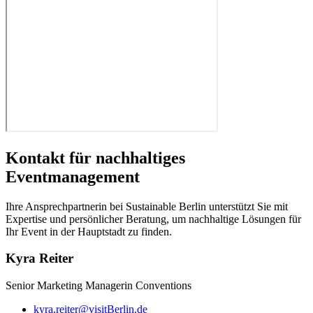
Kontakt für nachhaltiges
Eventmanagement
Ihre Ansprechpartnerin bei Sustainable Berlin unterstützt Sie mit
Expertise und persönlicher Beratung, um nachhaltige Lösungen für
Ihr Event in der Hauptstadt zu finden.
Kyra Reiter
Senior Marketing Managerin Conventions
kyra.reiter@visitBerlin.de