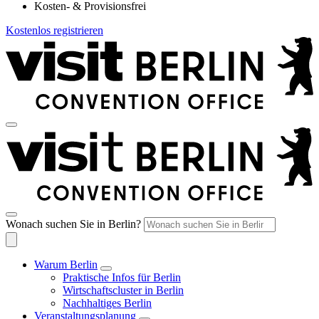
Kosten- & Provisionsfrei
Kostenlos registrieren
Wonach suchen Sie in Berlin?
Warum Berlin
Praktische Infos für Berlin
Wirtschaftscluster in Berlin
Nachhaltiges Berlin
Veranstaltungsplanung