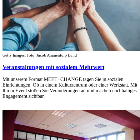
Getty Images, Foto: Jacob Ammentorp Lund
Veranstaltungen mit sozialem Mehrwert
Mit unserem Format MEET+CHANGE tagen Sie in sozialen
Einrichtungen. Ob in einem Kulturzentrum oder einer Werkstatt. Mit
Ihrem Event stoßen Sie Veränderungen an und machen nachhaltiges
Engagement sichtbar.