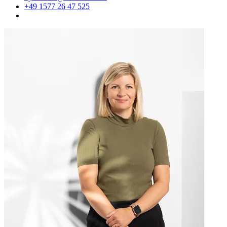
+49 1577 26 47 525