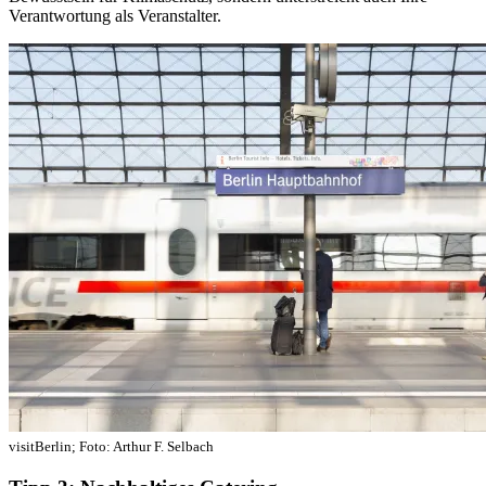
Verantwortung als Veranstalter.
visitBerlin; Foto: Arthur F. Selbach