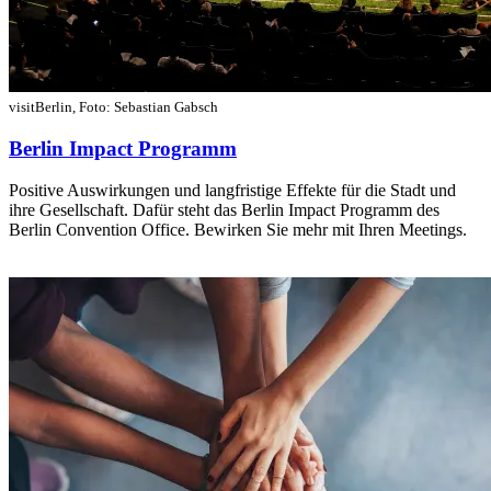
visitBerlin, Foto: Sebastian Gabsch
Berlin Impact Programm
Positive Auswirkungen und langfristige Effekte für die Stadt und
ihre Gesellschaft. Dafür steht das Berlin Impact Programm des
Berlin Convention Office. Bewirken Sie mehr mit Ihren Meetings.