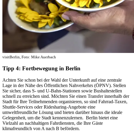
visitBerlin, Foto: Mike Auerbach
Tipp 4: Fortbewegung in Berlin
Achten Sie schon bei der Wahl der Unterkunft auf eine zentrale
Lage in der Nähe des Öffentlichen Nahverkehrs (ÖPNV). Stellen
Sie sicher, dass S- und U-Bahn-Stationen sowie Bushaltestellen
schnell zu erreichen sind. Möchten Sie einen Transfer innerhalb der
Stadt für Ihre Teilnehmenden organisieren, so sind Fahrrad-Taxen,
Shuttle-Services oder Ridesharing-Angebote eine
umweltfreundliche Lösung und bieten darüber hinaus die ideale
Gelegenheit, um die Stadt kennenzulernen. Berlin bietet eine
Vielzahl an nachhaltigen Fahrdiensten, die Ihre Gäste
klimafreundlich von A nach B befördern.