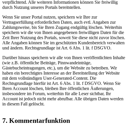
verpflichtend. Alle weiteren Informationen können Sie freiwillig
durch Nutzung unseres Portals bereitstellen.
Wenn Sie unser Portal nutzen, speichern wir Ihre zur
Vertragserfüllung erforderlichen Daten, auch evtl. Angaben zur
Zahlungsweise, bis Sie Ihren Zugang endgültig löschen. Weiterhin
speichern wir die von Ihnen angegebenen freiwilligen Daten für die
Zeit Ihrer Nutzung des Portals, soweit Sie diese nicht zuvor löschen.
Alle Angaben können Sie im geschützten Kundenbereich verwalten
und ändern. Rechtsgrundlage ist Art. 6 Abs. 1 lit. f DSGVO.
Darüber hinaus speichern wir alle von Ihnen veröffentlichten Inhalte
(wie z.B. öffentliche Beiträge, Pinnwandeinträge,
Gästebucheintragungen, etc.), um die Website zu betreiben. Wir
haben ein berechtigtes Interesse an der Bereitstellung der Website
mit dem vollständigen User-Generated-Content. Die
Rechtsgrundlage hierfür ist Art. 6 Abs. 1 lit. f DSGVO. Wenn Sie
Ihren Account löschen, bleiben Ihre öffentlichen Äußerungen,
insbesondere im Forum, weiterhin für alle Leser sichtbar, Ihr
Account ist jedoch nicht mehr abrufbar. Alle übrigen Daten werden
in diesem Fall gelöscht.
7. Kommentarfunktion