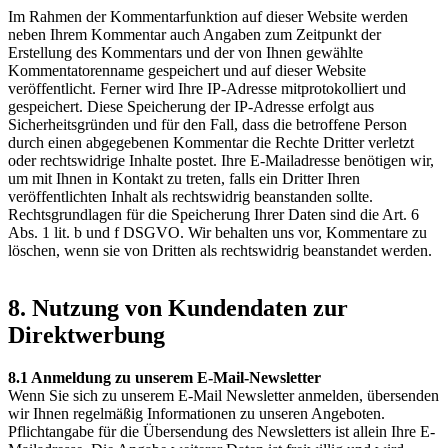
Im Rahmen der Kommentarfunktion auf dieser Website werden
neben Ihrem Kommentar auch Angaben zum Zeitpunkt der
Erstellung des Kommentars und der von Ihnen gewählte
Kommentatorenname gespeichert und auf dieser Website
veröffentlicht. Ferner wird Ihre IP-Adresse mitprotokolliert und
gespeichert. Diese Speicherung der IP-Adresse erfolgt aus
Sicherheitsgründen und für den Fall, dass die betroffene Person
durch einen abgegebenen Kommentar die Rechte Dritter verletzt
oder rechtswidrige Inhalte postet. Ihre E-Mailadresse benötigen wir,
um mit Ihnen in Kontakt zu treten, falls ein Dritter Ihren
veröffentlichten Inhalt als rechtswidrig beanstanden sollte.
Rechtsgrundlagen für die Speicherung Ihrer Daten sind die Art. 6
Abs. 1 lit. b und f DSGVO. Wir behalten uns vor, Kommentare zu
löschen, wenn sie von Dritten als rechtswidrig beanstandet werden.
8. Nutzung von Kundendaten zur
Direktwerbung
8.1 Anmeldung zu unserem E-Mail-Newsletter
Wenn Sie sich zu unserem E-Mail Newsletter anmelden, übersenden
wir Ihnen regelmäßig Informationen zu unseren Angeboten.
Pflichtangabe für die Übersendung des Newsletters ist allein Ihre E-