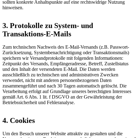
sollten konkrete Anhaltspunkte auf eine rechtswidrige Nutzung
hinweisen.
3. Protokolle zu System- und
Transaktions-E-Mails
Zum technischen Nachweis des E-Mail-Versands (z.B. Passwort-
Zurücksetzung, Systembenachrichtigung oder Transaktionsmails)
speichern wir Versandprotokolle mit folgenden Informationen:
Zeitpunkt des Versands, Empfängeradresse, Betreff, Zustellstatus
und den Inhalt der versendeten E-Mail. Die Daten werden
ausschließlich zu technischen und administrativen Zwecken
verwendet, nicht mit anderen personenbezogenen Daten
zusammengeführt und nach 30 Tagen automatisch gelöscht. Die
Verarbeitung erfolgt auf Grundlage unseres berechtigten Interesses
gemäß Art. 6 Abs. 1 lit. f DSGVO an der Gewährleistung der
Betriebssicherheit und Fehleranalyse.
4. Cookies
Um den Besuch unserer Website attraktiv zu gestalten und die