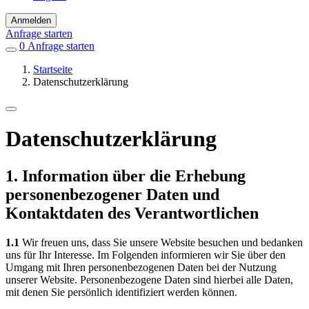
Anmelden
Anfrage starten
0
Einträge
Anfrage starten
in
Startseite
Favoriten
Datenschutzerklärung
Datenschutzerklärung
1. Information über die Erhebung
personenbezogener Daten und
Kontaktdaten des Verantwortlichen
1.1
Wir freuen uns, dass Sie unsere Website besuchen und bedanken
uns für Ihr Interesse. Im Folgenden informieren wir Sie über den
Umgang mit Ihren personenbezogenen Daten bei der Nutzung
unserer Website. Personenbezogene Daten sind hierbei alle Daten,
mit denen Sie persönlich identifiziert werden können.