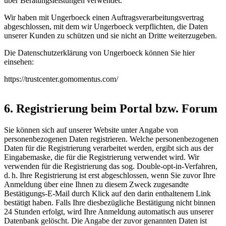
über Beratungsleistungen verwendet.
Wir haben mit Ungerboeck einen Auftragsverarbeitungsvertrag
abgeschlossen, mit dem wir Ungerboeck verpflichten, die Daten
unserer Kunden zu schützen und sie nicht an Dritte weiterzugeben.
Die Datenschutzerklärung von Ungerboeck können Sie hier
einsehen:
https://trustcenter.gomomentus.com/
6. Registrierung beim Portal bzw. Forum
Sie können sich auf unserer Website unter Angabe von
personenbezogenen Daten registrieren. Welche personenbezogenen
Daten für die Registrierung verarbeitet werden, ergibt sich aus der
Eingabemaske, die für die Registrierung verwendet wird. Wir
verwenden für die Registrierung das sog. Double-opt-in-Verfahren,
d. h. Ihre Registrierung ist erst abgeschlossen, wenn Sie zuvor Ihre
Anmeldung über eine Ihnen zu diesem Zweck zugesandte
Bestätigungs-E-Mail durch Klick auf den darin enthaltenem Link
bestätigt haben. Falls Ihre diesbezügliche Bestätigung nicht binnen
24 Stunden erfolgt, wird Ihre Anmeldung automatisch aus unserer
Datenbank gelöscht. Die Angabe der zuvor genannten Daten ist