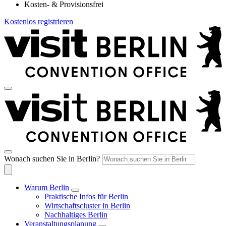
Kosten- & Provisionsfrei
Kostenlos registrieren
Wonach suchen Sie in Berlin?
Warum Berlin
Praktische Infos für Berlin
Wirtschaftscluster in Berlin
Nachhaltiges Berlin
Veranstaltungsplanung