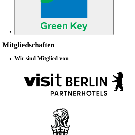
Mitgliedschaften
Wir sind Mitglied von
Informationen