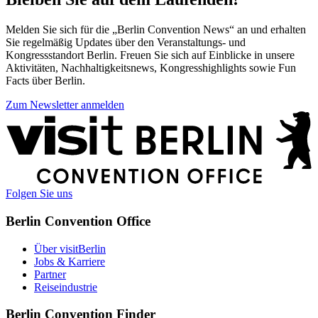
Melden Sie sich für die „Berlin Convention News“ an und erhalten
Sie regelmäßig Updates über den Veranstaltungs- und
Kongressstandort Berlin. Freuen Sie sich auf Einblicke in unsere
Aktivitäten, Nachhaltigkeitsnews, Kongresshighlights sowie Fun
Facts über Berlin.
Zum Newsletter anmelden
Weitere
Informationen
Folgen Sie uns
Berlin Convention Office
Über visitBerlin
Jobs & Karriere
Partner
Reiseindustrie
Berlin Convention Finder