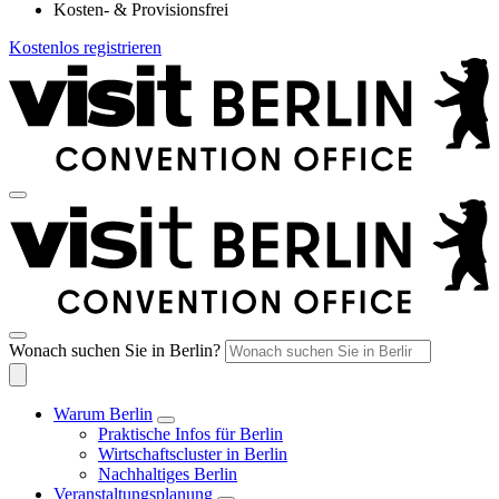
Kosten- & Provisionsfrei
Kostenlos registrieren
Wonach suchen Sie in Berlin?
Warum Berlin
Praktische Infos für Berlin
Wirtschaftscluster in Berlin
Nachhaltiges Berlin
Veranstaltungsplanung