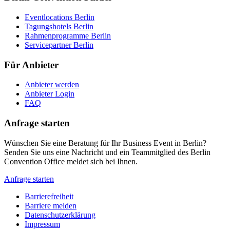
Eventlocations Berlin
Tagungshotels Berlin
Rahmenprogramme Berlin
Servicepartner Berlin
Für Anbieter
Anbieter werden
Anbieter Login
FAQ
Anfrage starten
Wünschen Sie eine Beratung für Ihr Business Event in Berlin?
Senden Sie uns eine Nachricht und ein Teammitglied des Berlin
Convention Office meldet sich bei Ihnen.
Anfrage starten
Barrierefreiheit
Barriere melden
Metanavigation
Datenschutzerklärung
Impressum