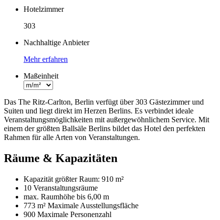
Hotelzimmer
303
Nachhaltige Anbieter
Mehr erfahren
Maßeinheit
Das The Ritz-Carlton, Berlin verfügt über 303 Gästezimmer und
Suiten und liegt direkt im Herzen Berlins. Es verbindet ideale
Veranstaltungsmöglichkeiten mit außergewöhnlichem Service. Mit
einem der größten Ballsäle Berlins bildet das Hotel den perfekten
Rahmen für alle Arten von Veranstaltungen.
Räume & Kapazitäten
Kapazität größter Raum:
910 m²
10 Veranstaltungsräume
max. Raumhöhe bis
6,00 m
773 m²
Maximale Ausstellungsfläche
900 Maximale Personenzahl