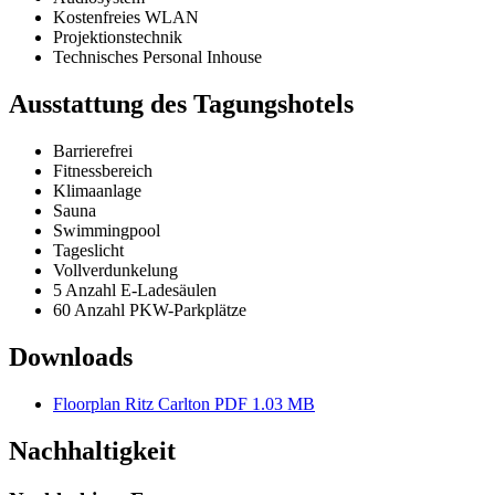
Kostenfreies WLAN
Projektionstechnik
Technisches Personal Inhouse
Ausstattung des Tagungshotels
Barrierefrei
Fitnessbereich
Klimaanlage
Sauna
Swimmingpool
Tageslicht
Vollverdunkelung
5 Anzahl E-Ladesäulen
60 Anzahl PKW-Parkplätze
Downloads
Floorplan Ritz Carlton
PDF 1.03 MB
Nachhaltigkeit