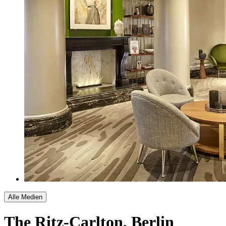
Alle Medien
The Ritz-Carlton, Berlin