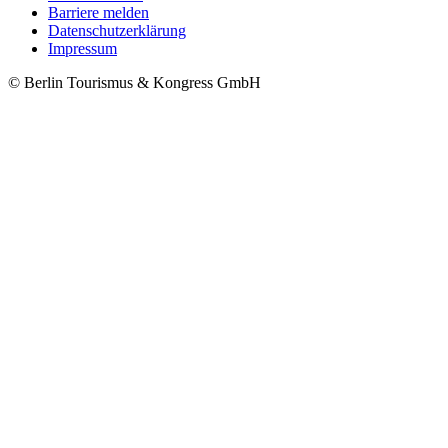
Barriere melden
Metanavigation
Datenschutzerklärung
Impressum
© Berlin Tourismus & Kongress GmbH