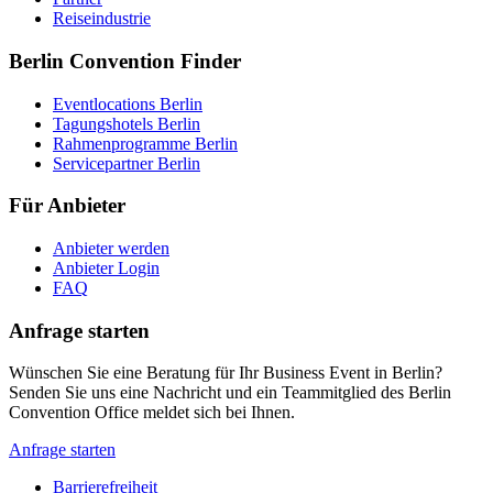
Reiseindustrie
Berlin Convention Finder
Eventlocations Berlin
Tagungshotels Berlin
Rahmenprogramme Berlin
Servicepartner Berlin
Für Anbieter
Anbieter werden
Anbieter Login
FAQ
Anfrage starten
Wünschen Sie eine Beratung für Ihr Business Event in Berlin?
Senden Sie uns eine Nachricht und ein Teammitglied des Berlin
Convention Office meldet sich bei Ihnen.
Anfrage starten
Barrierefreiheit