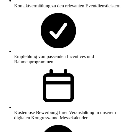
Kontaktvermittlung zu den relevanten Eventdienstleistern
Empfehlung von passenden Incentives und
Rahmenprogrammen
Kostenlose Bewerbung Ihrer Veranstaltung in unserem
digitalen Kongress- und Messekalender