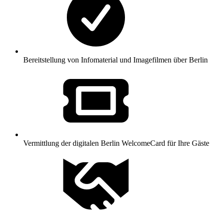
Bereitstellung von Infomaterial und Imagefilmen über Berlin
Vermittlung der digitalen Berlin WelcomeCard für Ihre Gäste