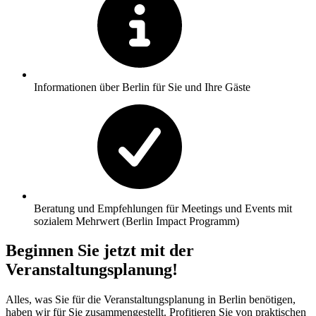
Informationen über Berlin für Sie und Ihre Gäste
Beratung und Empfehlungen für Meetings und Events mit
sozialem Mehrwert (Berlin Impact Programm)
Beginnen Sie jetzt mit der
Veranstaltungsplanung!
Alles, was Sie für die Veranstaltungsplanung in Berlin benötigen,
haben wir für Sie zusammengestellt. Profitieren Sie von praktischen