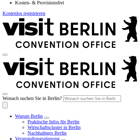
Kosten- & Provisionsfrei
Kostenlos registrieren
Wonach suchen Sie in Berlin?
Warum Berlin
Praktische Infos für Berlin
Wirtschaftscluster in Berlin
Nachhaltiges Berlin
Veranstaltungsplanung