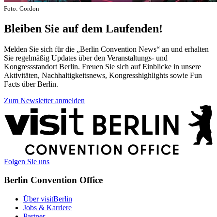
Foto: Gordon
Bleiben Sie auf dem Laufenden!
Melden Sie sich für die „Berlin Convention News“ an und erhalten
Sie regelmäßig Updates über den Veranstaltungs- und
Kongressstandort Berlin. Freuen Sie sich auf Einblicke in unsere
Aktivitäten, Nachhaltigkeitsnews, Kongresshighlights sowie Fun
Facts über Berlin.
Zum Newsletter anmelden
Weitere
Informationen
Folgen Sie uns
Berlin Convention Office
Über visitBerlin
Jobs & Karriere
Partner