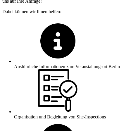
uns auf Ihre Anfrage!
Dabei können wir Ihnen helfen:
Ausführliche Informationen zum Veranstaltungsort Berlin
Organisation und Begleitung von Site-Inspections