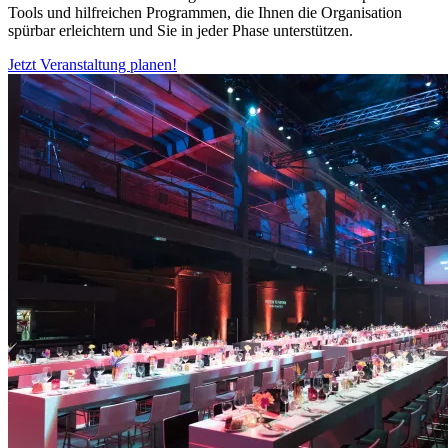
Tools und hilfreichen Programmen, die Ihnen die Organisation
spürbar erleichtern und Sie in jeder Phase unterstützen.
Jetzt Veranstaltung planen!