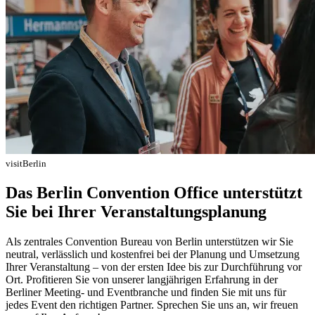
visitBerlin
Das Berlin Convention Office unterstützt
Sie bei Ihrer Veranstaltungsplanung
Als zentrales Convention Bureau von Berlin unterstützen wir Sie
neutral, verlässlich und kostenfrei bei der Planung und Umsetzung
Ihrer Veranstaltung – von der ersten Idee bis zur Durchführung vor
Ort. Profitieren Sie von unserer langjährigen Erfahrung in der
Berliner Meeting- und Eventbranche und finden Sie mit uns für
jedes Event den richtigen Partner. Sprechen Sie uns an, wir freuen