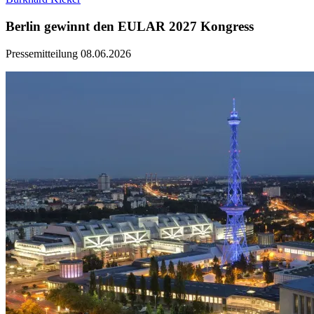
Berlin gewinnt den EULAR 2027 Kongress
Pressemitteilung
08.06.2026