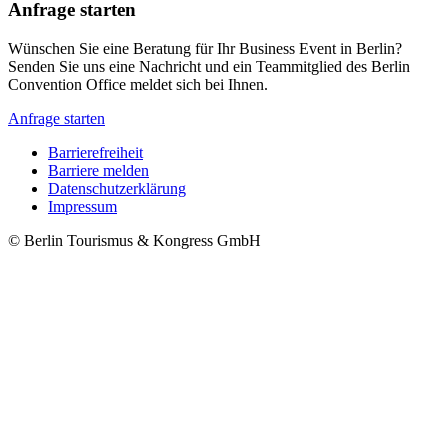
Anfrage starten
Wünschen Sie eine Beratung für Ihr Business Event in Berlin?
Senden Sie uns eine Nachricht und ein Teammitglied des Berlin
Convention Office meldet sich bei Ihnen.
Anfrage starten
Barrierefreiheit
Barriere melden
Metanavigation
Datenschutzerklärung
Impressum
© Berlin Tourismus & Kongress GmbH