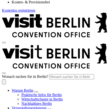
Kosten- & Provisionsfrei
Kostenlos registrieren
Wonach suchen Sie in Berlin?
Warum Berlin
Praktische Infos für Berlin
Wirtschaftscluster in Berlin
Nachhaltiges Berlin
Veranstaltungsplanung