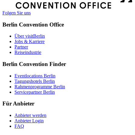
Folgen Sie uns
Berlin Convention Office
Über visitBerlin
Jobs & Karriere
Partner
Reiseindustrie
Berlin Convention Finder
Eventlocations Berlin
Tagungshotels Berlin
Rahmenprogramme Berlin
Servicepartner Berlin
Für Anbieter
Anbieter werden
Anbieter Login
FAQ