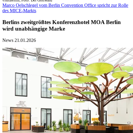
visitBerlin, Foto: Der Gottwald
Marco Oelschlegel vom Berlin Convention Office spricht zur Rolle
des MICE-Markts
Berlins zweitgrößtes Konferenzhotel MOA Berlin
wird unabhängige Marke
News
21.01.2026