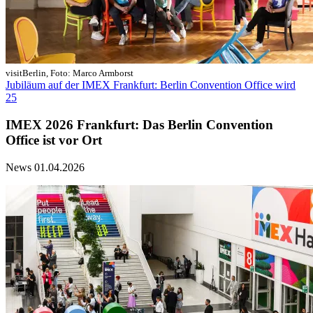
visitBerlin, Foto: Marco Armborst
Jubiläum auf der IMEX Frankfurt: Berlin Convention Office wird
25
IMEX 2026 Frankfurt: Das Berlin Convention
Office ist vor Ort
News
01.04.2026