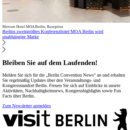
Mercure Hotel MOA Berlin; Rezeption
Berlins zweitgrößtes Konferenzhotel MOA Berlin wird
unabhängige Marke
Bleiben Sie auf dem Laufenden!
Melden Sie sich für die „Berlin Convention News“ an und erhalten
Sie regelmäßig Updates über den Veranstaltungs- und
Kongressstandort Berlin. Freuen Sie sich auf Einblicke in unsere
Aktivitäten, Nachhaltigkeitsnews, Kongresshighlights sowie Fun
Facts über Berlin.
Zum Newsletter anmelden
Weitere
Informationen