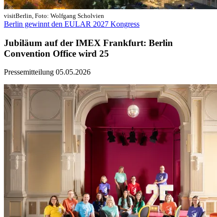
visitBerlin, Foto: Wolfgang Scholvien
Berlin gewinnt den EULAR 2027 Kongress
Jubiläum auf der IMEX Frankfurt: Berlin
Convention Office wird 25
Pressemitteilung
05.05.2026