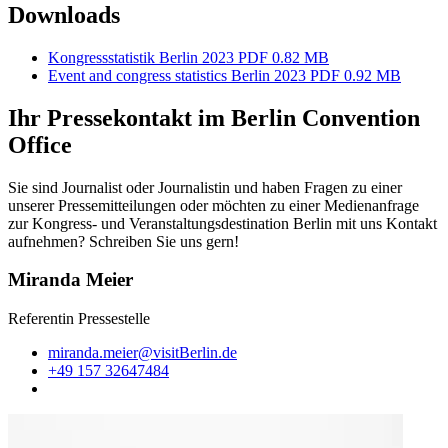
Downloads
Kongressstatistik Berlin 2023
PDF 0.82 MB
Event and congress statistics Berlin 2023
PDF 0.92 MB
Ihr Pressekontakt im Berlin Convention
Office
Sie sind Journalist oder Journalistin und haben Fragen zu einer
unserer Pressemitteilungen oder möchten zu einer Medienanfrage
zur Kongress- und Veranstaltungsdestination Berlin mit uns Kontakt
aufnehmen? Schreiben Sie uns gern!
Miranda Meier
Referentin Pressestelle
miranda.meier@visitBerlin.de
+49 157 32647484