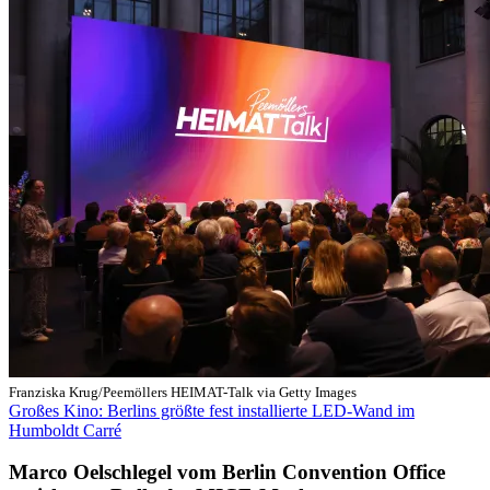
Franziska Krug/Peemöllers HEIMAT-Talk via Getty Images
Großes Kino: Berlins größte fest installierte LED-Wand im
Humboldt Carré
Marco Oelschlegel vom Berlin Convention Office