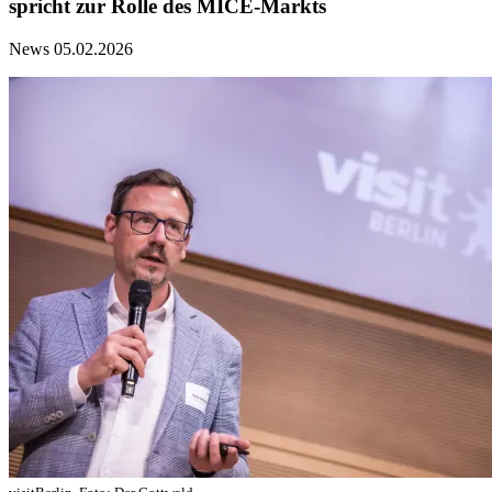
spricht zur Rolle des MICE-Markts
News
05.02.2026