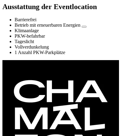
Ausstattung der Eventlocation
Barrierefrei
Betrieb mit erneuerbaren Energien
Klimaanlage
PKW-befahrbar
Tageslicht
Vollverdunkelung
1 Anzahl PKW-Parkplätze
Informationen