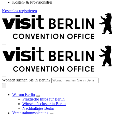
Kosten- & Provisionsfrei
Kostenlos registrieren
Wonach suchen Sie in Berlin?
Warum Berlin
Praktische Infos für Berlin
Wirtschaftscluster in Berlin
Nachhaltiges Berlin
Veranstaltungsplanung