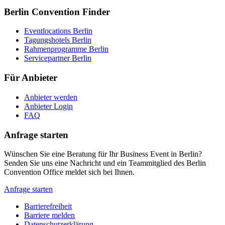
Berlin Convention Finder
Eventlocations Berlin
Tagungshotels Berlin
Rahmenprogramme Berlin
Servicepartner Berlin
Für Anbieter
Anbieter werden
Anbieter Login
FAQ
Anfrage starten
Wünschen Sie eine Beratung für Ihr Business Event in Berlin?
Senden Sie uns eine Nachricht und ein Teammitglied des Berlin
Convention Office meldet sich bei Ihnen.
Anfrage starten
Barrierefreiheit
Barriere melden
Metanavigation
Datenschutzerklärung