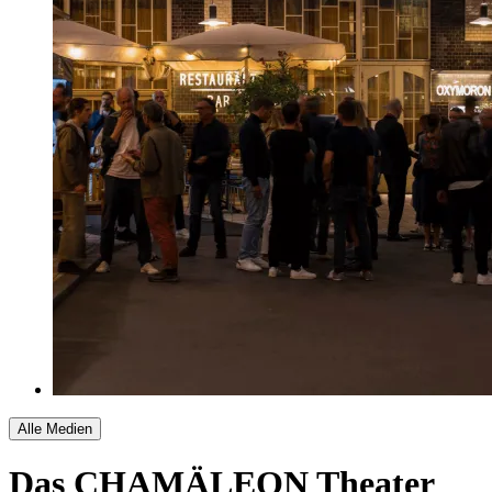
Alle Medien
Das CHAMÄLEON Theater