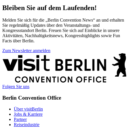
Bleiben Sie auf dem Laufenden!
Melden Sie sich für die „Berlin Convention News“ an und erhalten
Sie regelmäßig Updates über den Veranstaltungs- und
Kongressstandort Berlin. Freuen Sie sich auf Einblicke in unsere
Aktivitäten, Nachhaltigkeitsnews, Kongresshighlights sowie Fun
Facts über Berlin.
Zum Newsletter anmelden
Weitere
Informationen
Folgen Sie uns
Berlin Convention Office
Über visitBerlin
Jobs & Karriere
Partner
Reiseindustrie