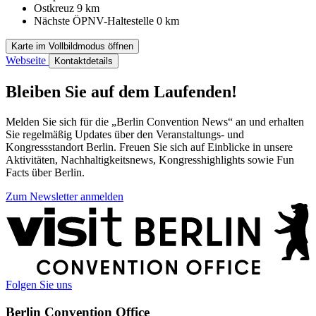
Ostkreuz
9 km
Nächste ÖPNV-Haltestelle
0 km
Karte im Vollbildmodus öffnen
Webseite
Kontaktdetails
Bleiben Sie auf dem Laufenden!
Melden Sie sich für die „Berlin Convention News“ an und erhalten
Sie regelmäßig Updates über den Veranstaltungs- und
Kongressstandort Berlin. Freuen Sie sich auf Einblicke in unsere
Aktivitäten, Nachhaltigkeitsnews, Kongresshighlights sowie Fun
Facts über Berlin.
Zum Newsletter anmelden
Weitere
Informationen
Folgen Sie uns
Berlin Convention Office