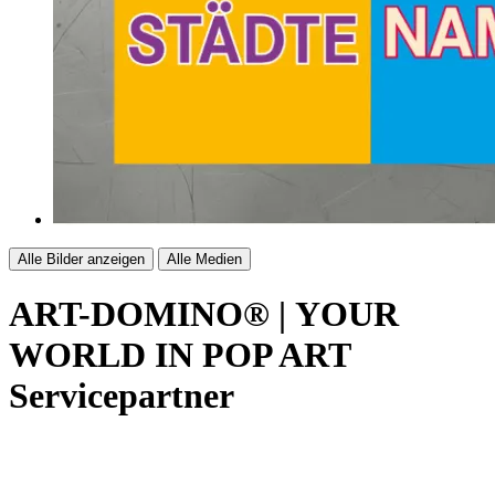
Alle Bilder anzeigen
Alle Medien
ART-DOMINO® | YOUR
WORLD IN POP ART
Servicepartner