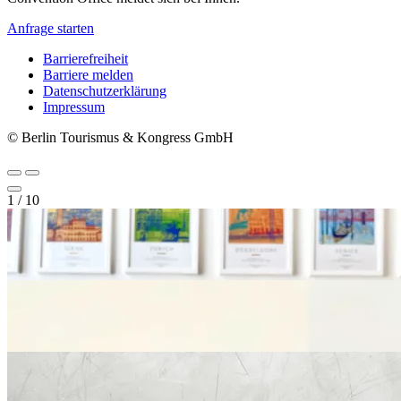
Anfrage starten
Barrierefreiheit
Barriere melden
Metanavigation
Datenschutzerklärung
Impressum
© Berlin Tourismus & Kongress GmbH
1
/
10