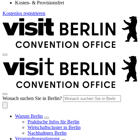
Kosten- & Provisionsfrei
Kostenlos registrieren
Wonach suchen Sie in Berlin?
Warum Berlin
Praktische Infos für Berlin
Wirtschaftscluster in Berlin
Nachhaltiges Berlin
Veranstaltungsplanung