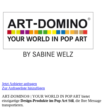
Jetzt Anbieter anfragen
Zur Anfrageliste hinzufügen
ART-DOMINO® | YOUR WORLD IN POP ART bietet
einzigartige
Design-Produkte im Pop Art Stil
, die Ihre Message
transportieren.