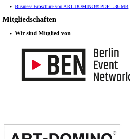
Business Broschüre von ART-DOMINO®
PDF 1.36 MB
Mitgliedschaften
Wir sind Mitglied von
Informationen