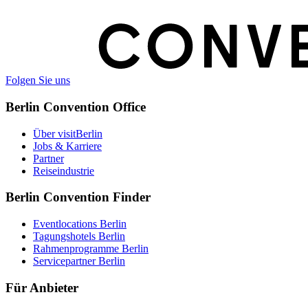
Folgen Sie uns
Berlin Convention Office
Über visitBerlin
Jobs & Karriere
Partner
Reiseindustrie
Berlin Convention Finder
Eventlocations Berlin
Tagungshotels Berlin
Rahmenprogramme Berlin
Servicepartner Berlin
Für Anbieter