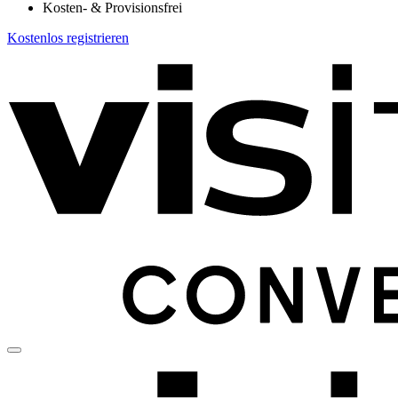
Kosten- & Provisionsfrei
Kostenlos registrieren