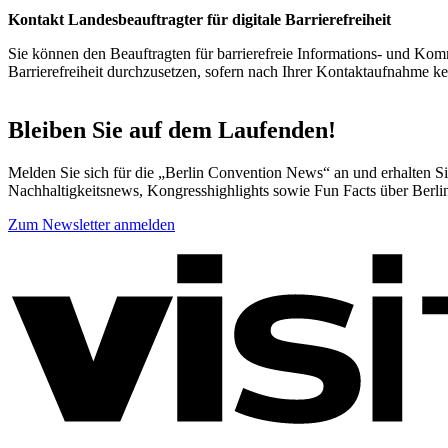
Kontakt Landesbeauftragter für digitale Barrierefreiheit
Sie können den Beauftragten für barrierefreie Informations- und Komm
Barrierefreiheit durchzusetzen, sofern nach Ihrer Kontaktaufnahme 
Bleiben Sie auf dem Laufenden!
Melden Sie sich für die „Berlin Convention News“ an und erhalten Sie
Nachhaltigkeitsnews, Kongresshighlights sowie Fun Facts über Berli
Zum Newsletter anmelden
Weitere
Informationen