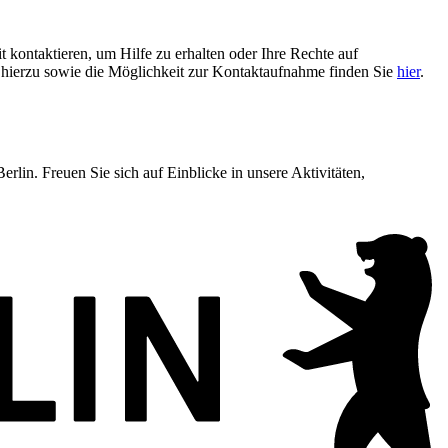
t kontaktieren, um Hilfe zu erhalten oder Ihre Rechte auf
n hierzu sowie die Möglichkeit zur Kontaktaufnahme finden Sie
hier
.
lin. Freuen Sie sich auf Einblicke in unsere Aktivitäten,