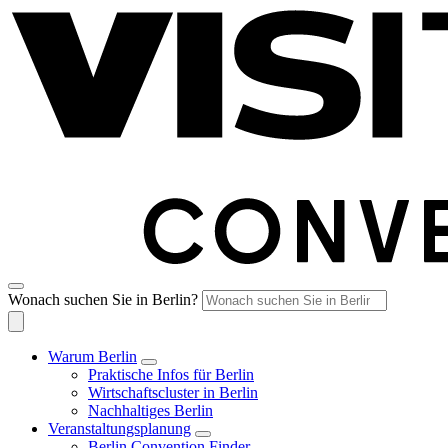
Wonach suchen Sie in Berlin?
Warum Berlin
Praktische Infos für Berlin
Wirtschaftscluster in Berlin
Nachhaltiges Berlin
Veranstaltungsplanung
Berlin Convention Finder