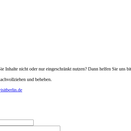
Sie Inhalte nicht oder nur eingeschränkt nutzen? Dann helfen Sie uns bi
nachvollziehen und beheben.
isitberlin.de