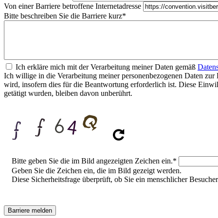
Von einer Barriere betroffene Internetadresse
Bitte beschreiben Sie die Barriere kurz
*
Ich erkläre mich mit der Verarbeitung meiner Daten gemäß
Datens
Ich willige in die Verarbeitung meiner personenbezogenen Daten zur 
wird, insofern dies für die Beantwortung erforderlich ist. Diese Ein
getätigt wurden, bleiben davon unberührt.
Sicherheitsfrage
Bitte geben Sie die im Bild angezeigten Zeichen ein.
*
Geben Sie die Zeichen ein, die im Bild gezeigt werden.
Diese Sicherheitsfrage überprüft, ob Sie ein menschlicher Besuch