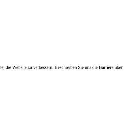
tte, die Website zu verbessern. Beschreiben Sie uns die Barriere über