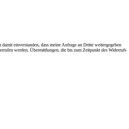
n damit einverstanden, dass meine Anfrage an Dritte weitergegeben
iderrufen werden. Übermittlungen, die bis zum Zeitpunkt des Widerrufs