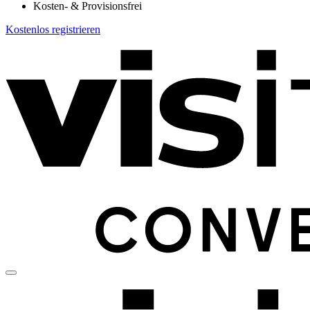
Kosten- & Provisionsfrei
Kostenlos registrieren