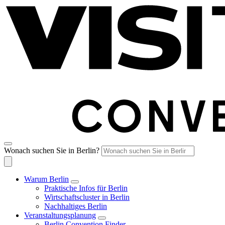
Wonach suchen Sie in Berlin?
Warum Berlin
Praktische Infos für Berlin
Wirtschaftscluster in Berlin
Nachhaltiges Berlin
Veranstaltungsplanung
Berlin Convention Finder