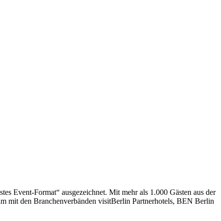
s Event-Format“ ausgezeichnet. Mit mehr als 1.000 Gästen aus der
m mit den Branchenverbänden visitBerlin Partnerhotels, BEN Berlin