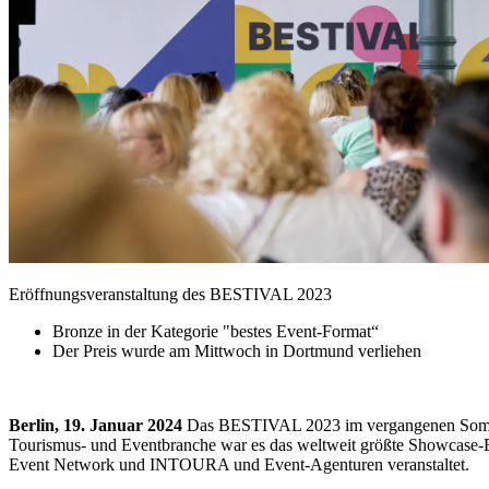
Eröffnungsveranstaltung des BESTIVAL 2023
Bronze in der Kategorie "bestes Event-Format“
Der Preis wurde am Mittwoch in Dortmund verliehen
Berlin, 19. Januar 2024
Das BESTIVAL 2023 im vergangenen Sommer 
Tourismus- und Eventbranche war es das weltweit größte Showcase-E
Event Network und INTOURA und Event-Agenturen veranstaltet.