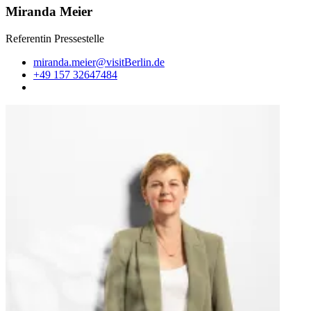
Miranda Meier
Referentin Pressestelle
miranda.meier@visitBerlin.de
+49 157 32647484