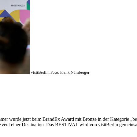
visitBerlin, Foto: Frank Nürnberger
wurde jetzt beim BrandEx Award mit Bronze in der Kategorie „beste
vent einer Destination. Das BESTIVAL wird von visitBerlin gemeinsa