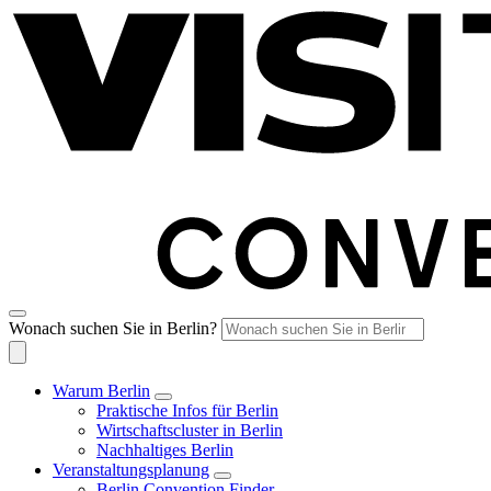
Wonach suchen Sie in Berlin?
Warum Berlin
Praktische Infos für Berlin
Wirtschaftscluster in Berlin
Nachhaltiges Berlin
Veranstaltungsplanung
Berlin Convention Finder