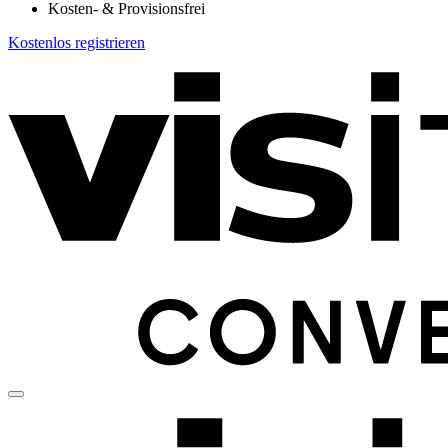
Kosten- & Provisionsfrei
Kostenlos registrieren