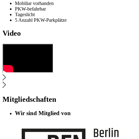
Mobiliar vorhanden
PKW-befahrbar
Tageslicht
5 Anzahl PKW-Parkplätze
Video
Mitgliedschaften
Wir sind Mitglied von