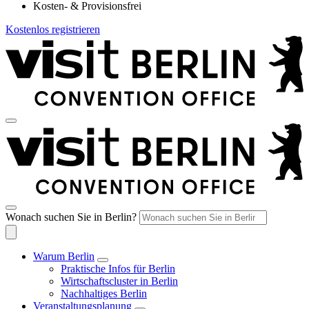
Kosten- & Provisionsfrei
Kostenlos registrieren
Wonach suchen Sie in Berlin?
Warum Berlin
Praktische Infos für Berlin
Wirtschaftscluster in Berlin
Nachhaltiges Berlin
Veranstaltungsplanung