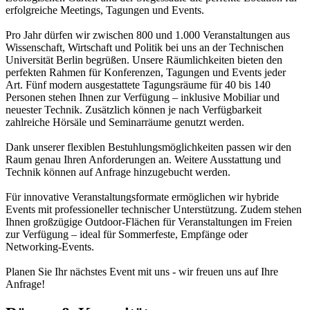
erfolgreiche Meetings, Tagungen und Events.
Pro Jahr dürfen wir zwischen 800 und 1.000 Veranstaltungen aus
Wissenschaft, Wirtschaft und Politik bei uns an der Technischen
Universität Berlin begrüßen. Unsere Räumlichkeiten bieten den
perfekten Rahmen für Konferenzen, Tagungen und Events jeder
Art. Fünf modern ausgestattete Tagungsräume für 40 bis 140
Personen stehen Ihnen zur Verfügung – inklusive Mobiliar und
neuester Technik. Zusätzlich können je nach Verfügbarkeit
zahlreiche Hörsäle und Seminarräume genutzt werden.
Dank unserer flexiblen Bestuhlungsmöglichkeiten passen wir den
Raum genau Ihren Anforderungen an. Weitere Ausstattung und
Technik können auf Anfrage hinzugebucht werden.
Für innovative Veranstaltungsformate ermöglichen wir hybride
Events mit professioneller technischer Unterstützung. Zudem stehen
Ihnen großzügige Outdoor-Flächen für Veranstaltungen im Freien
zur Verfügung – ideal für Sommerfeste, Empfänge oder
Networking-Events.
Planen Sie Ihr nächstes Event mit uns - wir freuen uns auf Ihre
Anfrage!