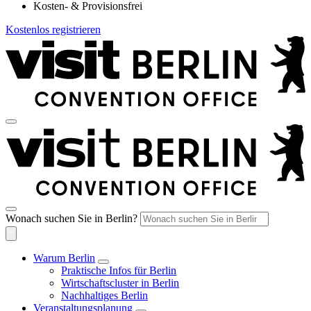
Kosten- & Provisionsfrei
Kostenlos registrieren
Wonach suchen Sie in Berlin?
Warum Berlin
Praktische Infos für Berlin
Wirtschaftscluster in Berlin
Nachhaltiges Berlin
Veranstaltungsplanung