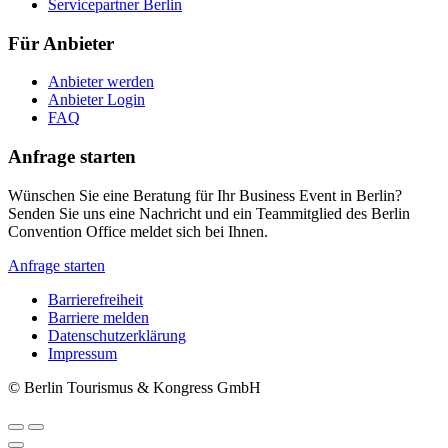
Servicepartner Berlin
Für Anbieter
Anbieter werden
Anbieter Login
FAQ
Anfrage starten
Wünschen Sie eine Beratung für Ihr Business Event in Berlin?
Senden Sie uns eine Nachricht und ein Teammitglied des Berlin
Convention Office meldet sich bei Ihnen.
Anfrage starten
Barrierefreiheit
Barriere melden
Metanavigation
Datenschutzerklärung
Impressum
© Berlin Tourismus & Kongress GmbH