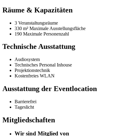
Räume & Kapazitäten
3 Veranstaltungsräume
330 m²
Maximale Ausstellungsfläche
190 Maximale Personenzahl
Technische Ausstattung
Audiosystem
Technisches Personal Inhouse
Projektionstechnik
Kostenfreies WLAN
Ausstattung der Eventlocation
Barrierefrei
Tageslicht
Mitgliedschaften
Wir sind Mitglied von