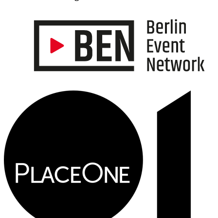
Informationen