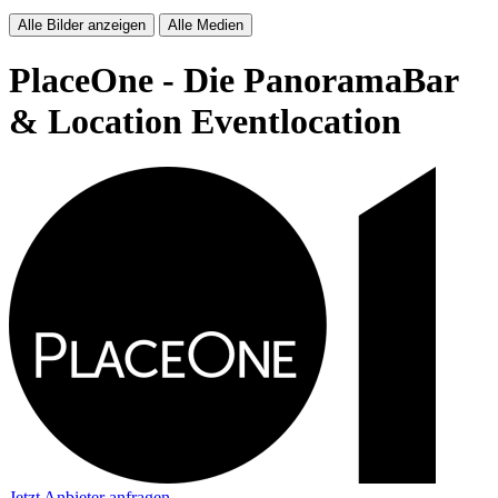
Alle Bilder anzeigen
Alle Medien
PlaceOne - Die PanoramaBar
& Location
Eventlocation
Jetzt Anbieter anfragen