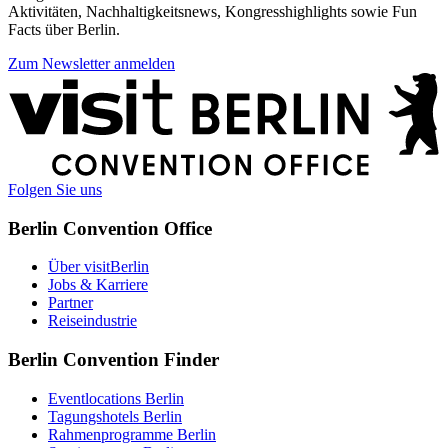
Aktivitäten, Nachhaltigkeitsnews, Kongresshighlights sowie Fun
Facts über Berlin.
Zum Newsletter anmelden
Weitere
Informationen
Folgen Sie uns
Berlin Convention Office
Über visitBerlin
Jobs & Karriere
Partner
Reiseindustrie
Berlin Convention Finder
Eventlocations Berlin
Tagungshotels Berlin
Rahmenprogramme Berlin