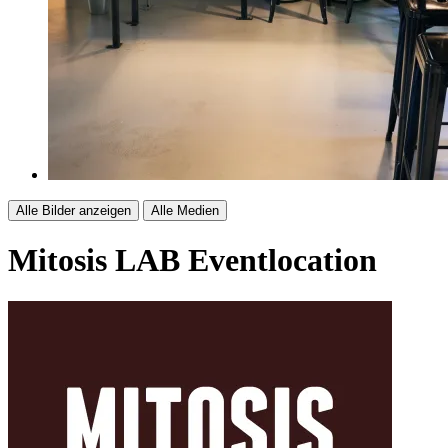
Alle Bilder anzeigen
Alle Medien
Mitosis LAB
Eventlocation