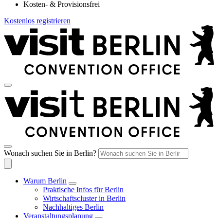
Kosten- & Provisionsfrei
Kostenlos registrieren
Wonach suchen Sie in Berlin?
Warum Berlin
Praktische Infos für Berlin
Wirtschaftscluster in Berlin
Nachhaltiges Berlin
Veranstaltungsplanung