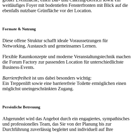
weitläufiges Foyer mit bodentiefen Fensterfronten mit Blick auf die
ebenfalls nutzbare Grünfläche vor der Location.
Formate & Nutzung
Diese offene Struktur schafft ideale Voraussetzungen für
Networking, Austausch und gemeinsames Lernen.
Flexible Raumkonzepte und moderne Veranstaltungstechnik machen
die Forum Factory zur passenden Location für unterschiedlichste
Business-Events.
Barrierefreiheit
ist uns dabei besonders wichtig:
Ein Treppenlift sowie eine barrierefreie Toilette ermöglichen einen
möglichst uneingeschränkten Zugang.
Persönliche Betreuung
Abgerundet wird das Angebot durch ein engagiertes, sympathisches
und professionelles Team, das Sie von der Planung bis zur
Durchführung zuverlässig begleitet und individuell auf Ihre