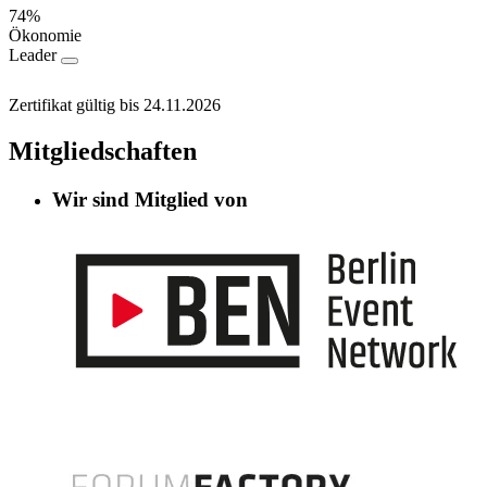
74%
Ökonomie
Leader
Zertifikat gültig bis 24.11.2026
Mitgliedschaften
Wir sind Mitglied von
Informationen