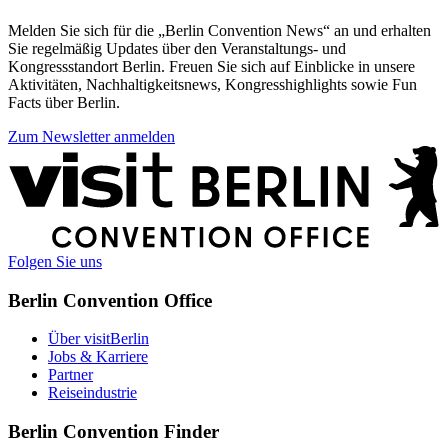
Melden Sie sich für die „Berlin Convention News“ an und erhalten
Sie regelmäßig Updates über den Veranstaltungs- und
Kongressstandort Berlin. Freuen Sie sich auf Einblicke in unsere
Aktivitäten, Nachhaltigkeitsnews, Kongresshighlights sowie Fun
Facts über Berlin.
Zum Newsletter anmelden
Weitere
Informationen
Folgen Sie uns
Berlin Convention Office
Über visitBerlin
Jobs & Karriere
Partner
Reiseindustrie
Berlin Convention Finder