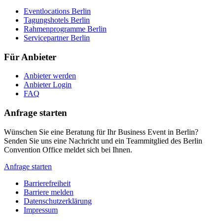
Eventlocations Berlin
Tagungshotels Berlin
Rahmenprogramme Berlin
Servicepartner Berlin
Für Anbieter
Anbieter werden
Anbieter Login
FAQ
Anfrage starten
Wünschen Sie eine Beratung für Ihr Business Event in Berlin?
Senden Sie uns eine Nachricht und ein Teammitglied des Berlin
Convention Office meldet sich bei Ihnen.
Anfrage starten
Barrierefreiheit
Barriere melden
Metanavigation
Datenschutzerklärung
Impressum