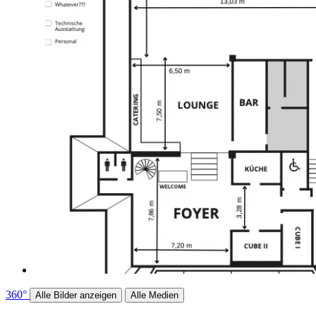
360°
Alle Bilder anzeigen
Alle Medien