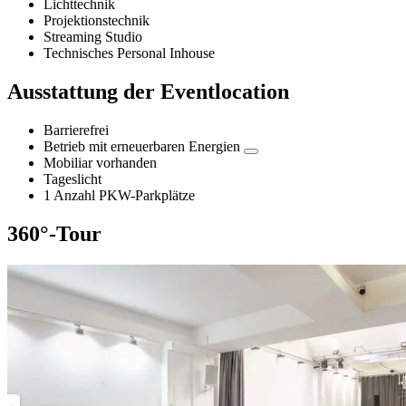
Lichttechnik
Projektionstechnik
Streaming Studio
Technisches Personal Inhouse
Ausstattung der Eventlocation
Barrierefrei
Betrieb mit erneuerbaren Energien
Mobiliar vorhanden
Tageslicht
1 Anzahl PKW-Parkplätze
360°-Tour