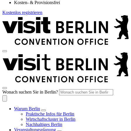
Kosten- & Provisionsfrei
Kostenlos registrieren
Wonach suchen Sie in Berlin?
Warum Berlin
Praktische Infos für Berlin
Wirtschaftscluster in Berlin
Nachhaltiges Berlin
Veranstaltungsplanung