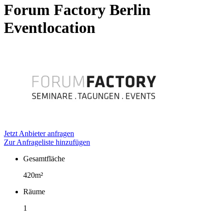
Forum Factory Berlin
Eventlocation
Jetzt Anbieter anfragen
Zur Anfrageliste hinzufügen
Gesamtfläche
Fakten
420m²
Räume
1