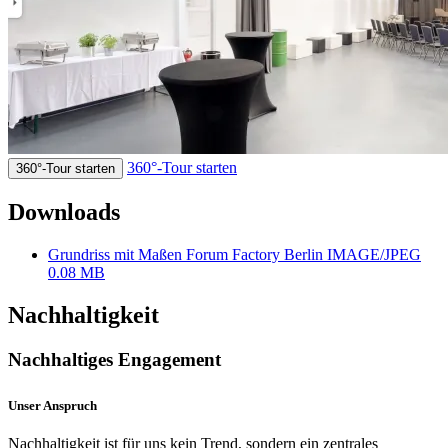
360°-Tour starten
360°-Tour starten
Downloads
Grundriss mit Maßen Forum Factory Berlin
IMAGE/JPEG
0.08 MB
Nachhaltigkeit
Nachhaltiges Engagement
Unser Anspruch
Nachhaltigkeit ist für uns kein Trend, sondern ein zentrales