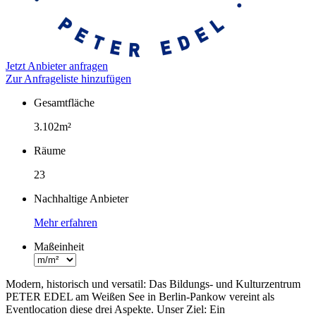
Jetzt Anbieter anfragen
Zur Anfrageliste hinzufügen
Gesamtfläche
Fakten
3.102m²
Räume
23
Nachhaltige Anbieter
Mehr erfahren
Maßeinheit
Modern, historisch und versatil: Das Bildungs- und Kulturzentrum
PETER EDEL am Weißen See in Berlin-Pankow vereint als
Eventlocation diese drei Aspekte. Unser Ziel: Ein