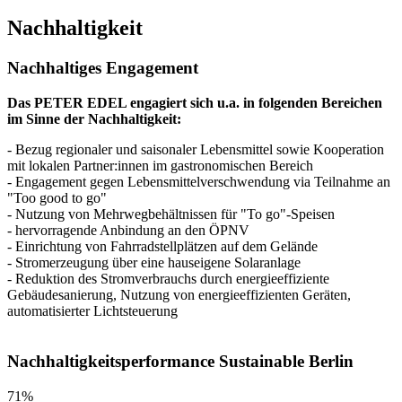
Nachhaltigkeit
Nachhaltiges Engagement
Das PETER EDEL engagiert sich u.a. in folgenden Bereichen
im Sinne der Nachhaltigkeit:
- Bezug regionaler und saisonaler Lebensmittel sowie Kooperation
mit lokalen Partner:innen im gastronomischen Bereich
- Engagement gegen Lebensmittelverschwendung via Teilnahme an
"Too good to go"
- Nutzung von Mehrwegbehältnissen für "To go"-Speisen
- hervorragende Anbindung an den ÖPNV
- Einrichtung von Fahrradstellplätzen auf dem Gelände
- Stromerzeugung über eine hauseigene Solaranlage
- Reduktion des Stromverbrauchs durch energieeffiziente
Gebäudesanierung, Nutzung von energieeffizienten Geräten,
automatisierter Lichtsteuerung
Nachhaltigkeitsperformance Sustainable Berlin
71%