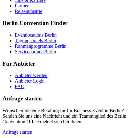
Jobs & Karriere
Partner
Reiseindustrie
Berlin Convention Finder
Eventlocations Berlin
Tagungshotels Berlin
Rahmenprogramme Berlin
Servicepartner Berlin
Für Anbieter
Anbieter werden
Anbieter Login
FAQ
Anfrage starten
Wünschen Sie eine Beratung für Ihr Business Event in Berlin?
Senden Sie uns eine Nachricht und ein Teammitglied des Berlin
Convention Office meldet sich bei Ihnen.
Anfrage starten