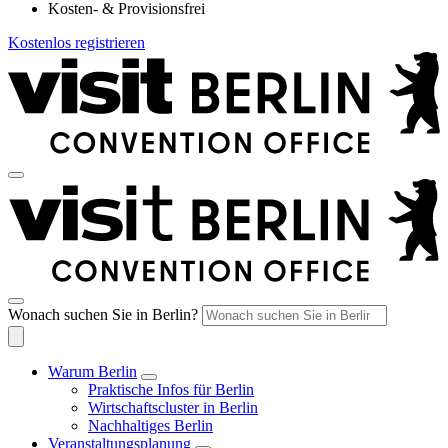
Kosten- & Provisionsfrei
Kostenlos registrieren
Wonach suchen Sie in Berlin?
Warum Berlin
Praktische Infos für Berlin
Wirtschaftscluster in Berlin
Nachhaltiges Berlin
Veranstaltungsplanung