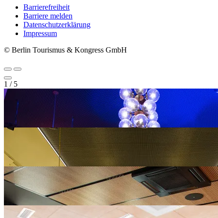
Barrierefreiheit
Barriere melden
Metanavigation
Datenschutzerklärung
Impressum
© Berlin Tourismus & Kongress GmbH
1
/
5