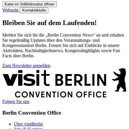
Karte im Vollbildmodus öffnen
Webseite
Kontaktdetails
Bleiben Sie auf dem Laufenden!
Melden Sie sich für die „Berlin Convention News“ an und erhalten
Sie regelmäßig Updates über den Veranstaltungs- und
Kongressstandort Berlin. Freuen Sie sich auf Einblicke in unsere
Aktivitäten, Nachhaltigkeitsnews, Kongresshighlights sowie Fun
Facts über Berlin.
Zum Newsletter anmelden
Weitere
Informationen
Folgen Sie uns
Berlin Convention Office
Über visitBerlin