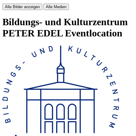
Alle Bilder anzeigen
Alle Medien
Bildungs- und Kulturzentrum
PETER EDEL
Eventlocation