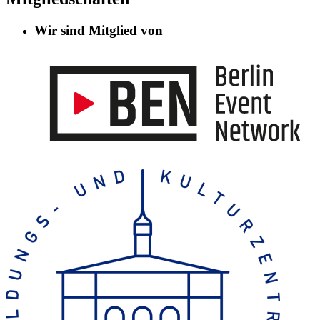
Wir sind Mitglied von
Informationen