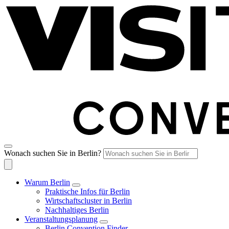
Wonach suchen Sie in Berlin?
Warum Berlin
Praktische Infos für Berlin
Wirtschaftscluster in Berlin
Nachhaltiges Berlin
Veranstaltungsplanung
Berlin Convention Finder