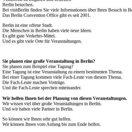
Berlin besuchen.
Bei visitBerlin finden Sie viele Informationen über Ihren Besuch in Be
Das Berlin Convention Office gibt es seit 2001.
Berlin ist eine offene Stadt.
Die Menschen in Berlin haben viele neue Ideen.
Es gibt gute Verkehrs-Mittel.
Und es gibt viele Orte für Veranstaltungen.
Sie planen eine große Veranstaltung in Berlin?
Sie planen zum Beispiel eine Tagung?
Eine Tagung ist eine Veranstaltung zu einem bestimmten Thema.
Bei einer Tagung kommen viele Fach-Leute von diesem Thema.
Die Fach-Leute machen Vorträge.
Und die Fach-Leute sprechen miteinander.
Wir helfen Ihnen bei der Planung von diesen Veranstaltungen.
Wir wissen viel über große Veranstaltungen in Berlin.
Und wir haben viele Partner in Berlin.
So können wir Ihnen sehr gut helfen.
Wir können Ihnen vom Anfang bis zum Ende helfen.