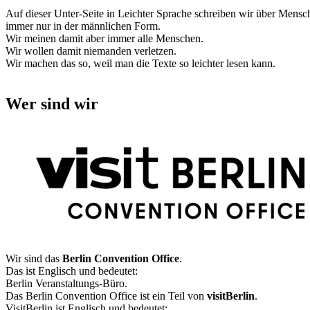
Auf dieser Unter-Seite in Leichter Sprache schreiben wir über Mensc
immer nur in der männlichen Form.
Wir meinen damit aber immer alle Menschen.
Wir wollen damit niemanden verletzen.
Wir machen das so, weil man die Texte so leichter lesen kann.
Wer sind wir
Wir sind das
Berlin Convention Office
.
Das ist Englisch und bedeutet:
Berlin Veranstaltungs-Büro.
Das Berlin Convention Office ist ein Teil von
visitBerlin
.
VisitBerlin ist Englisch und bedeutet: