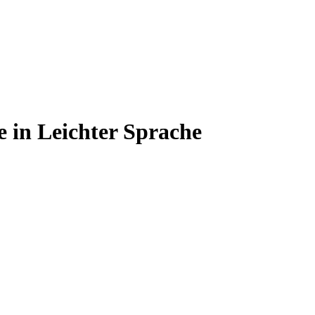
e in Leichter Sprache