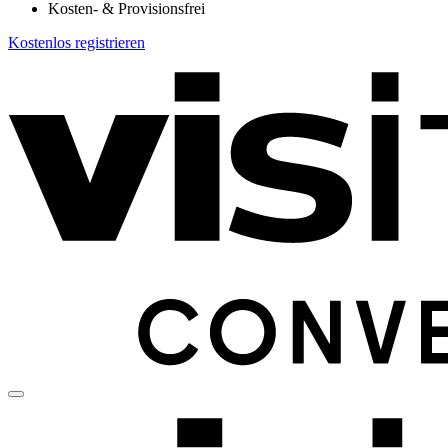
Kosten- & Provisionsfrei
Kostenlos registrieren