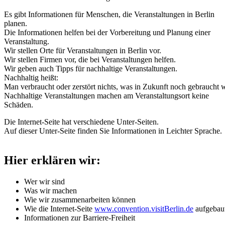
Es gibt Informationen für Menschen, die Veranstaltungen in Berlin
planen.
Die Informationen helfen bei der Vorbereitung und Planung einer
Veranstaltung.
Wir stellen Orte für Veranstaltungen in Berlin vor.
Wir stellen Firmen vor, die bei Veranstaltungen helfen.
Wir geben auch Tipps für nachhaltige Veranstaltungen.
Nachhaltig heißt:
Man verbraucht oder zerstört nichts, was in Zukunft noch gebraucht w
Nachhaltige Veranstaltungen machen am Veranstaltungsort keine
Schäden.
Die Internet-Seite hat verschiedene Unter-Seiten.
Auf dieser Unter-Seite finden Sie Informationen in Leichter Sprache.
Hier erklären wir:
Wer wir sind
Was wir machen
Wie wir zusammenarbeiten können
Wie die Internet-Seite
www.convention.visitBerlin.de
aufgebaut
Informationen zur Barriere-Freiheit