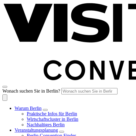
Wonach suchen Sie in Berlin?
Warum Berlin
Praktische Infos für Berlin
Wirtschaftscluster in Berlin
Nachhaltiges Berlin
Veranstaltungsplanung
Berlin Convention Finder