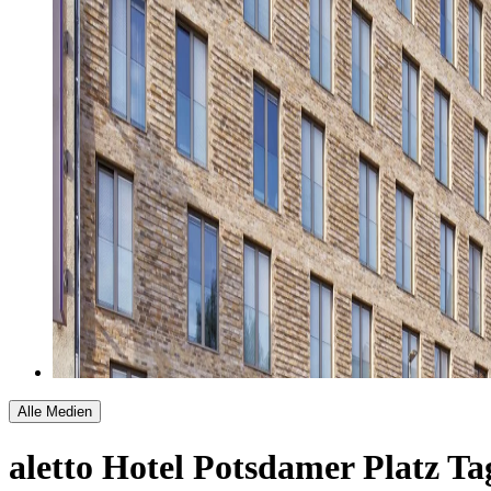
Alle Medien
aletto Hotel Potsdamer Platz
Ta