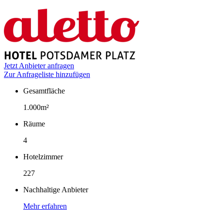
Jetzt Anbieter anfragen
Zur Anfrageliste hinzufügen
Gesamtfläche
Fakten
1.000m²
Räume
4
Hotelzimmer
227
Nachhaltige Anbieter
Mehr erfahren