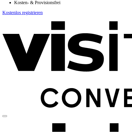
Kosten- & Provisionsfrei
Kostenlos registrieren