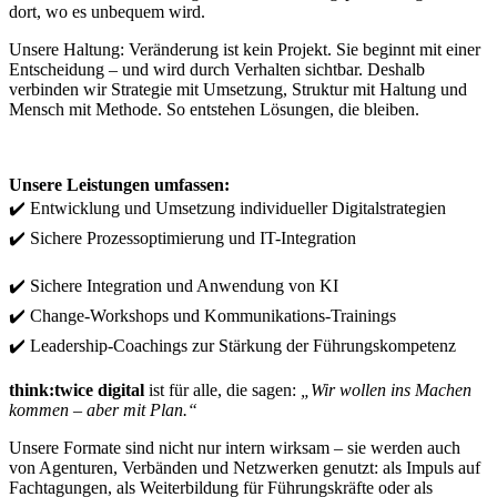
dort, wo es unbequem wird.
Unsere Haltung: Veränderung ist kein Projekt. Sie beginnt mit einer
Entscheidung – und wird durch Verhalten sichtbar. Deshalb
verbinden wir Strategie mit Umsetzung, Struktur mit Haltung und
Mensch mit Methode. So entstehen Lösungen, die bleiben.
Unsere Leistungen umfassen:
✔️ Entwicklung und Umsetzung individueller Digitalstrategien
✔️ Sichere Prozessoptimierung und IT-Integration
✔️ Sichere Integration und Anwendung von KI
✔️ Change-Workshops und Kommunikations-Trainings
✔️ Leadership-Coachings zur Stärkung der Führungskompetenz
think:twice digital
ist für alle, die sagen:
„Wir wollen ins Machen
kommen – aber mit Plan.“
Unsere Formate sind nicht nur intern wirksam – sie werden auch
von Agenturen, Verbänden und Netzwerken genutzt: als Impuls auf
Fachtagungen, als Weiterbildung für Führungskräfte oder als