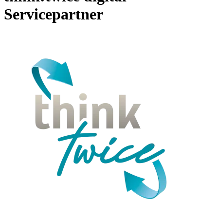
Servicepartner