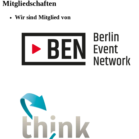
Mitgliedschaften
Wir sind Mitglied von
Informationen