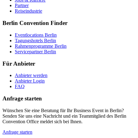
Partner
Reiseindustrie
Berlin Convention Finder
Eventlocations Berlin
Tagungshotels Berlin
Rahmenprogramme Berlin
Servicepartner Berlin
Für Anbieter
Anbieter werden
Anbieter Login
FAQ
Anfrage starten
Wünschen Sie eine Beratung für Ihr Business Event in Berlin?
Senden Sie uns eine Nachricht und ein Teammitglied des Berlin
Convention Office meldet sich bei Ihnen.
Anfrage starten