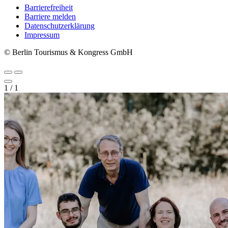
Barrierefreiheit
Barriere melden
Metanavigation
Datenschutzerklärung
Impressum
© Berlin Tourismus & Kongress GmbH
1
/
1