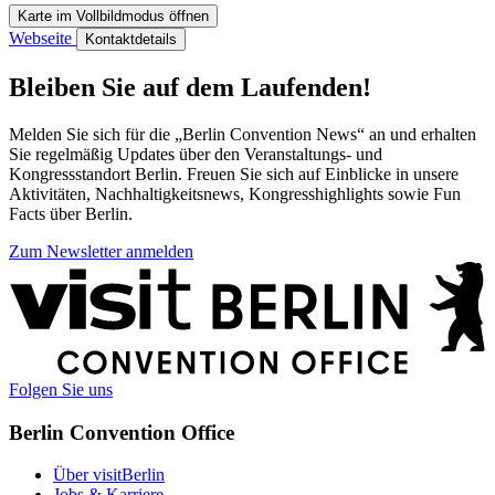
Karte im Vollbildmodus öffnen
Webseite
Kontaktdetails
Bleiben Sie auf dem Laufenden!
Melden Sie sich für die „Berlin Convention News“ an und erhalten
Sie regelmäßig Updates über den Veranstaltungs- und
Kongressstandort Berlin. Freuen Sie sich auf Einblicke in unsere
Aktivitäten, Nachhaltigkeitsnews, Kongresshighlights sowie Fun
Facts über Berlin.
Zum Newsletter anmelden
Weitere
Informationen
Folgen Sie uns
Berlin Convention Office
Über visitBerlin
Jobs & Karriere