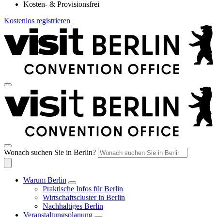
Kosten- & Provisionsfrei
Kostenlos registrieren
Wonach suchen Sie in Berlin?
Warum Berlin
Praktische Infos für Berlin
Wirtschaftscluster in Berlin
Nachhaltiges Berlin
Veranstaltungsplanung