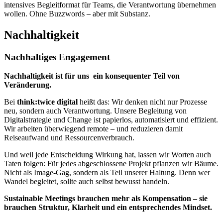
intensives Begleitformat für Teams, die Verantwortung übernehmen
wollen. Ohne Buzzwords – aber mit Substanz.
Nachhaltigkeit
Nachhaltiges Engagement
Nachhaltigkeit ist für uns ein konsequenter Teil von
Veränderung.
Bei
think:twice digital
heißt das: Wir denken nicht nur Prozesse
neu, sondern auch Verantwortung. Unsere Begleitung von
Digitalstrategie und Change ist papierlos, automatisiert und effizient.
Wir arbeiten überwiegend remote – und reduzieren damit
Reiseaufwand und Ressourcenverbrauch.
Und weil jede Entscheidung Wirkung hat, lassen wir Worten auch
Taten folgen: Für jedes abgeschlossene Projekt pflanzen wir Bäume.
Nicht als Image-Gag, sondern als Teil unserer Haltung. Denn wer
Wandel begleitet, sollte auch selbst bewusst handeln.
Sustainable Meetings brauchen mehr als Kompensation – sie
brauchen Struktur, Klarheit und ein entsprechendes Mindset.