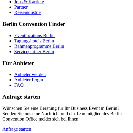
Jobs & Karriere
Partner
Reiseindustrie
Berlin Convention Finder
Eventlocations Berlin
Tagungshotels Berlin
Rahmenprogramme Berlin
Servicepartner Berlin
Für Anbieter
Anbieter werden
Anbieter Login
FAQ
Anfrage starten
Wünschen Sie eine Beratung für Ihr Business Event in Berlin?
Senden Sie uns eine Nachricht und ein Teammitglied des Berlin
Convention Office meldet sich bei Ihnen.
Anfrage starten