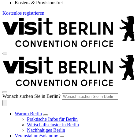
Kosten- & Provisionsfrei
Kostenlos registrieren
Wonach suchen Sie in Berlin?
Warum Berlin
Praktische Infos für Berlin
Wirtschaftscluster in Berlin
Nachhaltiges Berlin
Veranstaltungsplanung