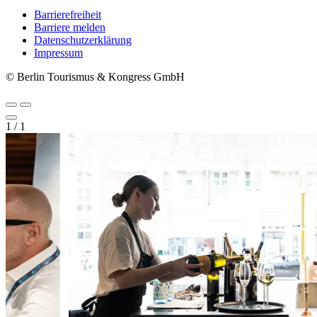
Barrierefreiheit
Barriere melden
Metanavigation
Datenschutzerklärung
Impressum
© Berlin Tourismus & Kongress GmbH
1
/
1