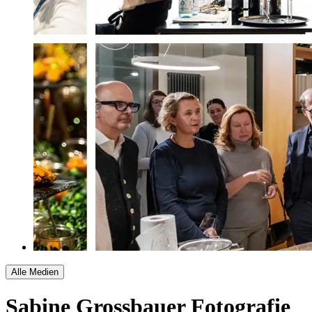
Alle Medien
Sabine Grossbauer Fotografie