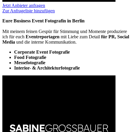
Jetzt Anbieter anfragen
Zur Anfrageliste hinzufügen
Eure Business Event Fotografin in Berlin
Mit meinem feinen Gespür für Stimmung und Momente produziere
ich für euch
Eventreportagen
mit Liebe zum Detail
für PR, Social
Media
und die interne Kommunikation.
Corporate Event Fotografie
Food Fotografie
Messefotografie
Interior- & Architekturfotografie
Informationen