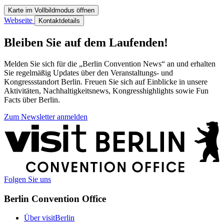
Karte im Vollbildmodus öffnen
Webseite
Kontaktdetails
Bleiben Sie auf dem Laufenden!
Melden Sie sich für die „Berlin Convention News“ an und erhalten
Sie regelmäßig Updates über den Veranstaltungs- und
Kongressstandort Berlin. Freuen Sie sich auf Einblicke in unsere
Aktivitäten, Nachhaltigkeitsnews, Kongresshighlights sowie Fun
Facts über Berlin.
Zum Newsletter anmelden
Weitere
Informationen
Folgen Sie uns
Berlin Convention Office
Über visitBerlin