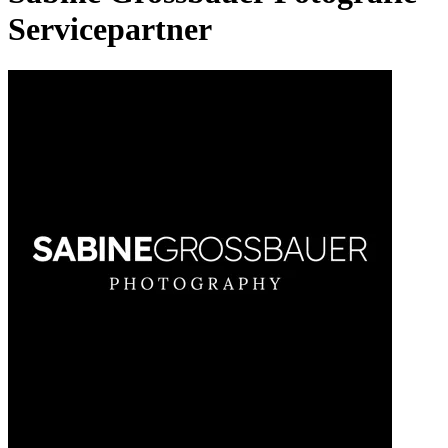
Servicepartner