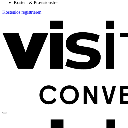
Kosten- & Provisionsfrei
Kostenlos registrieren