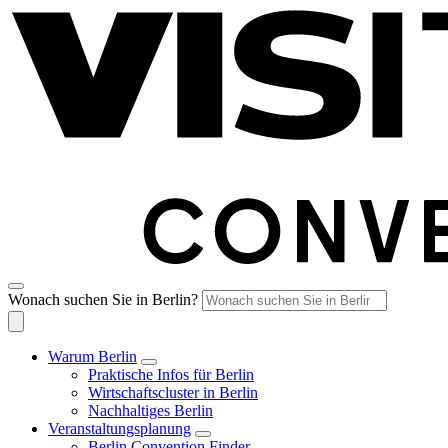
Wonach suchen Sie in Berlin?
Warum Berlin
Praktische Infos für Berlin
Wirtschaftscluster in Berlin
Nachhaltiges Berlin
Veranstaltungsplanung
Berlin Convention Finder