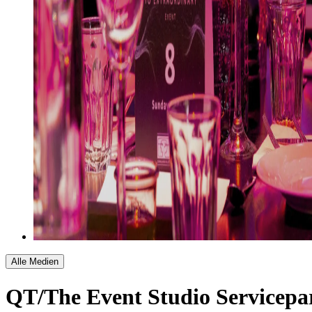
Alle Medien
QT/The Event Studio
Servicepa