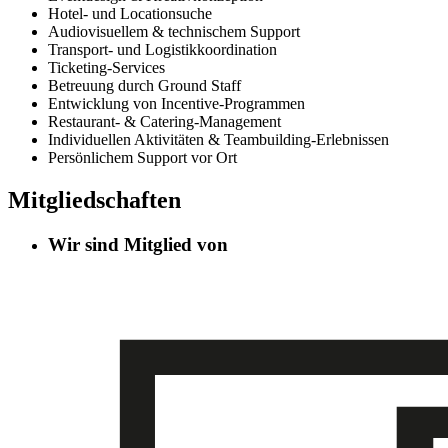
Hotel- und Locationsuche
Audiovisuellem & technischem Support
Transport- und Logistikkoordination
Ticketing-Services
Betreuung durch Ground Staff
Entwicklung von Incentive-Programmen
Restaurant- & Catering-Management
Individuellen Aktivitäten & Teambuilding-Erlebnissen
Persönlichem Support vor Ort
Mitgliedschaften
Wir sind Mitglied von