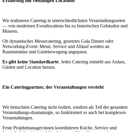
Erfahrung mit vielfältigen Locations
Wir realisieren Catering in unterschiedlichsten Veranstaltungsorten
— von modernen Eventlocations bis zu historischen Gebäuden und
Museen.
Ob dynamisches Messecatering, gesetztes Gala Dinner oder
Networking-Event: Menü, Service und Ablauf werden an
Raumstruktur und Gästebewegung angepasst.
Es gibt keine Standardkarte
. Jedes Catering entsteht aus Anlass,
Gästen und Location heraus.
Ein Cateringpartner, der Veranstaltungen versteht
Wir betrachten Catering nicht isoliert, sondern als Teil der gesamten
Veranstaltungs-dramaturgie, so funktioniert es auch bei komplexen
Veranstaltungen.
Feste Projektmanager:innen koordinieren Küche, Service und