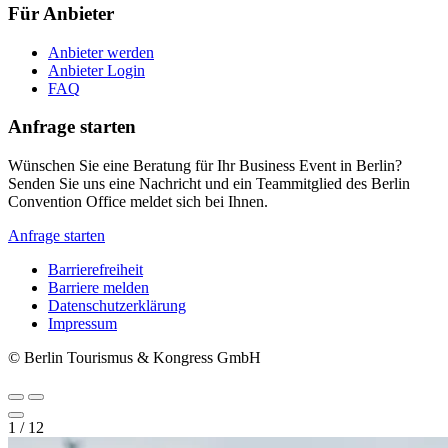
Für Anbieter
Anbieter werden
Anbieter Login
FAQ
Anfrage starten
Wünschen Sie eine Beratung für Ihr Business Event in Berlin?
Senden Sie uns eine Nachricht und ein Teammitglied des Berlin
Convention Office meldet sich bei Ihnen.
Anfrage starten
Barrierefreiheit
Barriere melden
Metanavigation
Datenschutzerklärung
Impressum
© Berlin Tourismus & Kongress GmbH
1
/
12