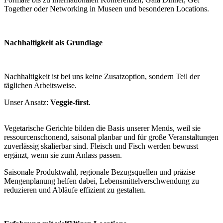
Together oder Networking in Museen und besonderen Locations.
Nachhaltigkeit als Grundlage
Nachhaltigkeit ist bei uns keine Zusatzoption, sondern Teil der
täglichen Arbeitsweise.
Unser Ansatz:
Veggie-first
.
Vegetarische Gerichte bilden die Basis unserer Menüs, weil sie
ressourcenschonend, saisonal planbar und für große Veranstaltungen
zuverlässig skalierbar sind. Fleisch und Fisch werden bewusst
ergänzt, wenn sie zum Anlass passen.
Saisonale Produktwahl, regionale Bezugsquellen und präzise
Mengenplanung helfen dabei, Lebensmittelverschwendung zu
reduzieren und Abläufe effizient zu gestalten.