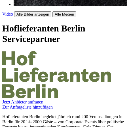
Video
Alle Bilder anzeigen
Alle Medien
Hoflieferanten Berlin
Servicepartner
Jetzt Anbieter anfragen
Zur Anfrageliste hinzufügen
Hoflieferanten Berlin begleitet jährlich rund 200 Veranstaltungen in
Berlin für 20 bis 2000 Gäste – von Corporate Events über politische
Formate bis zu internationalen Konferenzen, Gala Dinner, Get