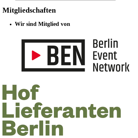
Mitgliedschaften
Wir sind Mitglied von
Informationen