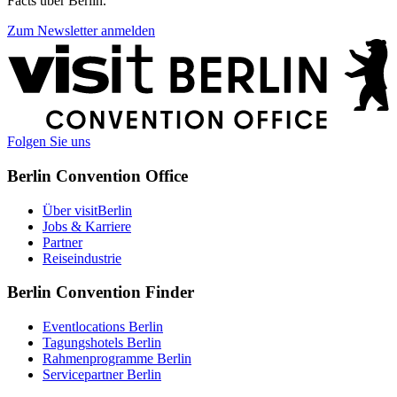
Facts über Berlin.
Zum Newsletter anmelden
Weitere
Informationen
Folgen Sie uns
Berlin Convention Office
Über visitBerlin
Jobs & Karriere
Partner
Reiseindustrie
Berlin Convention Finder
Eventlocations Berlin
Tagungshotels Berlin
Rahmenprogramme Berlin
Servicepartner Berlin