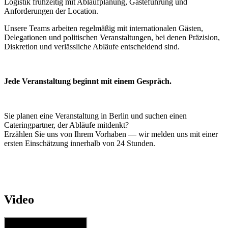
Logistik frühzeitig mit Ablaufplanung, Gästeführung und
Anforderungen der Location.
Unsere Teams arbeiten regelmäßig mit internationalen Gästen,
Delegationen und politischen Veranstaltungen, bei denen Präzision,
Diskretion und verlässliche Abläufe entscheidend sind.
Jede Veranstaltung beginnt mit einem Gespräch.
Sie planen eine Veranstaltung in Berlin und suchen einen
Cateringpartner, der Abläufe mitdenkt?
Erzählen Sie uns von Ihrem Vorhaben — wir melden uns mit einer
ersten Einschätzung innerhalb von 24 Stunden.
Video