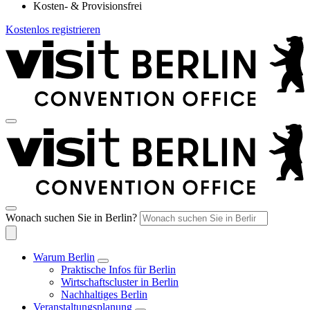
Kosten- & Provisionsfrei
Kostenlos registrieren
Wonach suchen Sie in Berlin?
Warum Berlin
Praktische Infos für Berlin
Wirtschaftscluster in Berlin
Nachhaltiges Berlin
Veranstaltungsplanung