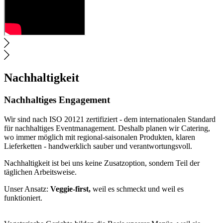
Nachhaltigkeit
Nachhaltiges Engagement
Wir sind nach ISO 20121 zertifiziert - dem internationalen Standard
für nachhaltiges Eventmanagement. Deshalb planen wir Catering,
wo immer möglich mit regional-saisonalen Produkten, klaren
Lieferketten - handwerklich sauber und verantwortungsvoll.
Nachhaltigkeit ist bei uns keine Zusatzoption, sondern Teil der
täglichen Arbeitsweise.
Unser Ansatz:
Veggie-first,
weil es schmeckt und weil es
funktioniert.