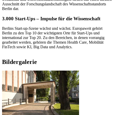
Ausschnitt der Forschungslandschaft des Wissenschaftsstandorts
Berlin dar.
3.000 Start-Ups – Impulse für die Wissenschaft
Berlins Start-up-Szene wächst und wächst. Europaweit gehört
Berlin zu den Top 10 der wichtigsten Orte für Start-Ups und
international zur Top 20. Zu den Bereichen, in denen vorrangig
gearbeitet werden, gehören die Themen Health Care, Mobilität
FinTech sowie KI, Big Data und Analytics.
Bildergalerie