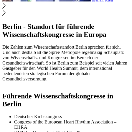
Mariam Asefi
Berlin - Standort für führende
Wissenschaftskongresse in Europa
Die Zahlen zum Wissenschaftsstandort Berlin sprechen für sich.
Und auch deshalb ist die Spree-Metropole regelmäßig Schauplatz
von Wissenschafts- und Kongressen im Bereich der
Gesundheitswirtschaft. So ist Berlin zum Beispiel seit vielen Jahren
Gastgeber für den World Health Summit, dem international
bedeutendsten strategischen Forum der globalen
Gesundheitsversorgung.
Führende Wissenschaftskongresse in
Berlin
Deutscher Krebskongress
Congress of the European Heart Rhythm Association –
EHRA