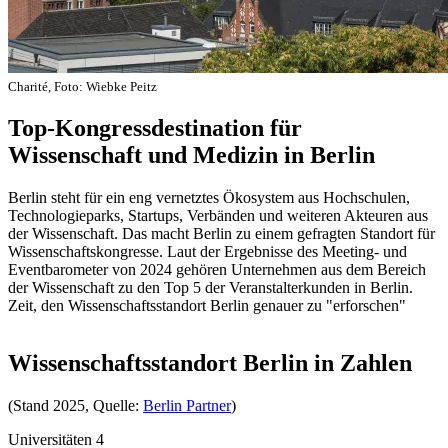
Charité, Foto: Wiebke Peitz
Top-Kongressdestination für
Wissenschaft und Medizin in Berlin
Berlin steht für ein eng vernetztes Ökosystem aus Hochschulen,
Technologieparks, Startups, Verbänden und weiteren Akteuren aus
der Wissenschaft. Das macht Berlin zu einem gefragten Standort für
Wissenschaftskongresse. Laut der Ergebnisse des Meeting- und
Eventbarometer von 2024 gehören Unternehmen aus dem Bereich
der Wissenschaft zu den Top 5 der Veranstalterkunden in Berlin.
Zeit, den Wissenschaftsstandort Berlin genauer zu "erforschen"
Wissenschaftsstandort Berlin in Zahlen
(Stand 2025, Quelle:
Berlin Partner
)
Universitäten
:
4