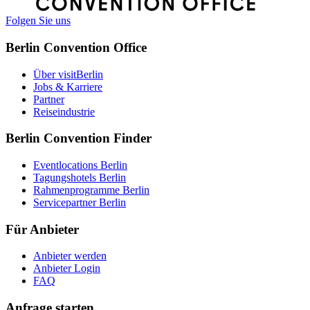
Folgen Sie uns
Berlin Convention Office
Über visitBerlin
Jobs & Karriere
Partner
Reiseindustrie
Berlin Convention Finder
Eventlocations Berlin
Tagungshotels Berlin
Rahmenprogramme Berlin
Servicepartner Berlin
Für Anbieter
Anbieter werden
Anbieter Login
FAQ
Anfrage starten