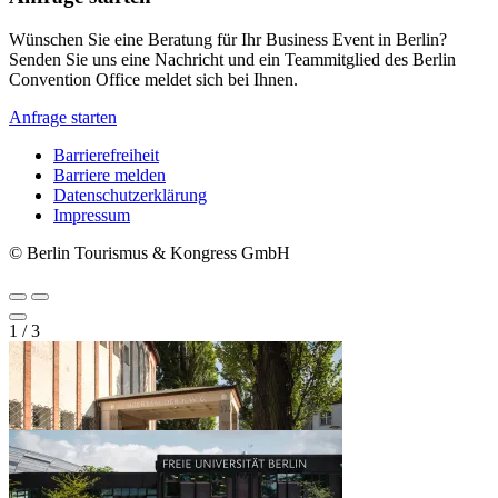
Wünschen Sie eine Beratung für Ihr Business Event in Berlin?
Senden Sie uns eine Nachricht und ein Teammitglied des Berlin
Convention Office meldet sich bei Ihnen.
Anfrage starten
Barrierefreiheit
Barriere melden
Metanavigation
Datenschutzerklärung
Impressum
© Berlin Tourismus & Kongress GmbH
1
/
3