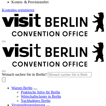
Kosten- & Provisionsfrei
Kostenlos registrieren
Wonach suchen Sie in Berlin?
Warum Berlin
Praktische Infos für Berlin
Wirtschaftscluster in Berlin
Nachhaltiges Berlin
Veranstaltungsplanung