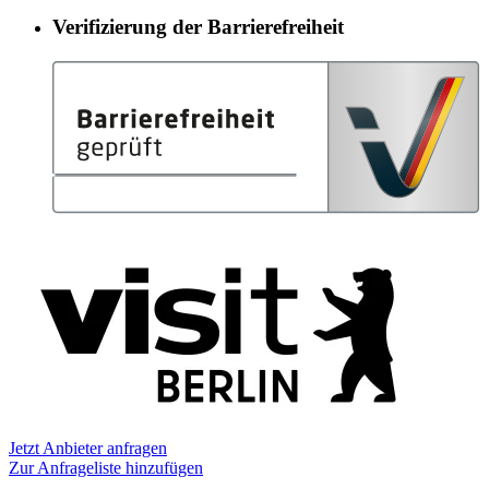
Verifizierung der Barrierefreiheit
Informationen
Jetzt Anbieter anfragen
Zur Anfrageliste hinzufügen