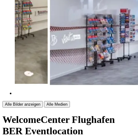
Alle Bilder anzeigen
Alle Medien
WelcomeCenter Flughafen
BER
Eventlocation