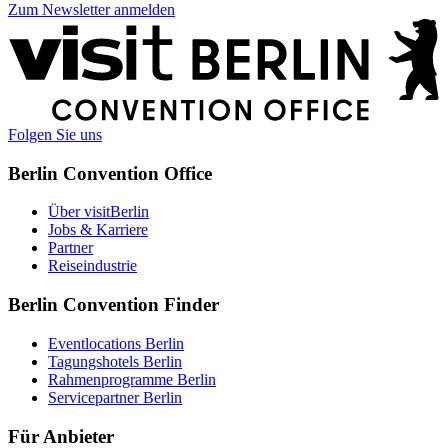
Zum Newsletter anmelden
Weitere
Informationen
Folgen Sie uns
Berlin Convention Office
Über visitBerlin
Jobs & Karriere
Partner
Reiseindustrie
Berlin Convention Finder
Eventlocations Berlin
Tagungshotels Berlin
Rahmenprogramme Berlin
Servicepartner Berlin
Für Anbieter