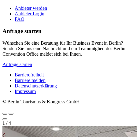
Anbieter werden
Anbieter Login
FAQ
Anfrage starten
Wünschen Sie eine Beratung für Ihr Business Event in Berlin?
Senden Sie uns eine Nachricht und ein Teammitglied des Berlin
Convention Office meldet sich bei Ihnen.
Anfrage starten
Barrierefreiheit
Barriere melden
Metanavigation
Datenschutzerklärung
Impressum
© Berlin Tourismus & Kongress GmbH
1
/
4