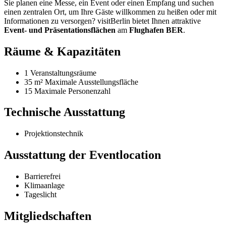
Sie planen eine Messe, ein Event oder einen Empfang und suchen
einen zentralen Ort, um Ihre Gäste willkommen zu heißen oder mit
Informationen zu versorgen? visitBerlin bietet Ihnen attraktive
Event- und Präsentationsflächen
am
Flughafen BER
.
Räume & Kapazitäten
1 Veranstaltungsräume
35 m²
Maximale Ausstellungsfläche
15 Maximale Personenzahl
Technische Ausstattung
Projektionstechnik
Ausstattung der Eventlocation
Barrierefrei
Klimaanlage
Tageslicht
Mitgliedschaften