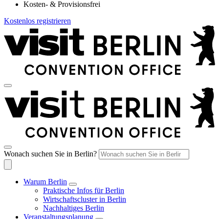
Kosten- & Provisionsfrei
Kostenlos registrieren
Wonach suchen Sie in Berlin?
Warum Berlin
Praktische Infos für Berlin
Wirtschaftscluster in Berlin
Nachhaltiges Berlin
Veranstaltungsplanung