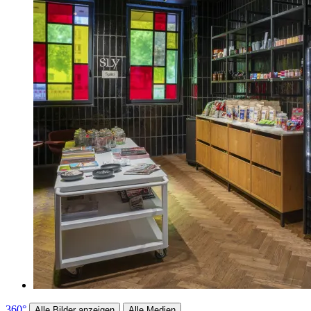
360°
Alle Bilder anzeigen
Alle Medien