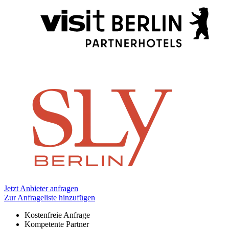
Informationen
Jetzt Anbieter anfragen
Zur Anfrageliste hinzufügen
Kostenfreie Anfrage
Kompetente Partner