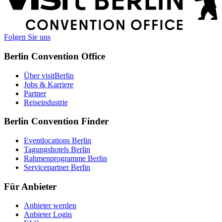
Informationen
Folgen Sie uns
Berlin Convention Office
Über visitBerlin
Jobs & Karriere
Partner
Reiseindustrie
Berlin Convention Finder
Eventlocations Berlin
Tagungshotels Berlin
Rahmenprogramme Berlin
Servicepartner Berlin
Für Anbieter
Anbieter werden
Anbieter Login