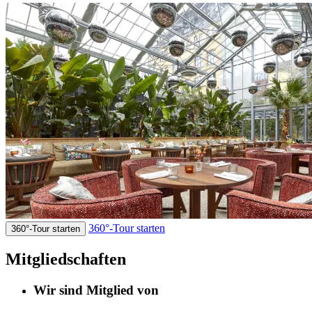
360°-Tour starten
360°-Tour starten
Mitgliedschaften
Wir sind Mitglied von