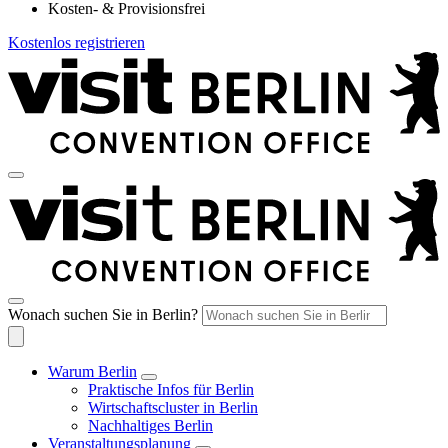
Kosten- & Provisionsfrei
Kostenlos registrieren
Wonach suchen Sie in Berlin?
Warum Berlin
Praktische Infos für Berlin
Wirtschaftscluster in Berlin
Nachhaltiges Berlin
Veranstaltungsplanung