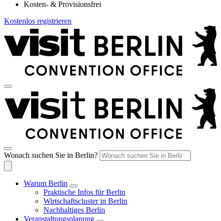
Kosten- & Provisionsfrei
Kostenlos registrieren
Wonach suchen Sie in Berlin?
Warum Berlin
Praktische Infos für Berlin
Wirtschaftscluster in Berlin
Nachhaltiges Berlin
Veranstaltungsplanung