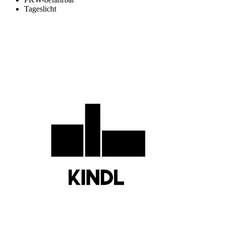
Tageslicht
Informationen