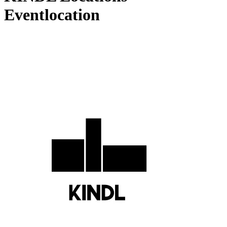
Eventlocation