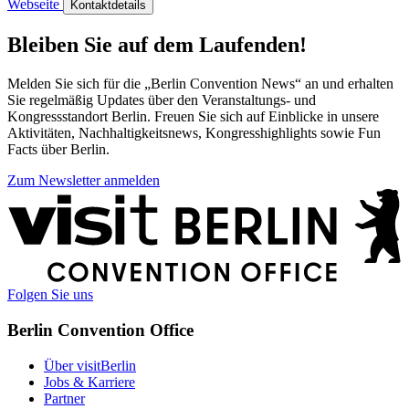
Webseite
Kontaktdetails
Bleiben Sie auf dem Laufenden!
Melden Sie sich für die „Berlin Convention News“ an und erhalten
Sie regelmäßig Updates über den Veranstaltungs- und
Kongressstandort Berlin. Freuen Sie sich auf Einblicke in unsere
Aktivitäten, Nachhaltigkeitsnews, Kongresshighlights sowie Fun
Facts über Berlin.
Zum Newsletter anmelden
Weitere
Informationen
Folgen Sie uns
Berlin Convention Office
Über visitBerlin
Jobs & Karriere
Partner