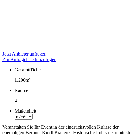
Jetzt Anbieter anfragen
Zur Anfrageliste hinzufügen
Gesamtfläche
Fakten
1.200m²
Räume
4
Maßeinheit
Veranstalten Sie Ihr Event in der eindrucksvollen Kulisse der
ehemaligen Berliner Kindl Brauerei. Historische Industriearchitektur