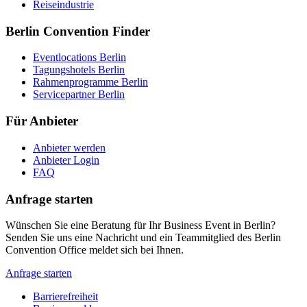
Reiseindustrie
Berlin Convention Finder
Eventlocations Berlin
Tagungshotels Berlin
Rahmenprogramme Berlin
Servicepartner Berlin
Für Anbieter
Anbieter werden
Anbieter Login
FAQ
Anfrage starten
Wünschen Sie eine Beratung für Ihr Business Event in Berlin?
Senden Sie uns eine Nachricht und ein Teammitglied des Berlin
Convention Office meldet sich bei Ihnen.
Anfrage starten
Barrierefreiheit