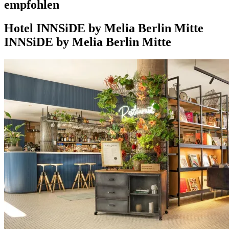
empfohlen
Hotel
INNSiDE by Melia Berlin Mitte
INNSiDE by Melia Berlin Mitte