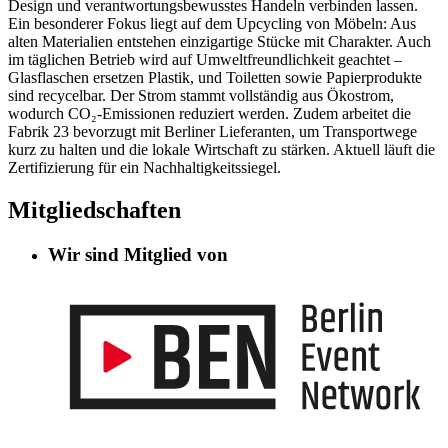
Design und verantwortungsbewusstes Handeln verbinden lassen.
Ein besonderer Fokus liegt auf dem Upcycling von Möbeln: Aus
alten Materialien entstehen einzigartige Stücke mit Charakter. Auch
im täglichen Betrieb wird auf Umweltfreundlichkeit geachtet –
Glasflaschen ersetzen Plastik, und Toiletten sowie Papierprodukte
sind recycelbar. Der Strom stammt vollständig aus Ökostrom,
wodurch CO₂-Emissionen reduziert werden. Zudem arbeitet die
Fabrik 23 bevorzugt mit Berliner Lieferanten, um Transportwege
kurz zu halten und die lokale Wirtschaft zu stärken. Aktuell läuft die
Zertifizierung für ein Nachhaltigkeitssiegel.
Mitgliedschaften
Wir sind Mitglied von