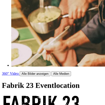
360°
Video
Alle Bilder anzeigen
Alle Medien
Fabrik 23
Eventlocation