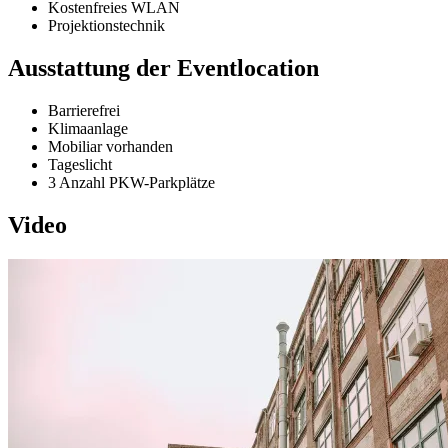
Kostenfreies WLAN
Projektionstechnik
Ausstattung der Eventlocation
Barrierefrei
Klimaanlage
Mobiliar vorhanden
Tageslicht
3 Anzahl PKW-Parkplätze
Video