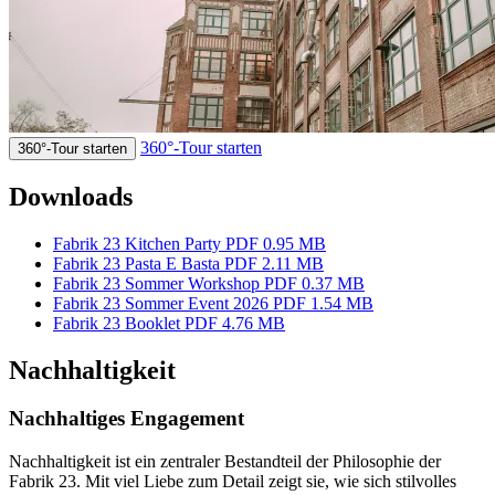
360°-Tour starten
360°-Tour starten
Downloads
Fabrik 23 Kitchen Party
PDF 0.95 MB
Fabrik 23 Pasta E Basta
PDF 2.11 MB
Fabrik 23 Sommer Workshop
PDF 0.37 MB
Fabrik 23 Sommer Event 2026
PDF 1.54 MB
Fabrik 23 Booklet
PDF 4.76 MB
Nachhaltigkeit
Nachhaltiges Engagement
Nachhaltigkeit ist ein zentraler Bestandteil der Philosophie der
Fabrik 23. Mit viel Liebe zum Detail zeigt sie, wie sich stilvolles