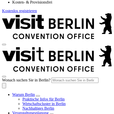
Kosten- & Provisionsfrei
Kostenlos registrieren
Wonach suchen Sie in Berlin?
Warum Berlin
Praktische Infos für Berlin
Wirtschaftscluster in Berlin
Nachhaltiges Berlin
Veranstaltungsplanung