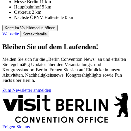
Messe Berlin
11 km
Hauptbahnhof
5 km
Ostkreuz
2 km
Nächste ÖPNV-Haltestelle
0 km
Karte im Vollbildmodus öffnen
Webseite
Kontaktdetails
Bleiben Sie auf dem Laufenden!
Melden Sie sich für die „Berlin Convention News“ an und erhalten
Sie regelmäßig Updates über den Veranstaltungs- und
Kongressstandort Berlin. Freuen Sie sich auf Einblicke in unsere
Aktivitäten, Nachhaltigkeitsnews, Kongresshighlights sowie Fun
Facts über Berlin.
Zum Newsletter anmelden
Weitere
Informationen
Folgen Sie uns