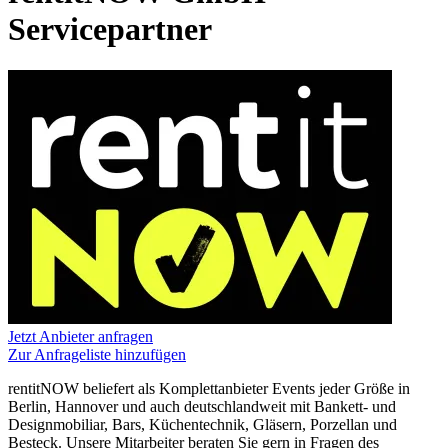
Servicepartner
Jetzt Anbieter anfragen
Zur Anfrageliste hinzufügen
rentitNOW beliefert als Komplettanbieter Events jeder Größe in
Berlin, Hannover und auch deutschlandweit mit Bankett- und
Designmobiliar, Bars, Küchentechnik, Gläsern, Porzellan und
Besteck. Unsere Mitarbeiter beraten Sie gern in Fragen des