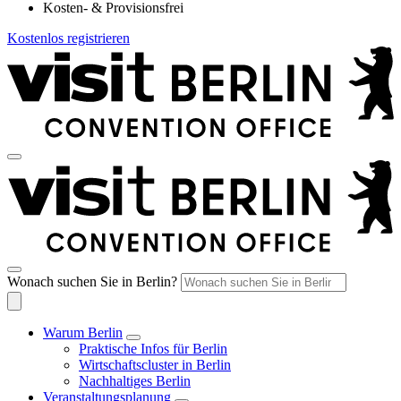
Kosten- & Provisionsfrei
Kostenlos registrieren
Wonach suchen Sie in Berlin?
Warum Berlin
Praktische Infos für Berlin
Wirtschaftscluster in Berlin
Nachhaltiges Berlin
Veranstaltungsplanung