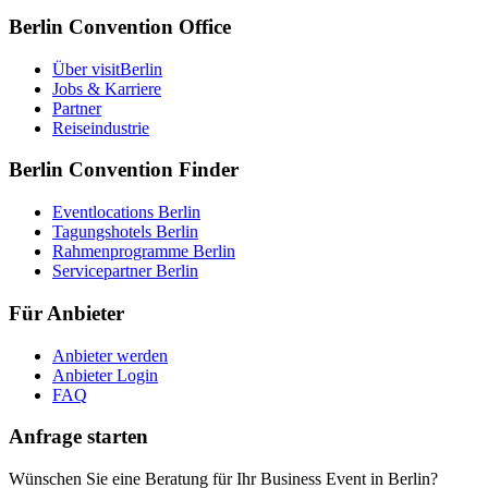
Berlin Convention Office
Über visitBerlin
Jobs & Karriere
Partner
Reiseindustrie
Berlin Convention Finder
Eventlocations Berlin
Tagungshotels Berlin
Rahmenprogramme Berlin
Servicepartner Berlin
Für Anbieter
Anbieter werden
Anbieter Login
FAQ
Anfrage starten
Wünschen Sie eine Beratung für Ihr Business Event in Berlin?