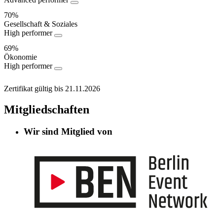
70%
Gesellschaft & Soziales
High performer
69%
Ökonomie
High performer
Zertifikat gültig bis 21.11.2026
Mitgliedschaften
Wir sind Mitglied von