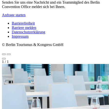
Senden Sie uns eine Nachricht und ein Teammitglied des Berlin
Convention Office meldet sich bei Ihnen.
Anfrage starten
Barrierefreiheit
Barriere melden
Metanavigation
Datenschutzerklärung
Impressum
© Berlin Tourismus & Kongress GmbH
1
/
1