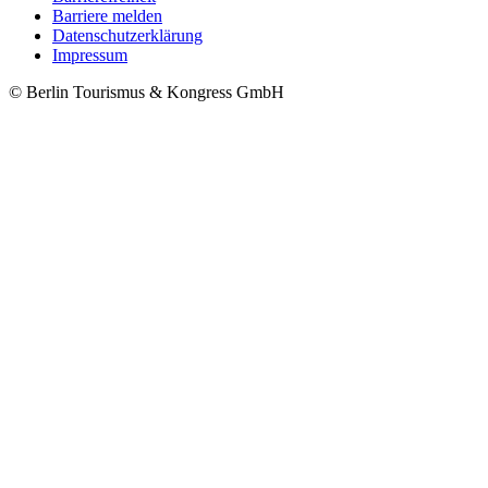
Barriere melden
Metanavigation
Datenschutzerklärung
Impressum
© Berlin Tourismus & Kongress GmbH