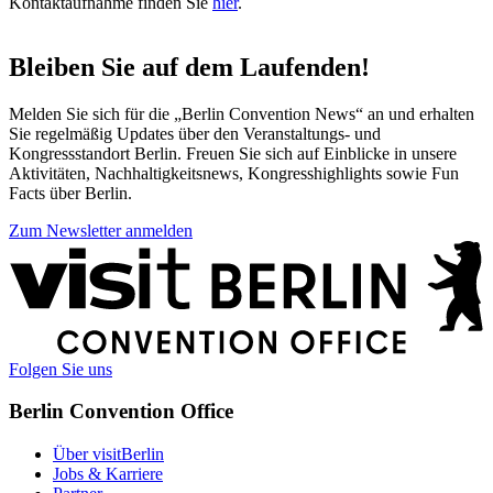
Kontaktaufnahme finden Sie
hier
.
Bleiben Sie auf dem Laufenden!
Melden Sie sich für die „Berlin Convention News“ an und erhalten
Sie regelmäßig Updates über den Veranstaltungs- und
Kongressstandort Berlin. Freuen Sie sich auf Einblicke in unsere
Aktivitäten, Nachhaltigkeitsnews, Kongresshighlights sowie Fun
Facts über Berlin.
Zum Newsletter anmelden
Weitere
Informationen
Folgen Sie uns
Berlin Convention Office
Über visitBerlin
Jobs & Karriere