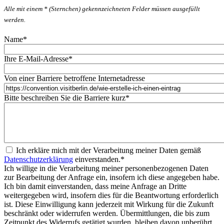
Alle mit einem * (Sternchen) gekennzeichneten Felder müssen ausgefüllt
werden.
Name
*
Ihre E-Mail-Adresse
*
Von einer Barriere betroffene Internetadresse
Bitte beschreiben Sie die Barriere kurz
*
Ich erkläre mich mit der Verarbeitung meiner Daten gemäß
Datenschutzerklärung
einverstanden.
*
Ich willige in die Verarbeitung meiner personenbezogenen Daten
zur Bearbeitung der Anfrage ein, insofern ich diese angegeben habe.
Ich bin damit einverstanden, dass meine Anfrage an Dritte
weitergegeben wird, insofern dies für die Beantwortung erforderlich
ist. Diese Einwilligung kann jederzeit mit Wirkung für die Zukunft
beschränkt oder widerrufen werden. Übermittlungen, die bis zum
Zeitpunkt des Widerrufs getätigt wurden, bleiben davon unberührt.