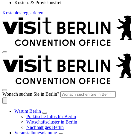
Kosten- & Provisionsfrei
Kostenlos registrieren
Wonach suchen Sie in Berlin?
Warum Berlin
Praktische Infos für Berlin
Wirtschaftscluster in Berlin
Nachhaltiges Berlin
Veranstaltungsplanung