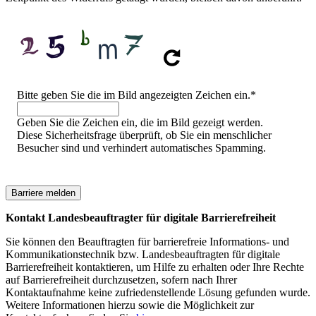
Sicherheitsfrage
Bitte geben Sie die im Bild angezeigten Zeichen ein.
*
Geben Sie die Zeichen ein, die im Bild gezeigt werden.
Diese Sicherheitsfrage überprüft, ob Sie ein menschlicher
Besucher sind und verhindert automatisches Spamming.
Kontakt Landesbeauftragter für digitale Barrierefreiheit
Sie können den Beauftragten für barrierefreie Informations- und
Kommunikationstechnik bzw. Landesbeauftragten für digitale
Barrierefreiheit kontaktieren, um Hilfe zu erhalten oder Ihre Rechte
auf Barrierefreiheit durchzusetzen, sofern nach Ihrer
Kontaktaufnahme keine zufriedenstellende Lösung gefunden wurde.
Weitere Informationen hierzu sowie die Möglichkeit zur