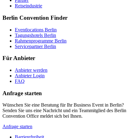
Partner
Reiseindustrie
Berlin Convention Finder
Eventlocations Berlin
Tagungshotels Berlin
Rahmenprogramme Berlin
Servicepartner Berlin
Für Anbieter
Anbieter werden
Anbieter Login
FAQ
Anfrage starten
Wünschen Sie eine Beratung für Ihr Business Event in Berlin?
Senden Sie uns eine Nachricht und ein Teammitglied des Berlin
Convention Office meldet sich bei Ihnen.
Anfrage starten
Barrierefreiheit