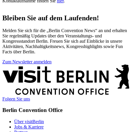
Kontaktaufnahme finden Sie
hier
.
Bleiben Sie auf dem Laufenden!
Melden Sie sich für die „Berlin Convention News“ an und erhalten
Sie regelmäßig Updates über den Veranstaltungs- und
Kongressstandort Berlin. Freuen Sie sich auf Einblicke in unsere
Aktivitäten, Nachhaltigkeitsnews, Kongresshighlights sowie Fun
Facts über Berlin.
Zum Newsletter anmelden
Weitere
Informationen
Folgen Sie uns
Berlin Convention Office
Über visitBerlin
Jobs & Karriere