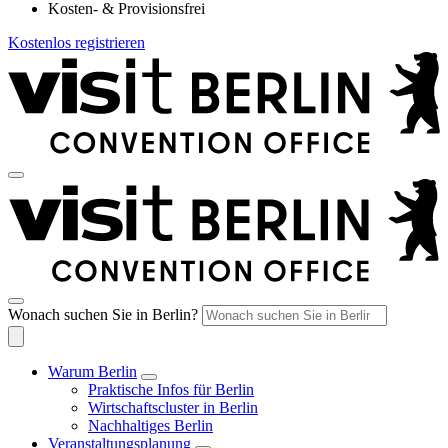
Kosten- & Provisionsfrei
Kostenlos registrieren
Wonach suchen Sie in Berlin?
Warum Berlin
Praktische Infos für Berlin
Wirtschaftscluster in Berlin
Nachhaltiges Berlin
Veranstaltungsplanung