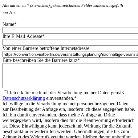
Alle mit einem * (Sternchen) gekennzeichneten Felder müssen ausgefüllt
werden.
Name
*
Ihre E-Mail-Adresse
*
Von einer Barriere betroffene Internetadresse
Bitte beschreiben Sie die Barriere kurz
*
Ich erkläre mich mit der Verarbeitung meiner Daten gemäß
Datenschutzerklärung
einverstanden.
*
Ich willige in die Verarbeitung meiner personenbezogenen Daten
zur Bearbeitung der Anfrage ein, insofern ich diese angegeben habe.
Ich bin damit einverstanden, dass meine Anfrage an Dritte
weitergegeben wird, insofern dies für die Beantwortung erforderlich
ist. Diese Einwilligung kann jederzeit mit Wirkung für die Zukunft
beschränkt oder widerrufen werden. Übermittlungen, die bis zum
Zeitpunkt des Widerrufs getätigt wurden, bleiben davon unberührt.