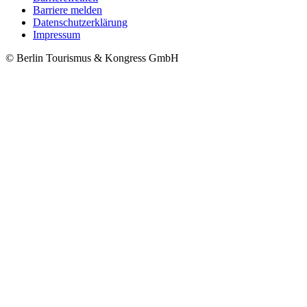
Barriere melden
Metanavigation
Datenschutzerklärung
Impressum
© Berlin Tourismus & Kongress GmbH