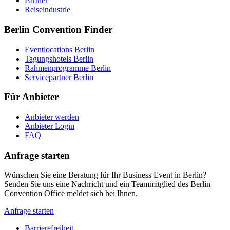
Partner
Reiseindustrie
Berlin Convention Finder
Eventlocations Berlin
Tagungshotels Berlin
Rahmenprogramme Berlin
Servicepartner Berlin
Für Anbieter
Anbieter werden
Anbieter Login
FAQ
Anfrage starten
Wünschen Sie eine Beratung für Ihr Business Event in Berlin?
Senden Sie uns eine Nachricht und ein Teammitglied des Berlin
Convention Office meldet sich bei Ihnen.
Anfrage starten
Barrierefreiheit