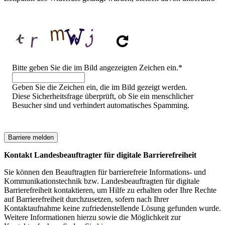
Sicherheitsfrage
Bitte geben Sie die im Bild angezeigten Zeichen ein.
*
Geben Sie die Zeichen ein, die im Bild gezeigt werden.
Diese Sicherheitsfrage überprüft, ob Sie ein menschlicher
Besucher sind und verhindert automatisches Spamming.
Kontakt Landesbeauftragter für digitale Barrierefreiheit
Sie können den Beauftragten für barrierefreie Informations- und
Kommunikationstechnik bzw. Landesbeauftragten für digitale
Barrierefreiheit kontaktieren, um Hilfe zu erhalten oder Ihre Rechte
auf Barrierefreiheit durchzusetzen, sofern nach Ihrer
Kontaktaufnahme keine zufriedenstellende Lösung gefunden wurde.
Weitere Informationen hierzu sowie die Möglichkeit zur