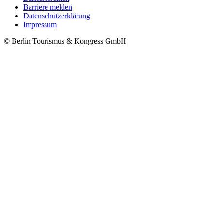
Barriere melden
Metanavigation
Datenschutzerklärung
Impressum
© Berlin Tourismus & Kongress GmbH