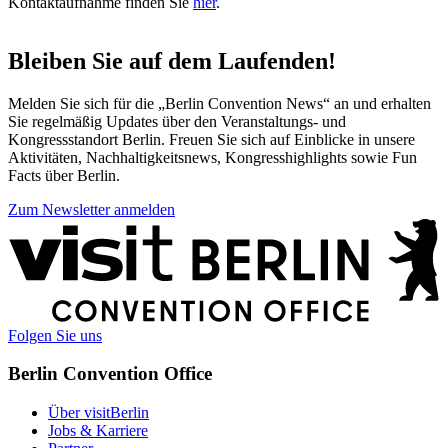
Kontaktaufnahme finden Sie
hier
.
Bleiben Sie auf dem Laufenden!
Melden Sie sich für die „Berlin Convention News“ an und erhalten
Sie regelmäßig Updates über den Veranstaltungs- und
Kongressstandort Berlin. Freuen Sie sich auf Einblicke in unsere
Aktivitäten, Nachhaltigkeitsnews, Kongresshighlights sowie Fun
Facts über Berlin.
Zum Newsletter anmelden
Weitere
Informationen
Folgen Sie uns
Berlin Convention Office
Über visitBerlin
Jobs & Karriere