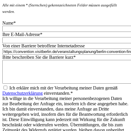
Alle mit einem * (Sternchen) gekennzeichneten Felder müssen ausgefüllt
werden.
Name
*
Ihre E-Mail-Adresse
*
Von einer Barriere betroffene Internetadresse
Bitte beschreiben Sie die Barriere kurz
*
Ich erkläre mich mit der Verarbeitung meiner Daten gemäß
Datenschutzerklärung
einverstanden.
*
Ich willige in die Verarbeitung meiner personenbezogenen Daten
zur Bearbeitung der Anfrage ein, insofern ich diese angegeben habe.
Ich bin damit einverstanden, dass meine Anfrage an Dritte
weitergegeben wird, insofern dies für die Beantwortung erforderlich
ist. Diese Einwilligung kann jederzeit mit Wirkung für die Zukunft
beschränkt oder widerrufen werden. Übermittlungen, die bis zum
Zeitpunkt des Widerrufs getätigt wurden, bleiben davon unberührt.