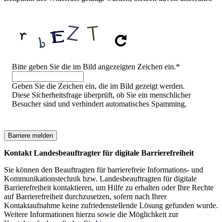
Sicherheitsfrage
Bitte geben Sie die im Bild angezeigten Zeichen ein.
*
Geben Sie die Zeichen ein, die im Bild gezeigt werden.
Diese Sicherheitsfrage überprüft, ob Sie ein menschlicher
Besucher sind und verhindert automatisches Spamming.
Kontakt Landesbeauftragter für digitale Barrierefreiheit
Sie können den Beauftragten für barrierefreie Informations- und
Kommunikationstechnik bzw. Landesbeauftragten für digitale
Barrierefreiheit kontaktieren, um Hilfe zu erhalten oder Ihre Rechte
auf Barrierefreiheit durchzusetzen, sofern nach Ihrer
Kontaktaufnahme keine zufriedenstellende Lösung gefunden wurde.
Weitere Informationen hierzu sowie die Möglichkeit zur