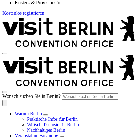
Kosten- & Provisionsfrei
Kostenlos registrieren
Wonach suchen Sie in Berlin?
Warum Berlin
Praktische Infos für Berlin
Wirtschaftscluster in Berlin
Nachhaltiges Berlin
Veranstaltungsplanung