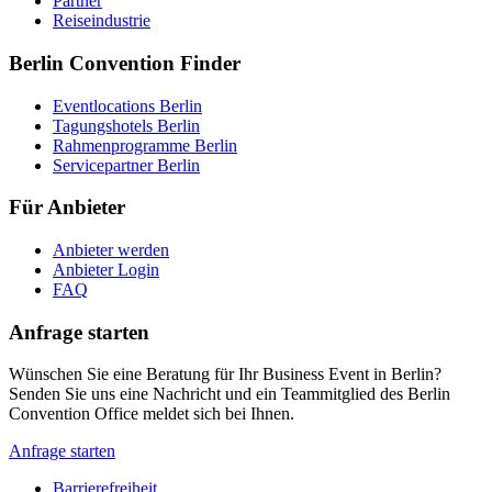
Partner
Reiseindustrie
Berlin Convention Finder
Eventlocations Berlin
Tagungshotels Berlin
Rahmenprogramme Berlin
Servicepartner Berlin
Für Anbieter
Anbieter werden
Anbieter Login
FAQ
Anfrage starten
Wünschen Sie eine Beratung für Ihr Business Event in Berlin?
Senden Sie uns eine Nachricht und ein Teammitglied des Berlin
Convention Office meldet sich bei Ihnen.
Anfrage starten
Barrierefreiheit