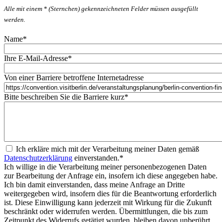
Alle mit einem * (Sternchen) gekennzeichneten Felder müssen ausgefüllt
werden.
Name
*
Ihre E-Mail-Adresse
*
Von einer Barriere betroffene Internetadresse
Bitte beschreiben Sie die Barriere kurz
*
Ich erkläre mich mit der Verarbeitung meiner Daten gemäß
Datenschutzerklärung
einverstanden.
*
Ich willige in die Verarbeitung meiner personenbezogenen Daten
zur Bearbeitung der Anfrage ein, insofern ich diese angegeben habe.
Ich bin damit einverstanden, dass meine Anfrage an Dritte
weitergegeben wird, insofern dies für die Beantwortung erforderlich
ist. Diese Einwilligung kann jederzeit mit Wirkung für die Zukunft
beschränkt oder widerrufen werden. Übermittlungen, die bis zum
Zeitpunkt des Widerrufs getätigt wurden, bleiben davon unberührt.