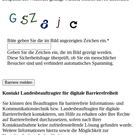
Sicherheitsfrage
Bitte geben Sie die im Bild angezeigten Zeichen ein.
*
Geben Sie die Zeichen ein, die im Bild gezeigt werden.
Diese Sicherheitsfrage überprüft, ob Sie ein menschlicher
Besucher sind und verhindert automatisches Spamming.
Kontakt Landesbeauftragter für digitale Barrierefreiheit
Sie können den Beauftragten für barrierefreie Informations- und
Kommunikationstechnik bzw. Landesbeauftragten für digitale
Barrierefreiheit kontaktieren, um Hilfe zu erhalten oder Ihre Rechte
auf Barrierefreiheit durchzusetzen, sofern nach Ihrer
Kontaktaufnahme keine zufriedenstellende Lösung gefunden wurde.
Weitere Informationen hierzu sowie die Möglichkeit zur