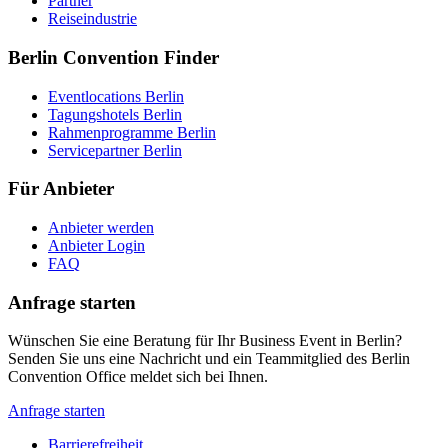
Partner
Reiseindustrie
Berlin Convention Finder
Eventlocations Berlin
Tagungshotels Berlin
Rahmenprogramme Berlin
Servicepartner Berlin
Für Anbieter
Anbieter werden
Anbieter Login
FAQ
Anfrage starten
Wünschen Sie eine Beratung für Ihr Business Event in Berlin?
Senden Sie uns eine Nachricht und ein Teammitglied des Berlin
Convention Office meldet sich bei Ihnen.
Anfrage starten
Barrierefreiheit