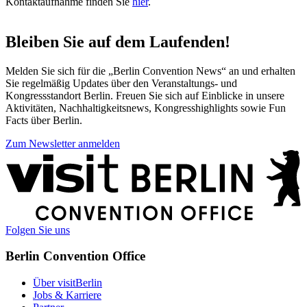
Kontaktaufnahme finden Sie
hier
.
Bleiben Sie auf dem Laufenden!
Melden Sie sich für die „Berlin Convention News“ an und erhalten
Sie regelmäßig Updates über den Veranstaltungs- und
Kongressstandort Berlin. Freuen Sie sich auf Einblicke in unsere
Aktivitäten, Nachhaltigkeitsnews, Kongresshighlights sowie Fun
Facts über Berlin.
Zum Newsletter anmelden
Weitere
Informationen
Folgen Sie uns
Berlin Convention Office
Über visitBerlin
Jobs & Karriere