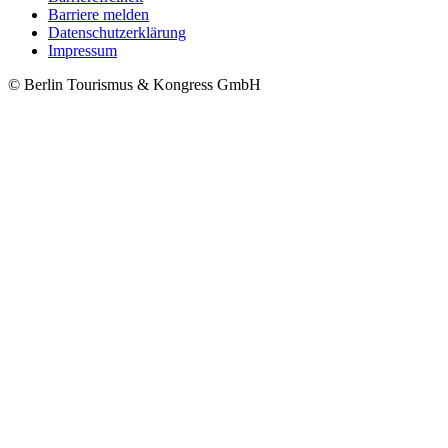
Barriere melden
Metanavigation
Datenschutzerklärung
Impressum
© Berlin Tourismus & Kongress GmbH