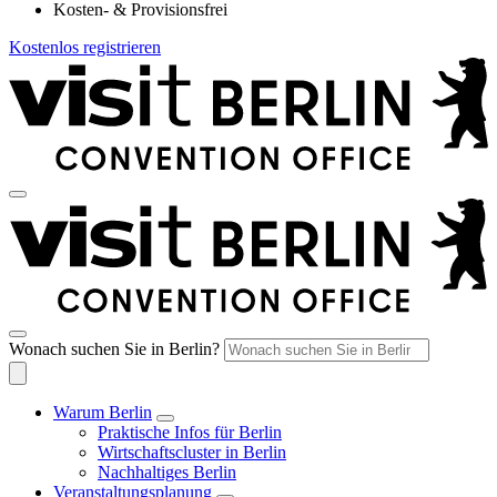
Kosten- & Provisionsfrei
Kostenlos registrieren
Wonach suchen Sie in Berlin?
Warum Berlin
Praktische Infos für Berlin
Wirtschaftscluster in Berlin
Nachhaltiges Berlin
Veranstaltungsplanung