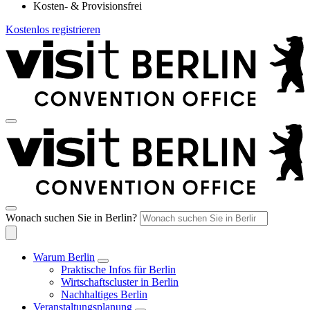
Kosten- & Provisionsfrei
Kostenlos registrieren
Wonach suchen Sie in Berlin?
Warum Berlin
Praktische Infos für Berlin
Wirtschaftscluster in Berlin
Nachhaltiges Berlin
Veranstaltungsplanung