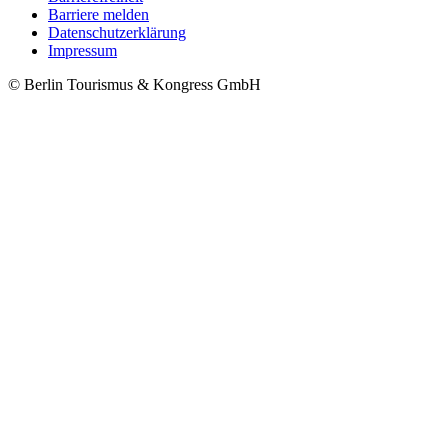
Barriere melden
Metanavigation
Datenschutzerklärung
Impressum
© Berlin Tourismus & Kongress GmbH