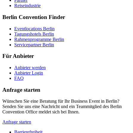
Partner
Reiseindustrie
Berlin Convention Finder
Eventlocations Berlin
Tagungshotels Berlin
Rahmenprogramme Berlin
Servicepartner Berlin
Für Anbieter
Anbieter werden
Anbieter Login
FAQ
Anfrage starten
Wünschen Sie eine Beratung für Ihr Business Event in Berlin?
Senden Sie uns eine Nachricht und ein Teammitglied des Berlin
Convention Office meldet sich bei Ihnen.
Anfrage starten
Barrierefreiheit