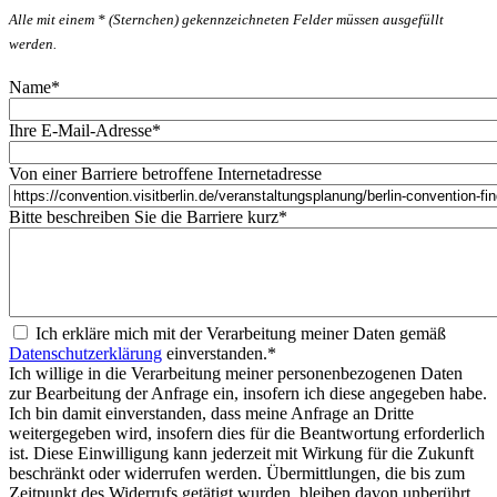
Alle mit einem * (Sternchen) gekennzeichneten Felder müssen ausgefüllt
werden.
Name
*
Ihre E-Mail-Adresse
*
Von einer Barriere betroffene Internetadresse
Bitte beschreiben Sie die Barriere kurz
*
Ich erkläre mich mit der Verarbeitung meiner Daten gemäß
Datenschutzerklärung
einverstanden.
*
Ich willige in die Verarbeitung meiner personenbezogenen Daten
zur Bearbeitung der Anfrage ein, insofern ich diese angegeben habe.
Ich bin damit einverstanden, dass meine Anfrage an Dritte
weitergegeben wird, insofern dies für die Beantwortung erforderlich
ist. Diese Einwilligung kann jederzeit mit Wirkung für die Zukunft
beschränkt oder widerrufen werden. Übermittlungen, die bis zum
Zeitpunkt des Widerrufs getätigt wurden, bleiben davon unberührt.