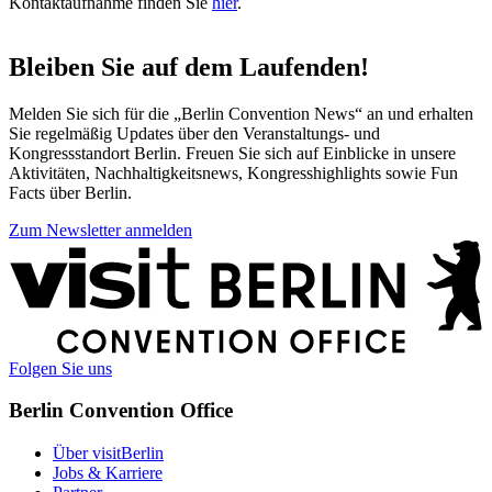
Kontaktaufnahme finden Sie
hier
.
Bleiben Sie auf dem Laufenden!
Melden Sie sich für die „Berlin Convention News“ an und erhalten
Sie regelmäßig Updates über den Veranstaltungs- und
Kongressstandort Berlin. Freuen Sie sich auf Einblicke in unsere
Aktivitäten, Nachhaltigkeitsnews, Kongresshighlights sowie Fun
Facts über Berlin.
Zum Newsletter anmelden
Weitere
Informationen
Folgen Sie uns
Berlin Convention Office
Über visitBerlin
Jobs & Karriere