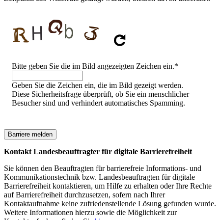
Sicherheitsfrage
Bitte geben Sie die im Bild angezeigten Zeichen ein.
*
Geben Sie die Zeichen ein, die im Bild gezeigt werden.
Diese Sicherheitsfrage überprüft, ob Sie ein menschlicher
Besucher sind und verhindert automatisches Spamming.
Kontakt Landesbeauftragter für digitale Barrierefreiheit
Sie können den Beauftragten für barrierefreie Informations- und
Kommunikationstechnik bzw. Landesbeauftragten für digitale
Barrierefreiheit kontaktieren, um Hilfe zu erhalten oder Ihre Rechte
auf Barrierefreiheit durchzusetzen, sofern nach Ihrer
Kontaktaufnahme keine zufriedenstellende Lösung gefunden wurde.
Weitere Informationen hierzu sowie die Möglichkeit zur