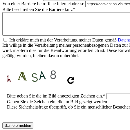
Von einer Barriere betroffene Internetadresse
Bitte beschreiben Sie die Barriere kurz
*
Ich erkläre mich mit der Verarbeitung meiner Daten gemäß
Datens
Ich willige in die Verarbeitung meiner personenbezogenen Daten zur 
wird, insofern dies für die Beantwortung erforderlich ist. Diese Ein
getätigt wurden, bleiben davon unberührt.
Sicherheitsfrage
Bitte geben Sie die im Bild angezeigten Zeichen ein.
*
Geben Sie die Zeichen ein, die im Bild gezeigt werden.
Diese Sicherheitsfrage überprüft, ob Sie ein menschlicher Besuch