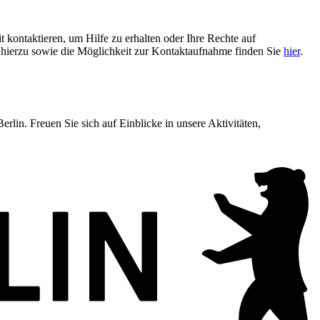
t kontaktieren, um Hilfe zu erhalten oder Ihre Rechte auf
n hierzu sowie die Möglichkeit zur Kontaktaufnahme finden Sie
hier
.
lin. Freuen Sie sich auf Einblicke in unsere Aktivitäten,