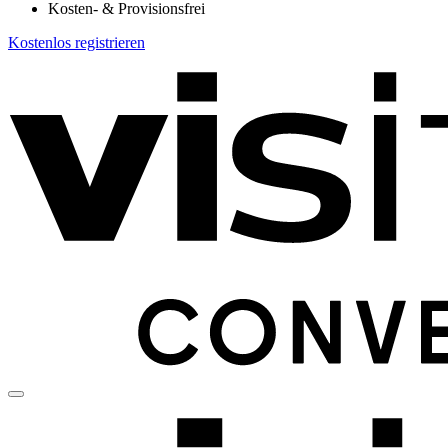
Kosten- & Provisionsfrei
Kostenlos registrieren