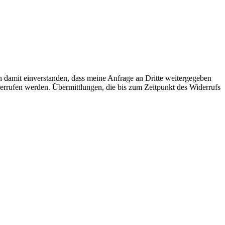
n damit einverstanden, dass meine Anfrage an Dritte weitergegeben
iderrufen werden. Übermittlungen, die bis zum Zeitpunkt des Widerrufs