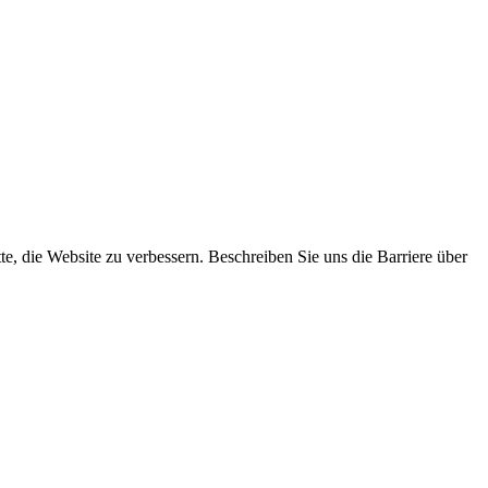
tte, die Website zu verbessern. Beschreiben Sie uns die Barriere über