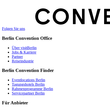
Folgen Sie uns
Berlin Convention Office
Über visitBerlin
Jobs & Karriere
Partner
Reiseindustrie
Berlin Convention Finder
Eventlocations Berlin
Tagungshotels Berlin
Rahmenprogramme Berlin
Servicepartner Berlin
Für Anbieter