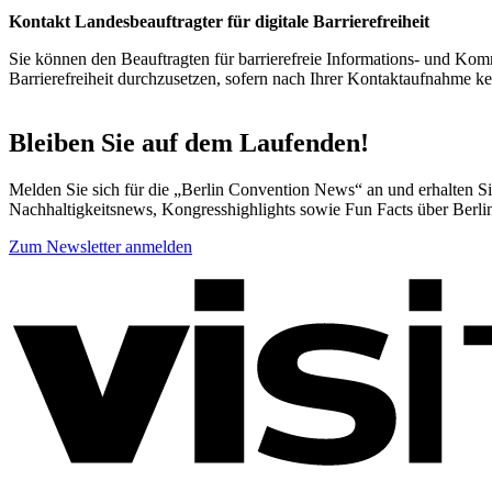
Kontakt Landesbeauftragter für digitale Barrierefreiheit
Sie können den Beauftragten für barrierefreie Informations- und Komm
Barrierefreiheit durchzusetzen, sofern nach Ihrer Kontaktaufnahme 
Bleiben Sie auf dem Laufenden!
Melden Sie sich für die „Berlin Convention News“ an und erhalten Sie
Nachhaltigkeitsnews, Kongresshighlights sowie Fun Facts über Berli
Zum Newsletter anmelden
Weitere
Informationen