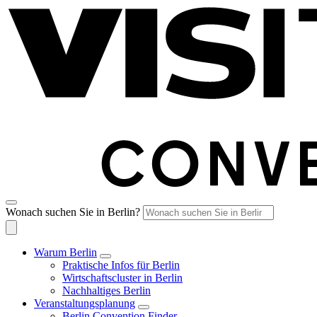
Wonach suchen Sie in Berlin?
Warum Berlin
Praktische Infos für Berlin
Wirtschaftscluster in Berlin
Nachhaltiges Berlin
Veranstaltungsplanung
Berlin Convention Finder