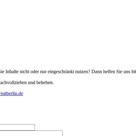
Sie Inhalte nicht oder nur eingeschränkt nutzen? Dann helfen Sie uns bi
nachvollziehen und beheben.
isitberlin.de