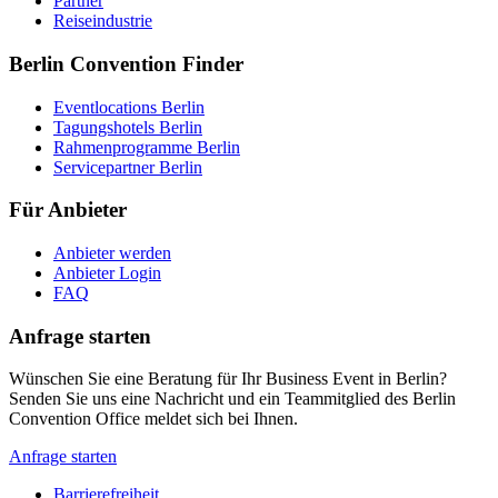
Partner
Reiseindustrie
Berlin Convention Finder
Eventlocations Berlin
Tagungshotels Berlin
Rahmenprogramme Berlin
Servicepartner Berlin
Für Anbieter
Anbieter werden
Anbieter Login
FAQ
Anfrage starten
Wünschen Sie eine Beratung für Ihr Business Event in Berlin?
Senden Sie uns eine Nachricht und ein Teammitglied des Berlin
Convention Office meldet sich bei Ihnen.
Anfrage starten
Barrierefreiheit