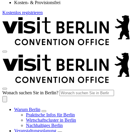
Kosten- & Provisionsfrei
Kostenlos registrieren
Wonach suchen Sie in Berlin?
Warum Berlin
Praktische Infos für Berlin
Wirtschaftscluster in Berlin
Nachhaltiges Berlin
Veranstaltungsplanung