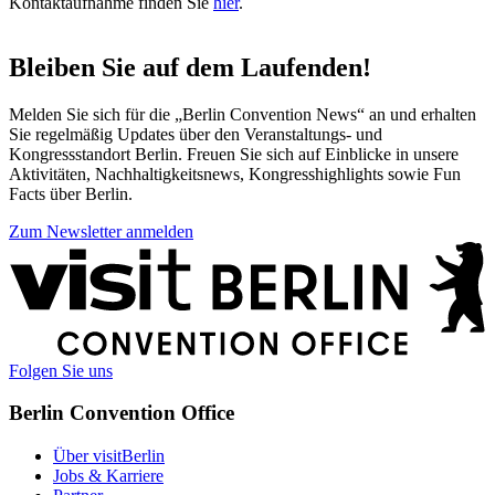
Kontaktaufnahme finden Sie
hier
.
Bleiben Sie auf dem Laufenden!
Melden Sie sich für die „Berlin Convention News“ an und erhalten
Sie regelmäßig Updates über den Veranstaltungs- und
Kongressstandort Berlin. Freuen Sie sich auf Einblicke in unsere
Aktivitäten, Nachhaltigkeitsnews, Kongresshighlights sowie Fun
Facts über Berlin.
Zum Newsletter anmelden
Weitere
Informationen
Folgen Sie uns
Berlin Convention Office
Über visitBerlin
Jobs & Karriere