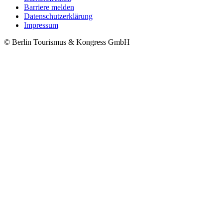
Barriere melden
Metanavigation
Datenschutzerklärung
Impressum
© Berlin Tourismus & Kongress GmbH