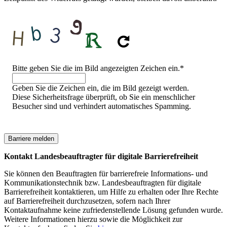
Sicherheitsfrage
Bitte geben Sie die im Bild angezeigten Zeichen ein.
*
Geben Sie die Zeichen ein, die im Bild gezeigt werden.
Diese Sicherheitsfrage überprüft, ob Sie ein menschlicher
Besucher sind und verhindert automatisches Spamming.
Kontakt Landesbeauftragter für digitale Barrierefreiheit
Sie können den Beauftragten für barrierefreie Informations- und
Kommunikationstechnik bzw. Landesbeauftragten für digitale
Barrierefreiheit kontaktieren, um Hilfe zu erhalten oder Ihre Rechte
auf Barrierefreiheit durchzusetzen, sofern nach Ihrer
Kontaktaufnahme keine zufriedenstellende Lösung gefunden wurde.
Weitere Informationen hierzu sowie die Möglichkeit zur