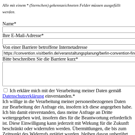
Alle mit einem * (Sternchen) gekennzeichneten Felder müssen ausgefüllt
werden.
Name
*
Ihre E-Mail-Adresse
*
Von einer Barriere betroffene Internetadresse
Bitte beschreiben Sie die Barriere kurz
*
Ich erkläre mich mit der Verarbeitung meiner Daten gemäß
Datenschutzerklärung
einverstanden.
*
Ich willige in die Verarbeitung meiner personenbezogenen Daten
zur Bearbeitung der Anfrage ein, insofern ich diese angegeben habe.
Ich bin damit einverstanden, dass meine Anfrage an Dritte
weitergegeben wird, insofern dies für die Beantwortung erforderlich
ist. Diese Einwilligung kann jederzeit mit Wirkung für die Zukunft
beschränkt oder widerrufen werden. Übermittlungen, die bis zum
Zeitpunkt des Widerrufs getätigt wurden, bleiben davon unberührt.