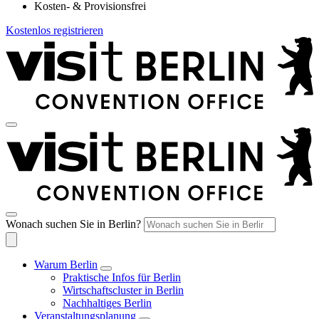
Kosten- & Provisionsfrei
Kostenlos registrieren
Wonach suchen Sie in Berlin?
Warum Berlin
Praktische Infos für Berlin
Wirtschaftscluster in Berlin
Nachhaltiges Berlin
Veranstaltungsplanung