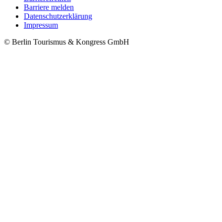
Barriere melden
Metanavigation
Datenschutzerklärung
Impressum
© Berlin Tourismus & Kongress GmbH