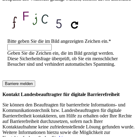
Sicherheitsfrage
Bitte geben Sie die im Bild angezeigten Zeichen ein.
*
Geben Sie die Zeichen ein, die im Bild gezeigt werden.
Diese Sicherheitsfrage überprüft, ob Sie ein menschlicher
Besucher sind und verhindert automatisches Spamming.
Kontakt Landesbeauftragter für digitale Barrierefreiheit
Sie können den Beauftragten für barrierefreie Informations- und
Kommunikationstechnik bzw. Landesbeauftragten für digitale
Barrierefreiheit kontaktieren, um Hilfe zu erhalten oder Ihre Rechte
auf Barrierefreiheit durchzusetzen, sofern nach Ihrer
Kontaktaufnahme keine zufriedenstellende Lösung gefunden wurde.
Weitere Informationen hierzu sowie die Möglichkeit zur