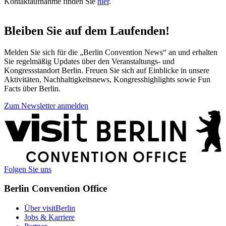
Kontaktaufnahme finden Sie
hier
.
Bleiben Sie auf dem Laufenden!
Melden Sie sich für die „Berlin Convention News“ an und erhalten
Sie regelmäßig Updates über den Veranstaltungs- und
Kongressstandort Berlin. Freuen Sie sich auf Einblicke in unsere
Aktivitäten, Nachhaltigkeitsnews, Kongresshighlights sowie Fun
Facts über Berlin.
Zum Newsletter anmelden
Weitere
Informationen
Folgen Sie uns
Berlin Convention Office
Über visitBerlin
Jobs & Karriere