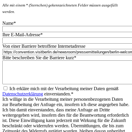
Alle mit einem * (Sternchen) gekennzeichneten Felder müssen ausgefüllt
werden.
Name
*
Ihre E-Mail-Adresse
*
Von einer Barriere betroffene Internetadresse
Bitte beschreiben Sie die Barriere kurz
*
Ich erkläre mich mit der Verarbeitung meiner Daten gemäß
Datenschutzerklärung
einverstanden.
*
Ich willige in die Verarbeitung meiner personenbezogenen Daten
zur Bearbeitung der Anfrage ein, insofern ich diese angegeben habe.
Ich bin damit einverstanden, dass meine Anfrage an Dritte
weitergegeben wird, insofern dies für die Beantwortung erforderlich
ist. Diese Einwilligung kann jederzeit mit Wirkung für die Zukunft
beschränkt oder widerrufen werden. Übermittlungen, die bis zum
Zeitpunkt des Widerrufs getätigt wurden, bleiben davon unberührt.