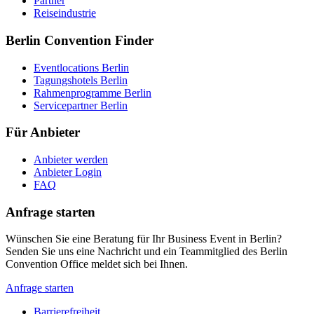
Partner
Reiseindustrie
Berlin Convention Finder
Eventlocations Berlin
Tagungshotels Berlin
Rahmenprogramme Berlin
Servicepartner Berlin
Für Anbieter
Anbieter werden
Anbieter Login
FAQ
Anfrage starten
Wünschen Sie eine Beratung für Ihr Business Event in Berlin?
Senden Sie uns eine Nachricht und ein Teammitglied des Berlin
Convention Office meldet sich bei Ihnen.
Anfrage starten
Barrierefreiheit