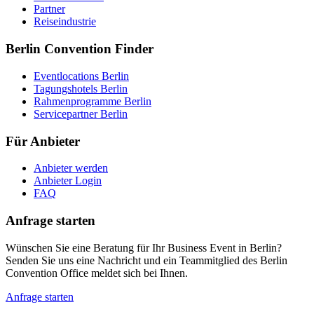
Partner
Reiseindustrie
Berlin Convention Finder
Eventlocations Berlin
Tagungshotels Berlin
Rahmenprogramme Berlin
Servicepartner Berlin
Für Anbieter
Anbieter werden
Anbieter Login
FAQ
Anfrage starten
Wünschen Sie eine Beratung für Ihr Business Event in Berlin?
Senden Sie uns eine Nachricht und ein Teammitglied des Berlin
Convention Office meldet sich bei Ihnen.
Anfrage starten