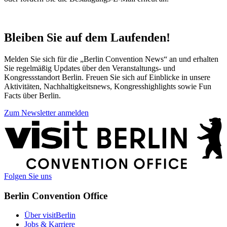
Bleiben Sie auf dem Laufenden!
Melden Sie sich für die „Berlin Convention News“ an und erhalten
Sie regelmäßig Updates über den Veranstaltungs- und
Kongressstandort Berlin. Freuen Sie sich auf Einblicke in unsere
Aktivitäten, Nachhaltigkeitsnews, Kongresshighlights sowie Fun
Facts über Berlin.
Zum Newsletter anmelden
Weitere
Informationen
Folgen Sie uns
Berlin Convention Office
Über visitBerlin
Jobs & Karriere