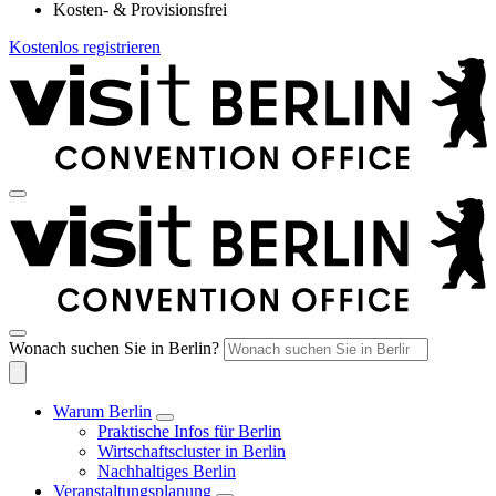
Kosten- & Provisionsfrei
Kostenlos registrieren
Wonach suchen Sie in Berlin?
Warum Berlin
Praktische Infos für Berlin
Wirtschaftscluster in Berlin
Nachhaltiges Berlin
Veranstaltungsplanung