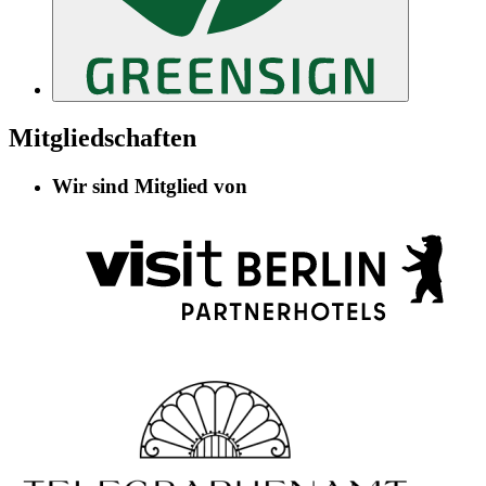
Mitgliedschaften
Wir sind Mitglied von
Informationen