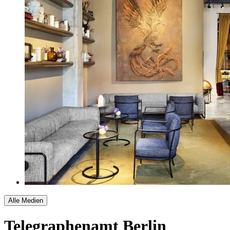
Alle Medien
Telegraphenamt Berlin