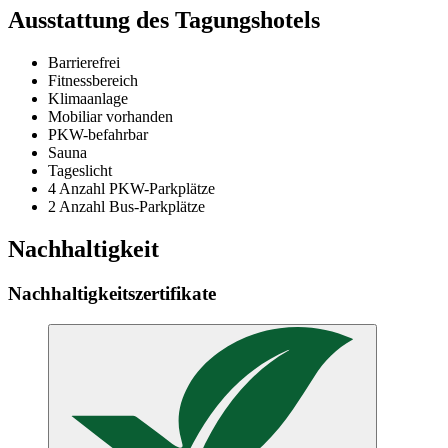
Ausstattung des Tagungshotels
Barrierefrei
Fitnessbereich
Klimaanlage
Mobiliar vorhanden
PKW-befahrbar
Sauna
Tageslicht
4 Anzahl PKW-Parkplätze
2 Anzahl Bus-Parkplätze
Nachhaltigkeit
Nachhaltigkeitszertifikate