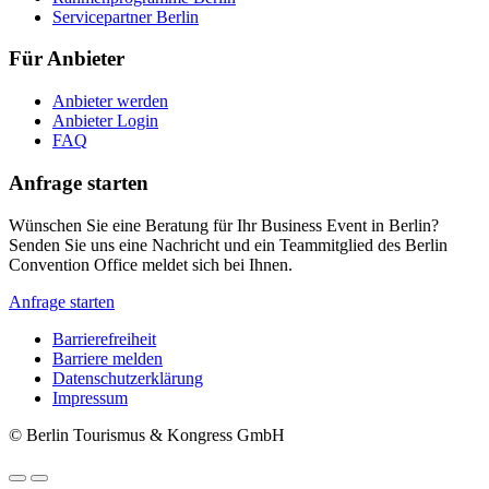
Servicepartner Berlin
Für Anbieter
Anbieter werden
Anbieter Login
FAQ
Anfrage starten
Wünschen Sie eine Beratung für Ihr Business Event in Berlin?
Senden Sie uns eine Nachricht und ein Teammitglied des Berlin
Convention Office meldet sich bei Ihnen.
Anfrage starten
Barrierefreiheit
Barriere melden
Metanavigation
Datenschutzerklärung
Impressum
© Berlin Tourismus & Kongress GmbH