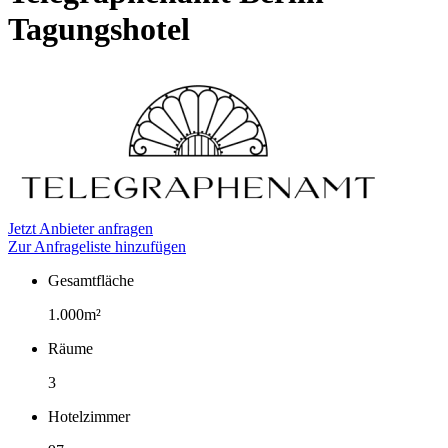
Tagungshotel
Jetzt Anbieter anfragen
Zur Anfrageliste hinzufügen
Gesamtfläche
Fakten
1.000m²
Räume
3
Hotelzimmer