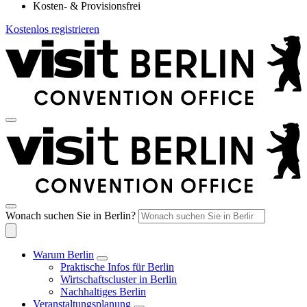
Kosten- & Provisionsfrei
Kostenlos registrieren
Wonach suchen Sie in Berlin?
Warum Berlin
Praktische Infos für Berlin
Wirtschaftscluster in Berlin
Nachhaltiges Berlin
Veranstaltungsplanung