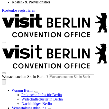
Kosten- & Provisionsfrei
Kostenlos registrieren
Wonach suchen Sie in Berlin?
Warum Berlin
Praktische Infos für Berlin
Wirtschaftscluster in Berlin
Nachhaltiges Berlin
Veranstaltungsplanung