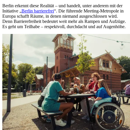
Berlin erkennt diese Realität – und handelt, unter anderem mit der
Initiative „
Berlin barrierefrei
“. Die führende Meeting-Metropole in
Europa schafft Räume, in denen niemand ausgeschlossen wird.
Denn Barrierefreiheit bedeutet weit mehr als Rampen und Aufzüge.
Es geht um Teilhabe – respektvoll, durchdacht und auf Augenhöhe.