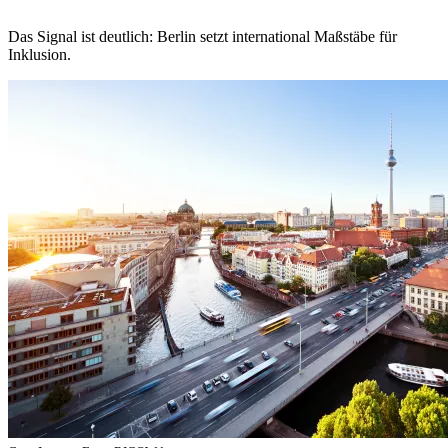
Das Signal ist deutlich: Berlin setzt international Maßstäbe für
Inklusion.