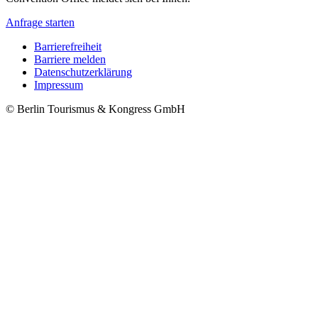
Anfrage starten
Barrierefreiheit
Barriere melden
Metanavigation
Datenschutzerklärung
Impressum
© Berlin Tourismus & Kongress GmbH