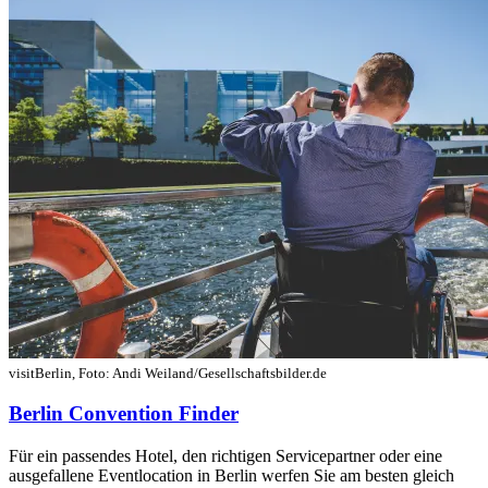
visitBerlin, Foto: Andi Weiland/Gesellschaftsbilder.de
Berlin Convention Finder
Für ein passendes Hotel, den richtigen Servicepartner oder eine
ausgefallene Eventlocation in Berlin werfen Sie am besten gleich