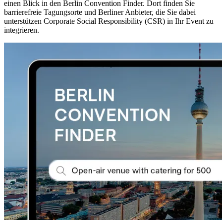
einen Blick in den Berlin Convention Finder. Dort finden Sie
barrierefreie Tagungsorte und Berliner Anbieter, die Sie dabei
unterstützen Corporate Social Responsibility (CSR) in Ihr Event zu
integrieren.