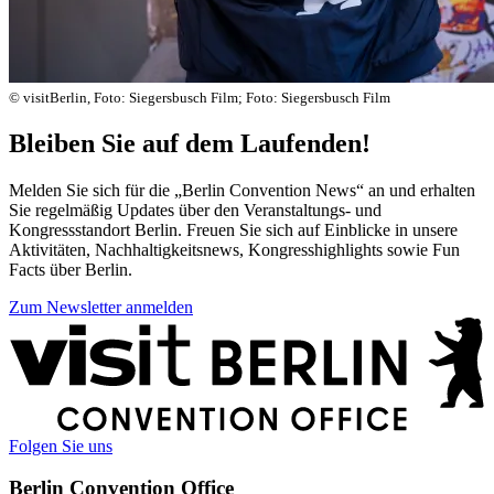
© visitBerlin, Foto: Siegersbusch Film; Foto: Siegersbusch Film
Bleiben Sie auf dem Laufenden!
Melden Sie sich für die „Berlin Convention News“ an und erhalten
Sie regelmäßig Updates über den Veranstaltungs- und
Kongressstandort Berlin. Freuen Sie sich auf Einblicke in unsere
Aktivitäten, Nachhaltigkeitsnews, Kongresshighlights sowie Fun
Facts über Berlin.
Zum Newsletter anmelden
Weitere
Informationen
Folgen Sie uns
Berlin Convention Office