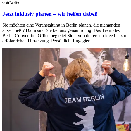
visitBerlin
Jetzt inklusiv planen – wir helfen dabei!
Sie möchten eine Veranstaltung in Berlin planen, die niemanden
ausschließt? Dann sind Sie bei uns genau richtig. Das Team des
Berlin Convention Office begleitet Sie – von der ersten Idee bis zur
erfolgreichen Umsetzung. Persönlich. Engagiert.