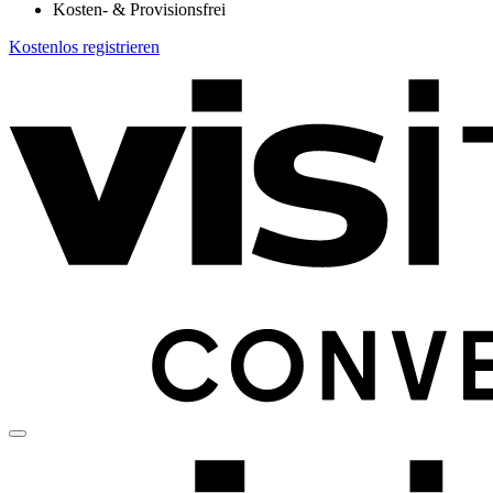
Kosten- & Provisionsfrei
Kostenlos registrieren