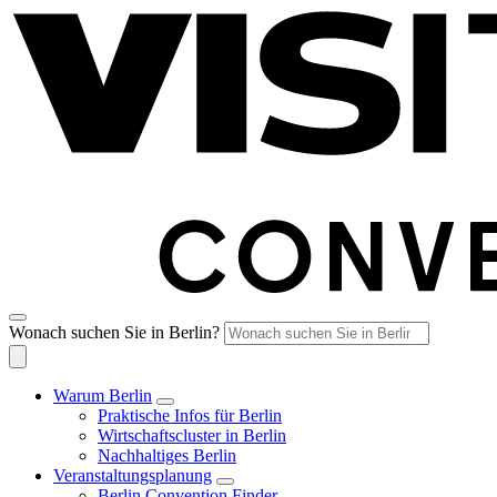
Wonach suchen Sie in Berlin?
Warum Berlin
Praktische Infos für Berlin
Wirtschaftscluster in Berlin
Nachhaltiges Berlin
Veranstaltungsplanung
Berlin Convention Finder