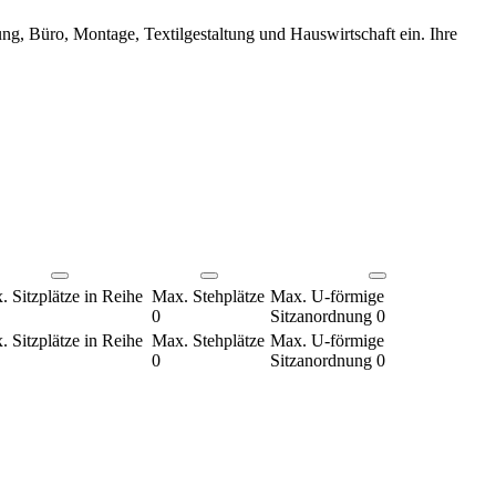
ung, Büro, Montage, Textilgestaltung und Hauswirtschaft ein. Ihre
 Sitzplätze in Reihe
Max. Stehplätze
Max. U-förmige
0
Sitzanordnung
0
 Sitzplätze in Reihe
Max. Stehplätze
Max. U-förmige
0
Sitzanordnung
0