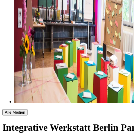
Alle Medien
Integrative Werkstatt Berlin 