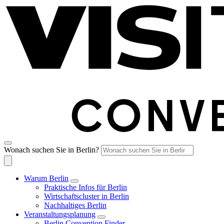
Wonach suchen Sie in Berlin?
Warum Berlin
Praktische Infos für Berlin
Wirtschaftscluster in Berlin
Nachhaltiges Berlin
Veranstaltungsplanung
Berlin Convention Finder