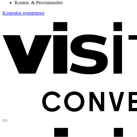
Kosten- & Provisionsfrei
Kostenlos registrieren