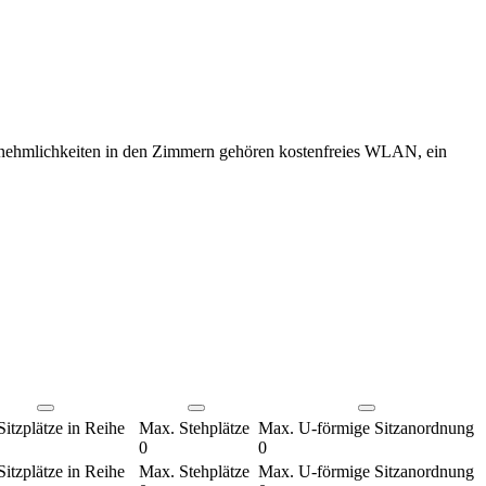
Annehmlichkeiten in den Zimmern gehören kostenfreies WLAN, ein
itzplätze in Reihe
Max. Stehplätze
Max. U-förmige Sitzanordnung
0
0
itzplätze in Reihe
Max. Stehplätze
Max. U-förmige Sitzanordnung