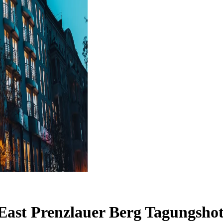
 East Prenzlauer Berg
Tagungshot