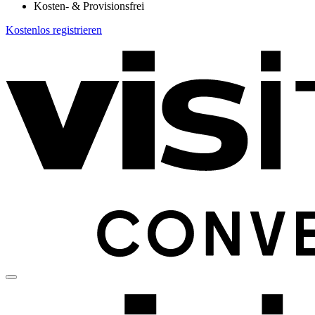
Kosten- & Provisionsfrei
Kostenlos registrieren