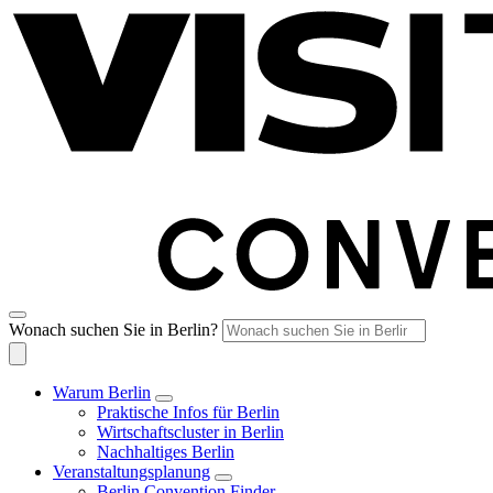
Wonach suchen Sie in Berlin?
Warum Berlin
Praktische Infos für Berlin
Wirtschaftscluster in Berlin
Nachhaltiges Berlin
Veranstaltungsplanung
Berlin Convention Finder