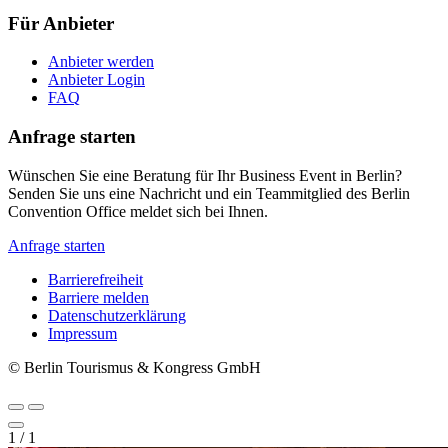
Für Anbieter
Anbieter werden
Anbieter Login
FAQ
Anfrage starten
Wünschen Sie eine Beratung für Ihr Business Event in Berlin?
Senden Sie uns eine Nachricht und ein Teammitglied des Berlin
Convention Office meldet sich bei Ihnen.
Anfrage starten
Barrierefreiheit
Barriere melden
Metanavigation
Datenschutzerklärung
Impressum
© Berlin Tourismus & Kongress GmbH
1
/
1