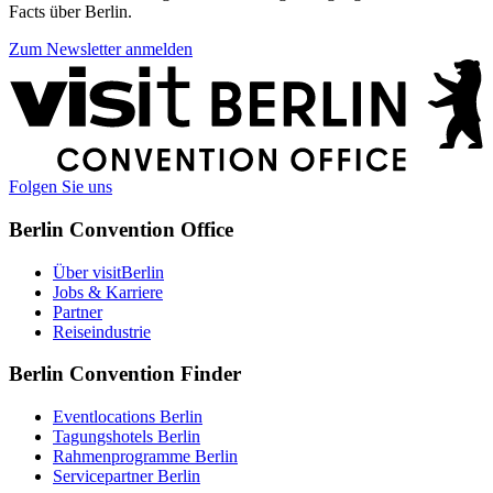
Facts über Berlin.
Zum Newsletter anmelden
Weitere
Informationen
Folgen Sie uns
Berlin Convention Office
Über visitBerlin
Jobs & Karriere
Partner
Reiseindustrie
Berlin Convention Finder
Eventlocations Berlin
Tagungshotels Berlin
Rahmenprogramme Berlin
Servicepartner Berlin