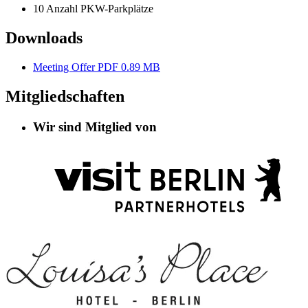
10 Anzahl PKW-Parkplätze
Downloads
Meeting Offer
PDF 0.89 MB
Mitgliedschaften
Wir sind Mitglied von
Informationen