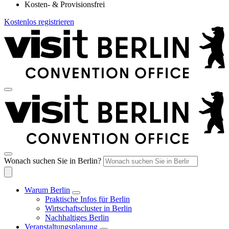
Kosten- & Provisionsfrei
Kostenlos registrieren
Wonach suchen Sie in Berlin?
Warum Berlin
Praktische Infos für Berlin
Wirtschaftscluster in Berlin
Nachhaltiges Berlin
Veranstaltungsplanung