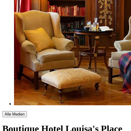
Alle Medien
Boutique Hotel Louisa's Place