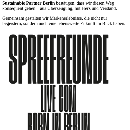
Sustainable Partner Berlin
bestätigen, dass wir diesen Weg
konsequent gehen – aus Überzeugung, mit Herz und Verstand.
Gemeinsam gestalten wir Markenerlebnisse, die nicht nur
begeistern, sondern auch eine lebenswerte Zukunft im Blick haben.
Informationen