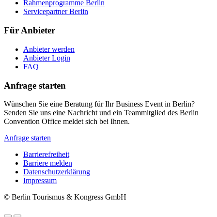
Rahmenprogramme Berlin
Servicepartner Berlin
Für Anbieter
Anbieter werden
Anbieter Login
FAQ
Anfrage starten
Wünschen Sie eine Beratung für Ihr Business Event in Berlin?
Senden Sie uns eine Nachricht und ein Teammitglied des Berlin
Convention Office meldet sich bei Ihnen.
Anfrage starten
Barrierefreiheit
Barriere melden
Metanavigation
Datenschutzerklärung
Impressum
© Berlin Tourismus & Kongress GmbH