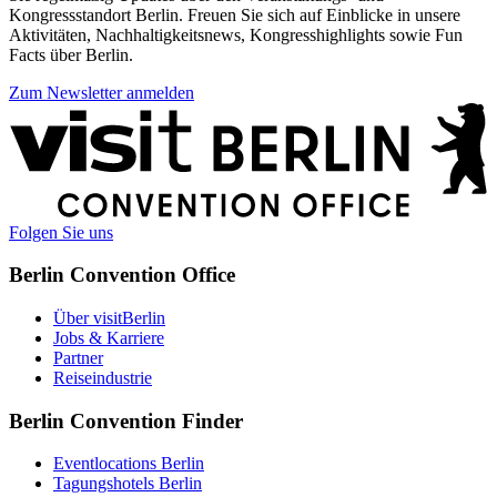
Kongressstandort Berlin. Freuen Sie sich auf Einblicke in unsere
Aktivitäten, Nachhaltigkeitsnews, Kongresshighlights sowie Fun
Facts über Berlin.
Zum Newsletter anmelden
Weitere
Informationen
Folgen Sie uns
Berlin Convention Office
Über visitBerlin
Jobs & Karriere
Partner
Reiseindustrie
Berlin Convention Finder
Eventlocations Berlin
Tagungshotels Berlin