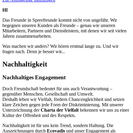
HI
Das Freunde in Spreefreunde kommt nicht von ungefähr. Wir
begegnen unseren Kunden als Freunde – genau wie unseren
Mitarbeitern, Partnern und Dienstleistern, mit denen wir seit vielen
Jahren zusammenarbeiten.
Was machen wir anders? Wir hören erstmal lange zu. Und wir
fragen nach. Denn je besser wir...
Nachhaltigkeit
Nachhaltiges Engagement
Doch Freundschaft bedeutet für uns auch Verantwortung –
gegenüber Menschen, Gesellschaft und Umwelt.
Deshalb leben wir Vielfalt, fördern Chancengleichheit und setzen
klare Zeichen gegen jede Form der Diskriminierung. Mit unserer
Unterzeichnung der
Charta der Vielfalt
bekennen wir uns zu einer
Kultur der Offenheit und des Respekts.
Nachhaltigkeit ist für uns kein Trend, sondern Haltung. Die
Auszeichnungen durch
Ecovadis
und unser Engagement als