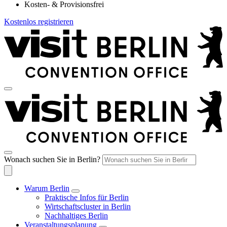
Kosten- & Provisionsfrei
Kostenlos registrieren
Wonach suchen Sie in Berlin?
Warum Berlin
Praktische Infos für Berlin
Wirtschaftscluster in Berlin
Nachhaltiges Berlin
Veranstaltungsplanung