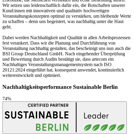
Wir setzen uns leidenschaftlich dafür ein, die Botschaften unserer
Kund:innen mit innovativen und qualitativ hochwertigen
Veranstaltungskonzepten optimal zu verstärken, um bleibende Werte
zu schaffen – denn uns begeistert, was nachhaltig unter die Haut
geht.
Dabei werden Nachhaltigkeit und Qualität in allen Arbeitsprozessen
fest verankert. Dass wir die Planung und Durchführung von
Veranstaltung nachhaltig gestalten, das bescheinigt uns nun auch die
BSI Group Deutschland GmbH. Nach eingehender Überprüfung
und Bewertung durch Audits bestätigt sie, dass artecom ein
Nachhaltiges Veranstaltungsmanagementsystem nach ISO
20121:2024 eingeführt hat, konsequent anwendet, kontinuierlich
weiterentwickelt und optimiert.
Nachhaltigkeitsperformance Sustainable Berlin
74%