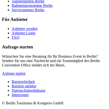
Tagungshotels Berlin
Rahmenprogramme Berlin
Servicepartner Berlin
Für Anbieter
Anbieter werden
Anbieter Login
FAQ
Anfrage starten
Wünschen Sie eine Beratung für Ihr Business Event in Berlin?
Senden Sie uns eine Nachricht und ein Teammitglied des Berlin
Convention Office meldet sich bei Ihnen.
Anfrage starten
Barrierefreiheit
Barriere melden
Metanavigation
Datenschutzerklärung
Impressum
© Berlin Tourismus & Kongress GmbH