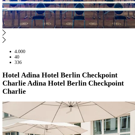
4.000
40
336
Hotel
Adina Hotel Berlin Checkpoint
Charlie
Adina Hotel Berlin Checkpoint
Charlie