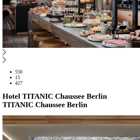
550
15
427
Hotel
TITANIC Chaussee Berlin
TITANIC Chaussee Berlin