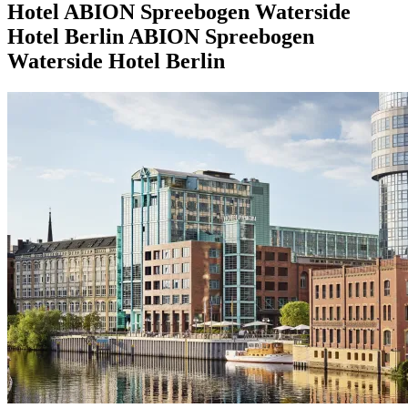
Hotel
ABION Spreebogen Waterside
Hotel Berlin
ABION Spreebogen
Waterside Hotel Berlin