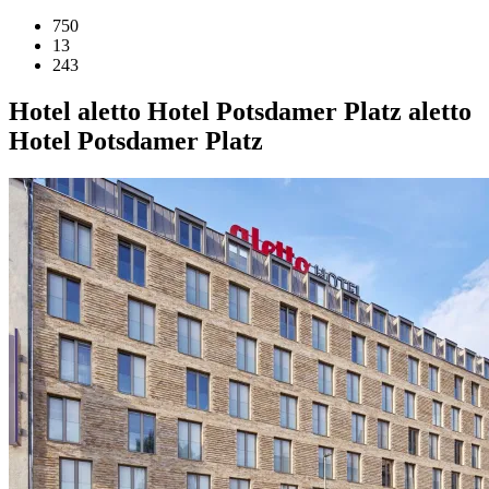
750
13
243
Hotel
aletto Hotel Potsdamer Platz
aletto
Hotel Potsdamer Platz