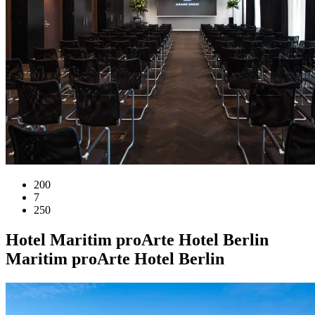
200
7
250
Hotel
Maritim proArte Hotel Berlin
Maritim proArte Hotel Berlin