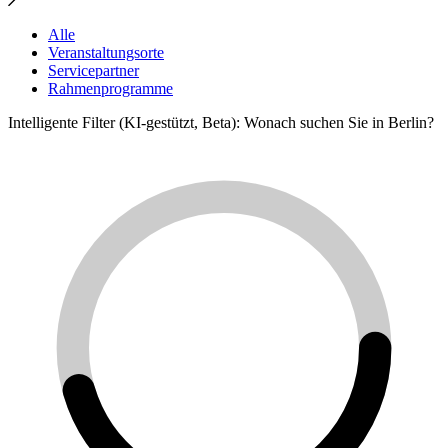
Alle
Veranstaltungsorte
Servicepartner
Rahmenprogramme
Intelligente Filter (KI-gestützt, Beta): Wonach suchen Sie in Berlin?