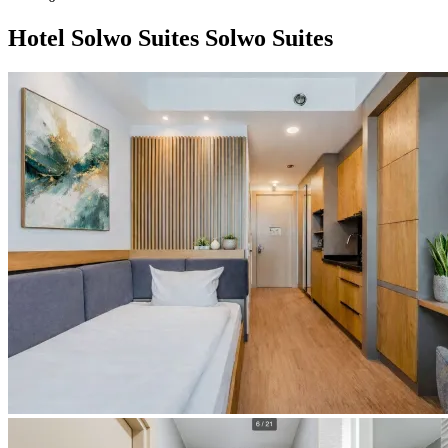
Hotel
Solwo Suites
Solwo Suites