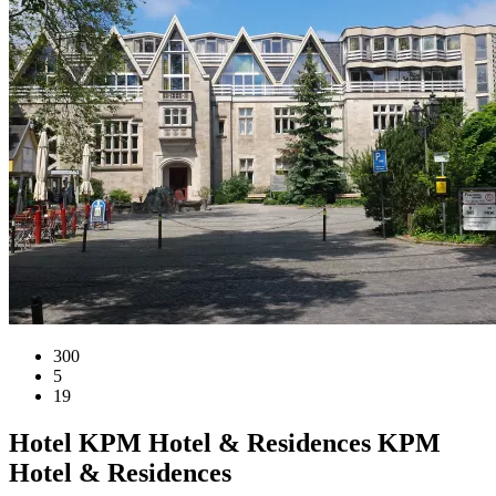
300
5
19
Hotel
KPM Hotel & Residences
KPM
Hotel & Residences