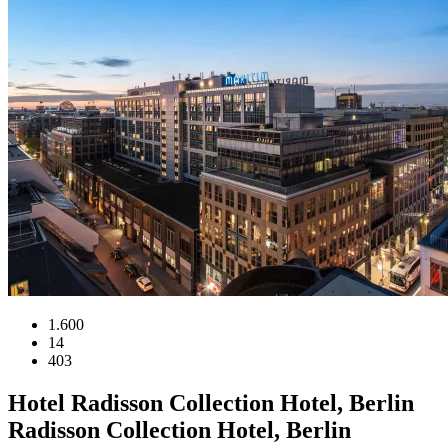
1.600
14
403
Hotel
Radisson Collection Hotel, Berlin
Radisson Collection Hotel, Berlin