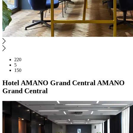
220
5
150
Hotel
AMANO Grand Central
AMANO
Grand Central