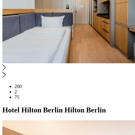
200
2
75
Hotel
Hilton Berlin
Hilton Berlin