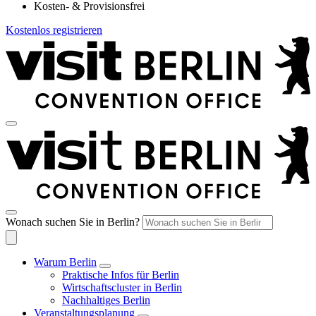
Kosten- & Provisionsfrei
Kostenlos registrieren
Wonach suchen Sie in Berlin?
Warum Berlin
Praktische Infos für Berlin
Wirtschaftscluster in Berlin
Nachhaltiges Berlin
Veranstaltungsplanung