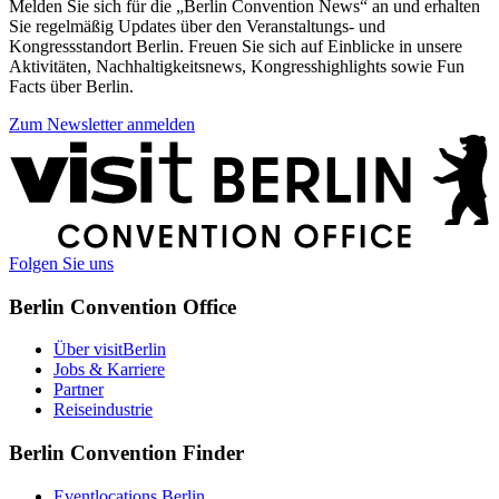
Melden Sie sich für die „Berlin Convention News“ an und erhalten
Sie regelmäßig Updates über den Veranstaltungs- und
Kongressstandort Berlin. Freuen Sie sich auf Einblicke in unsere
Aktivitäten, Nachhaltigkeitsnews, Kongresshighlights sowie Fun
Facts über Berlin.
Zum Newsletter anmelden
Weitere
Informationen
Folgen Sie uns
Berlin Convention Office
Über visitBerlin
Jobs & Karriere
Partner
Reiseindustrie
Berlin Convention Finder
Eventlocations Berlin