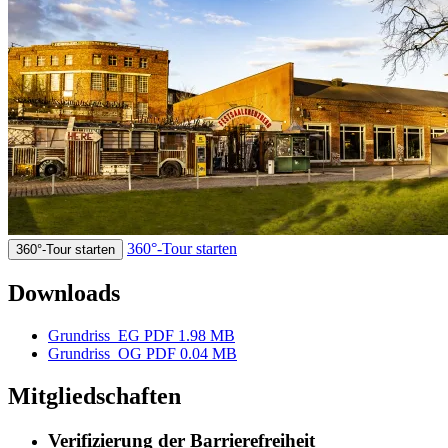
360°-Tour starten
360°-Tour starten
Downloads
Grundriss_EG
PDF 1.98 MB
Grundriss_OG
PDF 0.04 MB
Mitgliedschaften
Verifizierung der Barrierefreiheit