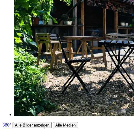
360°
Alle Bilder anzeigen
Alle Medien