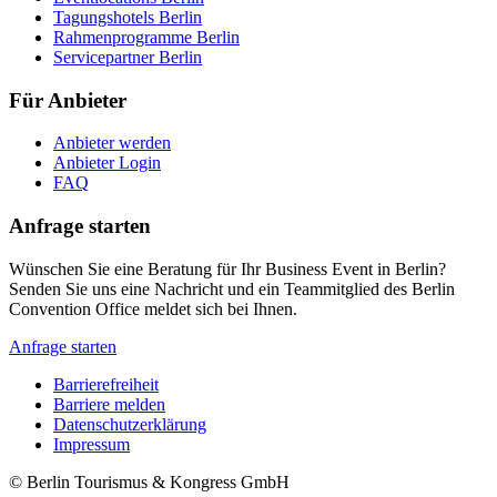
Tagungshotels Berlin
Rahmenprogramme Berlin
Servicepartner Berlin
Für Anbieter
Anbieter werden
Anbieter Login
FAQ
Anfrage starten
Wünschen Sie eine Beratung für Ihr Business Event in Berlin?
Senden Sie uns eine Nachricht und ein Teammitglied des Berlin
Convention Office meldet sich bei Ihnen.
Anfrage starten
Barrierefreiheit
Barriere melden
Metanavigation
Datenschutzerklärung
Impressum
© Berlin Tourismus & Kongress GmbH