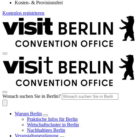
Kosten- & Provisionsfrei
Kostenlos registrieren
Wonach suchen Sie in Berlin?
Warum Berlin
Praktische Infos für Berlin
Wirtschaftscluster in Berlin
Nachhaltiges Berlin
Veranstaltungsplanung