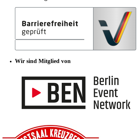
Wir sind Mitglied von
Informationen