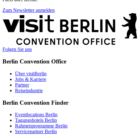
Zum Newsletter anmelden
Weitere
Informationen
Folgen Sie uns
Berlin Convention Office
Über visitBerlin
Jobs & Karriere
Partner
Reiseindustrie
Berlin Convention Finder
Eventlocations Berlin
Tagungshotels Berlin
Rahmenprogramme Berlin
Servicepartner Berlin