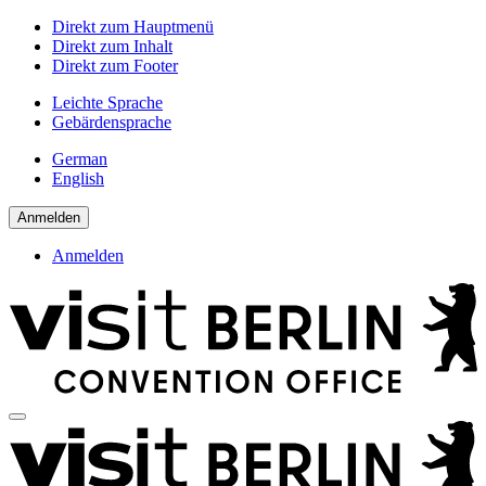
Direkt zum Hauptmenü
Direkt zum Inhalt
Direkt zum Footer
Leichte Sprache
Gebärdensprache
German
English
Anmelden
Anmelden