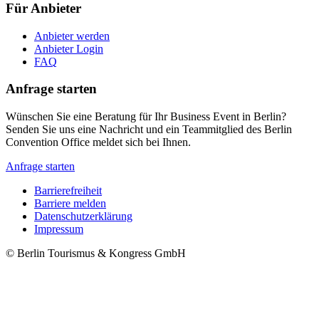
Für Anbieter
Anbieter werden
Anbieter Login
FAQ
Anfrage starten
Wünschen Sie eine Beratung für Ihr Business Event in Berlin?
Senden Sie uns eine Nachricht und ein Teammitglied des Berlin
Convention Office meldet sich bei Ihnen.
Anfrage starten
Barrierefreiheit
Barriere melden
Metanavigation
Datenschutzerklärung
Impressum
© Berlin Tourismus & Kongress GmbH